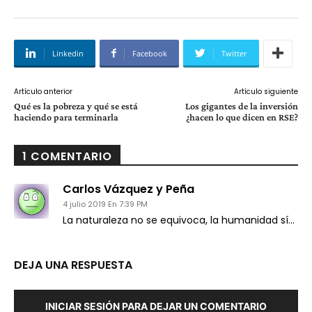
Linkedin
Facebook
Twitter
Artículo anterior
Artículo siguiente
Qué es la pobreza y qué se está
Los gigantes de la inversión
haciendo para terminarla
¿hacen lo que dicen en RSE?
1 COMENTARIO
Carlos Vázquez y Peña
4 julio 2019 En 7:39 PM
La naturaleza no se equivoca, la humanidad sí…
DEJA UNA RESPUESTA
INICIAR SESIÓN PARA DEJAR UN COMENTARIO