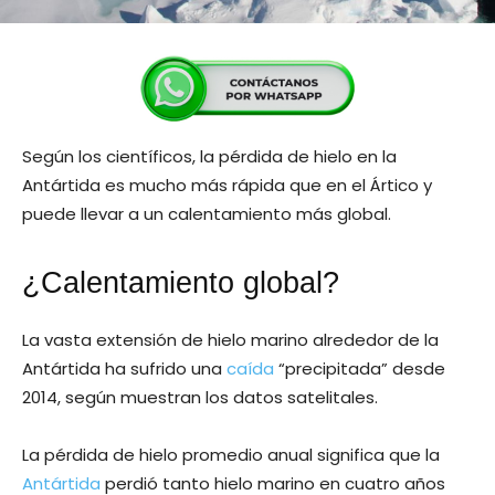
Según los científicos, la pérdida de hielo en la
Antártida es mucho más rápida que en el Ártico y
puede llevar a un calentamiento más global.
¿Calentamiento global?
La vasta extensión de hielo marino alrededor de la
Antártida ha sufrido una
caída
“precipitada” desde
2014, según muestran los datos satelitales.
La pérdida de hielo promedio anual significa que la
Antártida
perdió tanto hielo marino en cuatro años