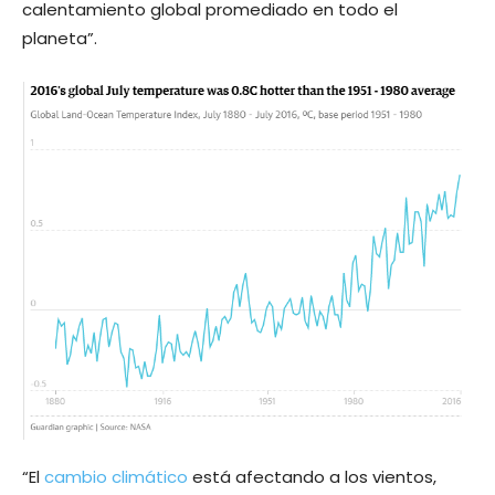
calentamiento global promediado en todo el
planeta”.
“El
cambio climático
está afectando a los vientos,