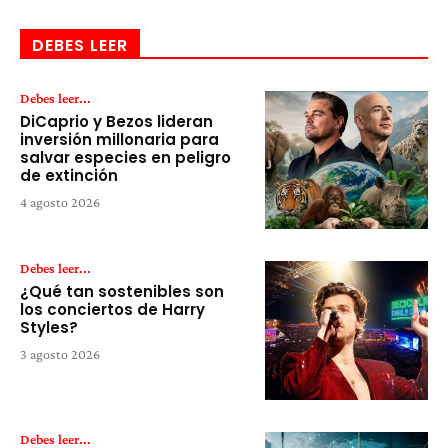
DEBES LEER
Debes leer...
DiCaprio y Bezos lideran
inversión millonaria para
salvar especies en peligro
de extinción
4 agosto 2026
Debes leer...
¿Qué tan sostenibles son
los conciertos de Harry
Styles?
3 agosto 2026
Debes leer...