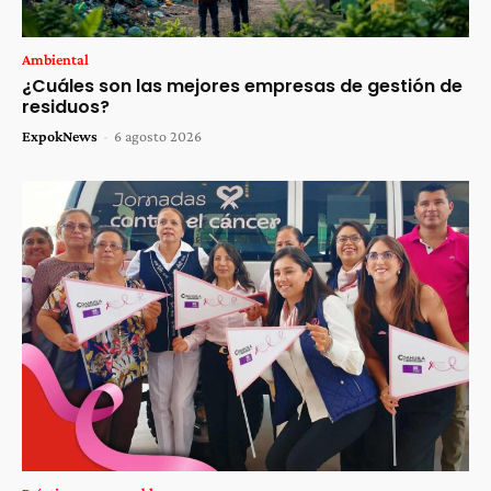
Ambiental
¿Cuáles son las mejores empresas de gestión de
residuos?
ExpokNews
-
6 agosto 2026