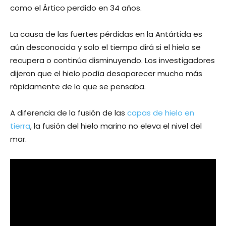
como el Ártico perdido en 34 años.
La causa de las fuertes pérdidas en la Antártida es
aún desconocida y solo el tiempo dirá si el hielo se
recupera o continúa disminuyendo. Los investigadores
dijeron que el hielo podía desaparecer mucho más
rápidamente de lo que se pensaba.
A diferencia de la fusión de las
capas de hielo en
tierra
, la fusión del hielo marino no eleva el nivel del
mar.