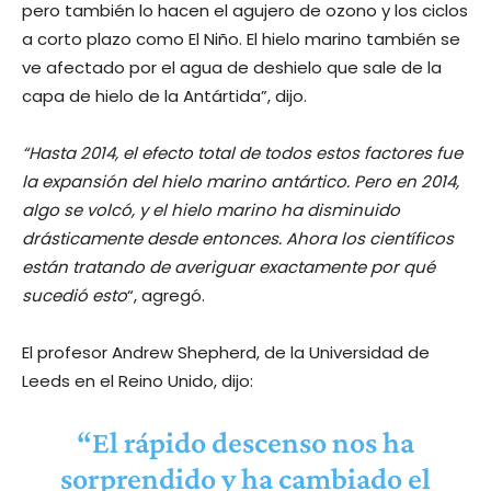
pero también lo hacen el agujero de ozono y los ciclos
a corto plazo como El Niño. El hielo marino también se
ve afectado por el agua de deshielo que sale de la
capa de hielo de la Antártida”, dijo.
“Hasta 2014, el efecto total de todos estos factores fue
la expansión del hielo marino antártico. Pero en 2014,
algo se volcó, y el hielo marino ha disminuido
drásticamente desde entonces. Ahora los científicos
están tratando de averiguar exactamente por qué
sucedió esto
“, agregó.
El profesor Andrew Shepherd, de la Universidad de
Leeds en el Reino Unido, dijo:
“El rápido descenso nos ha
sorprendido y ha cambiado el