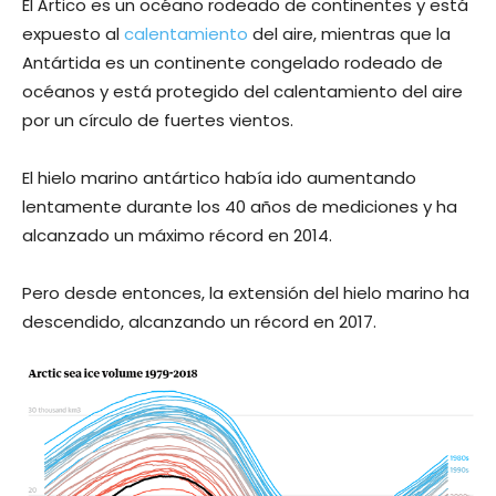
El Ártico es un océano rodeado de continentes y está
expuesto al
calentamiento
del aire, mientras que la
Antártida es un continente congelado rodeado de
océanos y está protegido del calentamiento del aire
por un círculo de fuertes vientos.
El hielo marino antártico había ido aumentando
lentamente durante los 40 años de mediciones y ha
alcanzado un máximo récord en 2014.
Pero desde entonces, la extensión del hielo marino ha
descendido, alcanzando un récord en 2017.