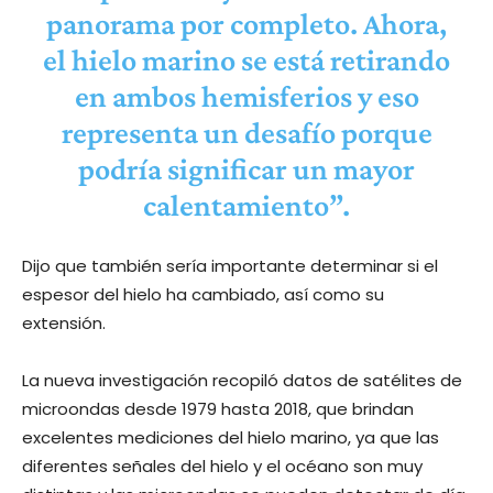
panorama por completo. Ahora,
el hielo marino se está retirando
en ambos hemisferios y eso
representa un desafío porque
podría significar un mayor
calentamiento”.
Dijo que también sería importante determinar si el
espesor del hielo ha cambiado, así como su
extensión.
La nueva investigación recopiló datos de satélites de
microondas desde 1979 hasta 2018, que brindan
excelentes mediciones del hielo marino, ya que las
diferentes señales del hielo y el océano son muy