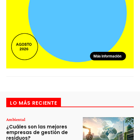
LO MÁS RECIENTE
Ambiental
¿Cuáles son las mejores
empresas de gestión de
residuos?