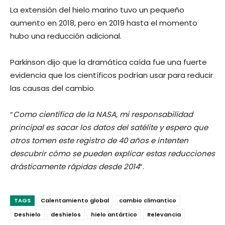
La extensión del hielo marino tuvo un pequeño
aumento en 2018, pero en 2019 hasta el momento
hubo una reducción adicional.
Parkinson dijo que la dramática caída fue una fuerte
evidencia que los científicos podrían usar para reducir
las causas del cambio.
“
Como científica de la NASA, mi responsabilidad
principal es sacar los datos del satélite y espero que
otros tomen este registro de 40 años e intenten
descubrir cómo se pueden explicar estas reducciones
drásticamente rápidas desde 2014
“.
TAGS
Calentamiento global
cambio climantico
Deshielo
deshielos
hielo antártico
Relevancia