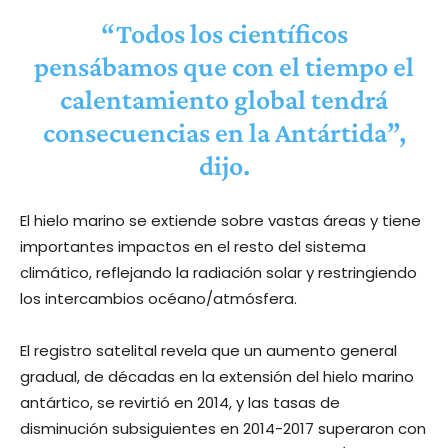
“Todos los científicos
pensábamos que con el tiempo el
calentamiento global
tendrá
consecuencias en la Antártida”,
dijo.
El hielo marino se extiende sobre vastas áreas y tiene
importantes impactos en el resto del sistema
climático, reflejando la radiación solar y restringiendo
los intercambios océano/atmósfera.
El registro satelital revela que un aumento general
gradual, de décadas en la extensión del hielo marino
antártico, se revirtió en 2014, y las tasas de
disminución subsiguientes en 2014-2017 superaron con