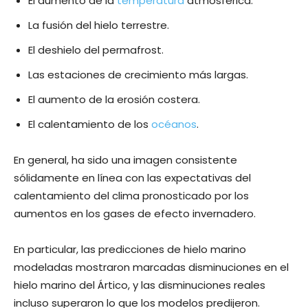
El aumento de la
temperatura
atmosférica.
La fusión del hielo terrestre.
El deshielo del permafrost.
Las estaciones de crecimiento más largas.
El aumento de la erosión costera.
El calentamiento de los
océanos
.
En general, ha sido una imagen consistente
sólidamente en línea con las expectativas del
calentamiento del clima pronosticado por los
aumentos en los gases de efecto invernadero.
En particular, las predicciones de hielo marino
modeladas mostraron marcadas disminuciones en el
hielo marino del Ártico, y las disminuciones reales
incluso superaron lo que los modelos predijeron.