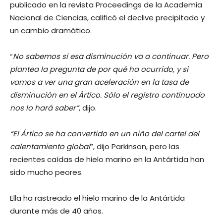
publicado en la revista Proceedings de la Academia
Nacional de Ciencias, calificó el declive precipitado y
un cambio dramático.
“
No sabemos si esa disminución va a continuar. Pero
plantea la pregunta de por qué ha ocurrido, y si
vamos a ver una gran aceleración en la tasa de
disminución en el Ártico. Sólo el registro continuado
nos lo hará saber”
, dijo.
“El Ártico se ha convertido en un niño del cartel del
calentamiento global
“, dijo Parkinson, pero las
recientes caídas de hielo marino en la Antártida han
sido mucho peores.
Ella ha rastreado el hielo marino de la Antártida
durante más de 40 años.