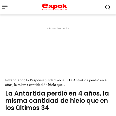
- Advertisement -
Entendiendo la Responsabilidad Social
La Antártida perdió en 4
años, la misma cantidad de hielo que...
La Antártida perdió en 4 años, la
misma cantidad de hielo que en
los últimos 34