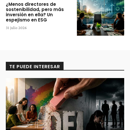
¿Menos directores de
sostenibilidad, pero más
inversión en ella? Un
espejismo en ESG
31 julio 2026
TE PUEDE INTERESAR