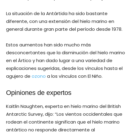
La situación de la Antártida ha sido bastante
diferente, con una extensión del hielo marino en
general durante gran parte del período desde 1978.
Estos aumentos han sido mucho más
desconcertantes que la disminución del hielo marino
en el Ártico y han dado lugar a una variedad de
explicaciones sugeridas, desde los vínculos hasta el
agujero de
ozono
a los vínculos con El Niño.
Opiniones de expertos
Kaitlin Naughten, experta en hielo marino del British
Antarctic Survey, dijo: “Los vientos occidentales que
rodean el continente significan que el hielo marino
antártico no responde directamente al