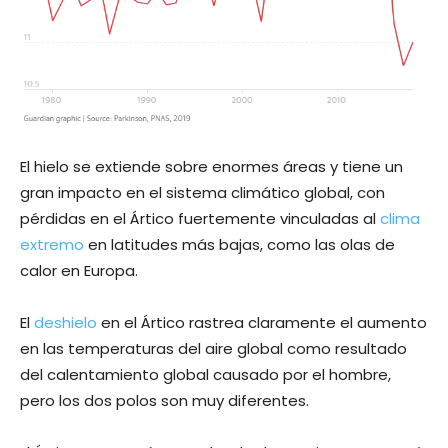
El hielo se extiende sobre enormes áreas y tiene un
gran impacto en el sistema climático global, con
pérdidas en el Ártico fuertemente vinculadas al
clima
extremo
en latitudes más bajas, como las olas de
calor en Europa.
El
deshielo
en el Ártico rastrea claramente el aumento
en las temperaturas del aire global como resultado
del calentamiento global causado por el hombre,
pero los dos polos son muy diferentes.