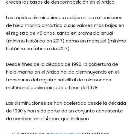
creces las tasas de descomposición en el Ártico.
Las rápidas disminuciones redujeron las extensiones
de hielo marino antártico a sus valores más bajos en
el registro de 40 años, tanto en promedio anual
(mínimo histórico en 2017) como en mensual (mínimo
histórico en febrero de 2017).
Desde fines de la década de 1990, la cobertura de
hielo marino en el Ártico ha ido disminuyendo en el
transcurso del registro satelital de microondas
multicanal pasivo iniciado a fines de 1978.
Las disminuciones se han acelerado desde la década
de 1990 y han sido parte de un conjunto consistente
de cambios en el Ártico, que incluyen