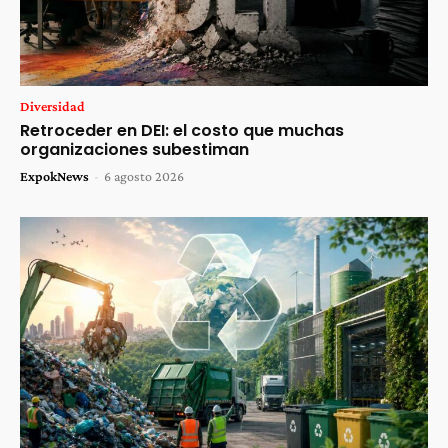
Diversidad
Retroceder en DEI: el costo que muchas
organizaciones subestiman
ExpokNews
-
6 agosto 2026