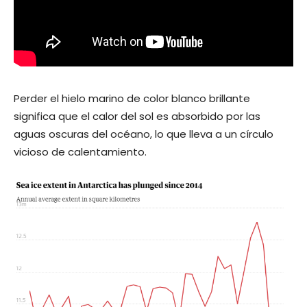
Perder el hielo marino de color blanco brillante
significa que el calor del sol es absorbido por las
aguas oscuras del océano, lo que lleva a un círculo
vicioso de calentamiento.