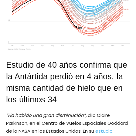
Estudio de 40 años confirma que
la Antártida perdió en 4 años, la
misma cantidad de hielo que en
los últimos 34
“Ha habido una gran disminución”,
dijo Claire
Parkinson, en el Centro de Vuelos Espaciales Goddard
de la NASA en los Estados Unidos. En su
estudio
,