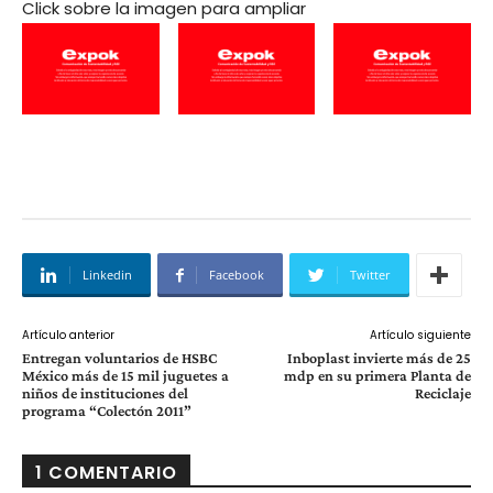
Click sobre la imagen para ampliar
Linkedin
Facebook
Twitter
Artículo anterior
Artículo siguiente
Entregan voluntarios de HSBC
Inboplast invierte más de 25
México más de 15 mil juguetes a
mdp en su primera Planta de
niños de instituciones del
Reciclaje
programa “Colectón 2011”
1 COMENTARIO