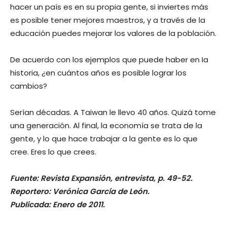
hacer un país es en su propia gente, si inviertes más
es posible tener mejores maestros, y a través de la
educación puedes mejorar los valores de la población.
De acuerdo con los ejemplos que puede haber en Ia
historia, ¿en cuántos años es posible lograr los
cambios?
Serían décadas. A Taiwan le llevo 40 años. Quizá tome
una generación. Al final, la economía se trata de la
gente, y lo que hace trabajar a la gente es lo que
cree. Eres lo que crees.
Fuente: Revista Expansión, entrevista, p. 49-52.
Reportero: Verónica García de León.
Publicada: Enero de 2011.