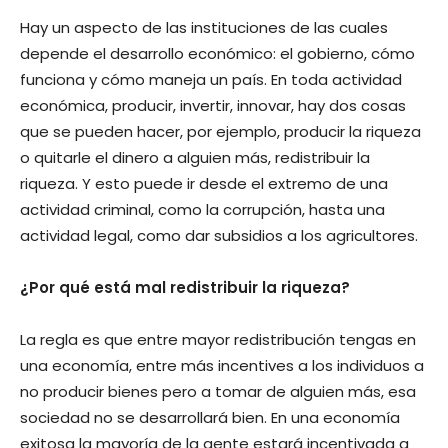
Hay un aspecto de las instituciones de las cuales
depende el desarrollo económico: el gobierno, cómo
funciona y cómo maneja un país. En toda actividad
económica, producir, invertir, innovar, hay dos cosas
que se pueden hacer, por ejemplo, producir la riqueza
o quitarle el dinero a alguien más, redistribuir la
riqueza. Y esto puede ir desde el extremo de una
actividad criminal, como la corrupción, hasta una
actividad legal, como dar subsidios a los agricultores.
¿Por qué está mal redistribuir la riqueza?
La regla es que entre mayor redistribución tengas en
una economía, entre más incentives a los individuos a
no producir bienes pero a tomar de alguien más, esa
sociedad no se desarrollará bien. En una economía
exitosa la mayoría de la gente estará incentivada a