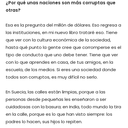
¿Por qué unas naciones son más corruptas que
otras?
Esa es la pregunta del millón de dólares. Eso regresa a
las instituciones, en mi nuevo libro trataré eso. Tiene
que ver con la cultura económica de la sociedad,
hasta qué punto la gente cree que corromperse es el
tipo de conducta que uno debe tener. Tiene que ver
con lo que aprendes en casa, de tus amigos, en la
escuela, de los medios. Si eres una sociedad donde
todos son corruptos, es muy difícil no serlo.
En Suecia, las calles están limpias, porque a las
personas desde pequeñas les enseñaron a ser
cuidadosas con la basura; en India, todo mundo la tira
en la calle, porque es lo que han visto siempre: los
padres lo hacen, sus hijos lo repiten.