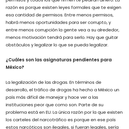
razón es porque existen leyes formales que te exigen
esa cantidad de permisos. Entre menos permisos,
habrá menos oportunidades para ser corrupto, y
entre menos corrupción la gente vea a su alrededor,
menos motivación tendrá para serlo. Hay que guitar
obstáculos y legalizar lo que se pueda legalizar.
¿Cuáles son las asignaturas pendientes para
México?
La legalización de las drogas. En términos de
desarrollo, el tráfico de drogas ha hecho a México un
país más difícil de manejar y hace ver a las
instituciones peor que como son. Parte de su
problema está en EU. La única razón por la que existen
los carteles del narcotráfico es porque en ese país
estos narcóticos son ilegales, si fueran legales, sería