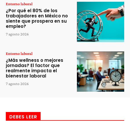
Entorno laboral
¿Por qué el 80% de los
trabajadores en México no
siente que prospera en su
empleo?
7 agosto 2026
Entorno laboral
¿Más wellness o mejores
jornadas? El factor que
realmente impacta el
bienestar laboral
7 agosto 2026
DEBES LEER