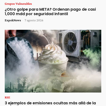
Grupos Vulnerables
¿Otro golpe para META? Ordenan pago de casi
1,000 mdd por seguridad infantil
ExpokNews
-
7 agosto 2026
RSE
3 ejemplos de emisiones ocultas más allá de la