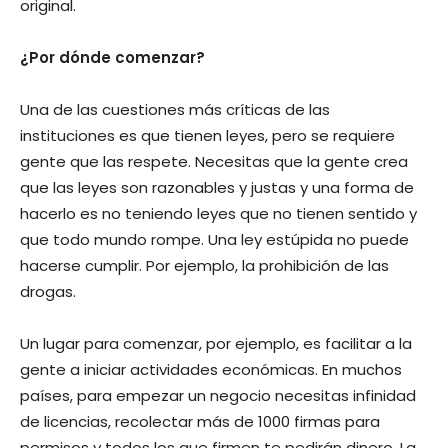
original.
¿Por dónde comenzar?
Una de las cuestiones más críticas de las
instituciones es que tienen leyes, pero se requiere
gente que las respete. Necesitas que la gente crea
que las leyes son razonables y justas y una forma de
hacerlo es no teniendo leyes que no tienen sentido y
que todo mundo rompe. Una ley estúpida no puede
hacerse cumplir. Por ejemplo, la prohibición de las
drogas.
Un lugar para comenzar, por ejemplo, es facilitar a la
gente a iniciar actividades económicas. En muchos
países, para empezar un negocio necesitas infinidad
de licencias, recolectar más de 1000 firmas para
permisos y todos los que firmen te pedirán dinero. La