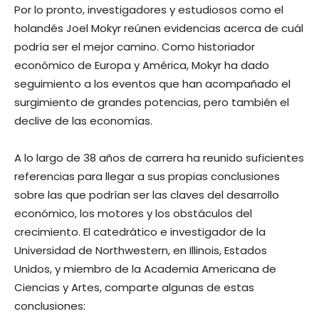
Por lo pronto, investigadores y estudiosos como el
holandés Joel Mokyr reúnen evidencias acerca de cuál
podría ser el mejor camino. Como historiador
económico de Europa y América, Mokyr ha dado
seguimiento a los eventos que han acompañado el
surgimiento de grandes potencias, pero también el
declive de las economías.
A lo largo de 38 años de carrera ha reunido suficientes
referencias para llegar a sus propias conclusiones
sobre las que podrían ser las claves del desarrollo
económico, los motores y los obstáculos del
crecimiento. El catedrático e investigador de la
Universidad de Northwestern, en Illinois, Estados
Unidos, y miembro de la Academia Americana de
Ciencias y Artes, comparte algunas de estas
conclusiones: