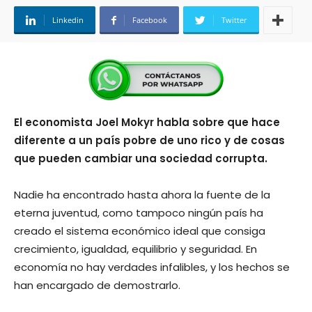
Linkedin
Facebook
Twitter
El economista Joel Mokyr habla sobre que hace
diferente a un país pobre de uno rico y de cosas
que pueden cambiar una sociedad corrupta.
Nadie ha encontrado hasta ahora la fuente de la
eterna juventud, como tampoco ningún país ha
creado el sistema económico ideal que consiga
crecimiento, igualdad, equilibrio y seguridad. En
economía no hay verdades infalibles, y los hechos se
han encargado de demostrarlo.