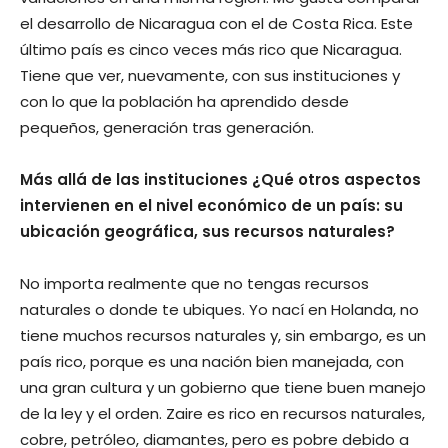
el desarrollo de Nicaragua con el de Costa Rica. Este
último país es cinco veces más rico que Nicaragua.
Tiene que ver, nuevamente, con sus instituciones y
con lo que la población ha aprendido desde
pequeños, generación tras generación.
Más allá de las instituciones ¿Qué otros aspectos
intervienen en el nivel económico de un país: su
ubicación geográfica, sus recursos naturales?
No importa realmente que no tengas recursos
naturales o donde te ubiques. Yo nací en Holanda, no
tiene muchos recursos naturales y, sin embargo, es un
país rico, porque es una nación bien manejada, con
una gran cultura y un gobierno que tiene buen manejo
de la ley y el orden. Zaire es rico en recursos naturales,
cobre, petróleo, diamantes, pero es pobre debido a