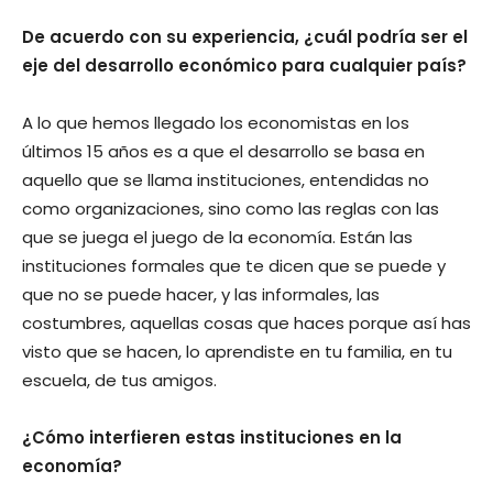
De acuerdo con su experiencia, ¿cuál podría ser el
eje del desarrollo económico para cualquier país?
A lo que hemos llegado los economistas en los
últimos 15 años es a que el desarrollo se basa en
aquello que se llama instituciones, entendidas no
como organizaciones, sino como las reglas con las
que se juega el juego de la economía. Están las
instituciones formales que te dicen que se puede y
que no se puede hacer, y las informales, las
costumbres, aquellas cosas que haces porque así has
visto que se hacen, lo aprendiste en tu familia, en tu
escuela, de tus amigos.
¿Cómo interfieren estas instituciones en la
economía?