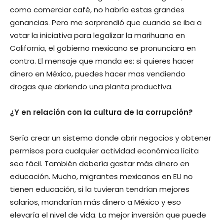
como comerciar café, no habría estas grandes
ganancias. Pero me sorprendió que cuando se iba a
votar la iniciativa para legalizar la marihuana en
California, el gobierno mexicano se pronunciara en
contra. El mensaje que manda es: si quieres hacer
dinero en México, puedes hacer mas vendiendo
drogas que abriendo una planta productiva.
¿Y en relación con Ia cultura de Ia corrupción?
Sería crear un sistema donde abrir negocios y obtener
permisos para cualquier actividad económica lícita
sea fácil. También debería gastar más dinero en
educación. Mucho, migrantes mexicanos en EU no
tienen educación, si la tuvieran tendrían mejores
salarios, mandarían más dinero a México y eso
elevaría el nivel de vida. La mejor inversión que puede