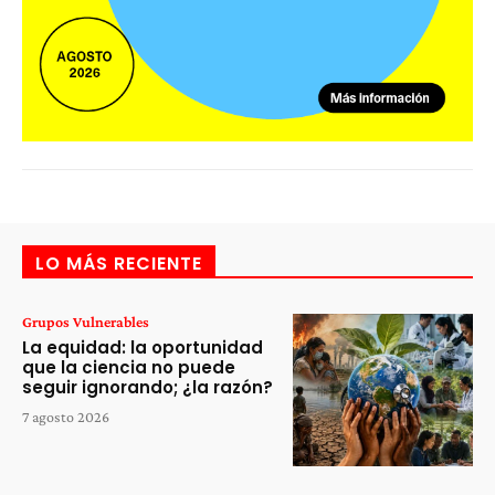
LO MÁS RECIENTE
Grupos Vulnerables
La equidad: la oportunidad
que la ciencia no puede
seguir ignorando; ¿la razón?
7 agosto 2026