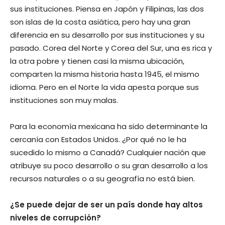
sus instituciones. Piensa en Japón y Filipinas, las dos
son islas de la costa asiática, pero hay una gran
diferencia en su desarrollo por sus instituciones y su
pasado. Corea del Norte y Corea del Sur, una es rica y
la otra pobre y tienen casi la misma ubicación,
comparten la misma historia hasta 1945, el mismo
idioma. Pero en el Norte la vida apesta porque sus
instituciones son muy malas.
Para la economía mexicana ha sido determinante la
cercanía con Estados Unidos. ¿Por qué no le ha
sucedido lo mismo a Canadá? Cualquier nación que
atribuye su poco desarrollo o su gran desarrollo a los
recursos naturales o a su geografía no está bien.
¿Se puede dejar de ser un país donde hay altos
niveles de corrupción?