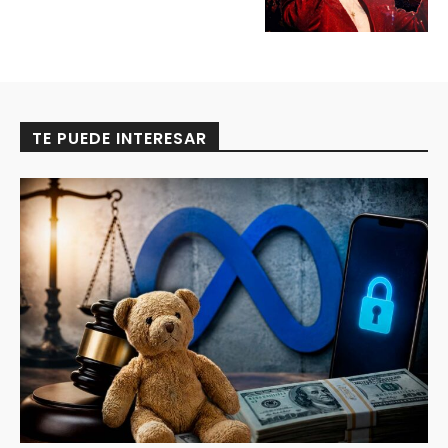
TE PUEDE INTERESAR