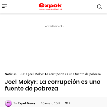
- Advertisement -
Noticias
RSE
Joel Mokyr: La corrupción es una fuente de pobreza
Joel Mokyr: La corrupción es una
fuente de pobreza
20 enero 2011
1
By
ExpokNews