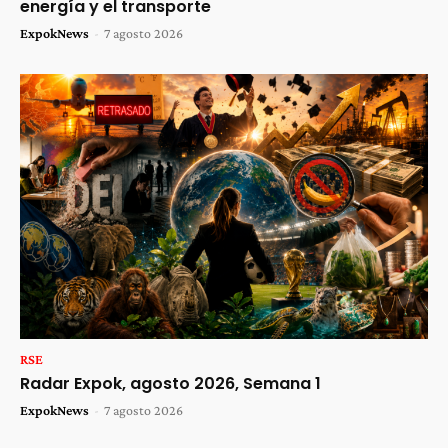
energía y el transporte
ExpokNews
-
7 agosto 2026
RSE
Radar Expok, agosto 2026, Semana 1
ExpokNews
-
7 agosto 2026