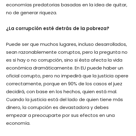
economías predatorias basadas en la idea de quitar,
no de generar riqueza.
¿La corrupción esté detrás de la pobreza?
Puede ser que muchos lugares, incluso desarrollados,
sean razonablemente corruptos, pero la pregunta no
es si hay o no corrupción, sino si ésta afecta la vida
económica dramáticamente. En EU puede haber un
oficial corrupto, pero no impedirá que la justicia opere
correctamente, porque en 90% de los casos el juez
decidirá, con base en los hechos, quien está mal.
Cuando la justicia está del lado de quien tiene más
dinero, la corrupción es devastadora y debes
empezar a preocuparte por sus efectos en una
economía.