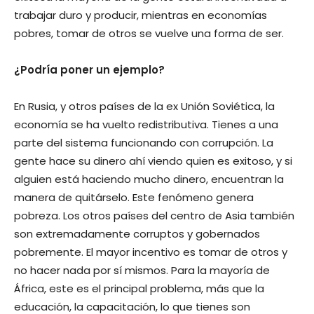
trabajar duro y producir, mientras en economías
pobres, tomar de otros se vuelve una forma de ser.
¿Podría poner un ejemplo?
En Rusia, y otros países de la ex Unión Soviética, la
economía se ha vuelto redistributiva. Tienes a una
parte del sistema funcionando con corrupción. La
gente hace su dinero ahí viendo quien es exitoso, y si
alguien está haciendo mucho dinero, encuentran la
manera de quitárselo. Este fenómeno genera
pobreza. Los otros países del centro de Asia también
son extremadamente corruptos y gobernados
pobremente. El mayor incentivo es tomar de otros y
no hacer nada por sí mismos. Para la mayoría de
África, este es el principal problema, más que la
educación, la capacitación, lo que tienes son