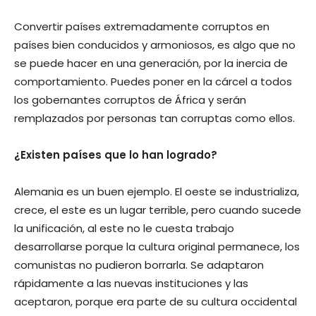
Convertir países extremadamente corruptos en
países bien conducidos y armoniosos, es algo que no
se puede hacer en una generación, por la inercia de
comportamiento. Puedes poner en la cárcel a todos
los gobernantes corruptos de África y serán
remplazados por personas tan corruptas como ellos.
¿Existen países que lo han logrado?
Alemania es un buen ejemplo. El oeste se industrializa,
crece, el este es un lugar terrible, pero cuando sucede
la unificación, al este no le cuesta trabajo
desarrollarse porque la cultura original permanece, los
comunistas no pudieron borrarla. Se adaptaron
rápidamente a las nuevas instituciones y las
aceptaron, porque era parte de su cultura occidental