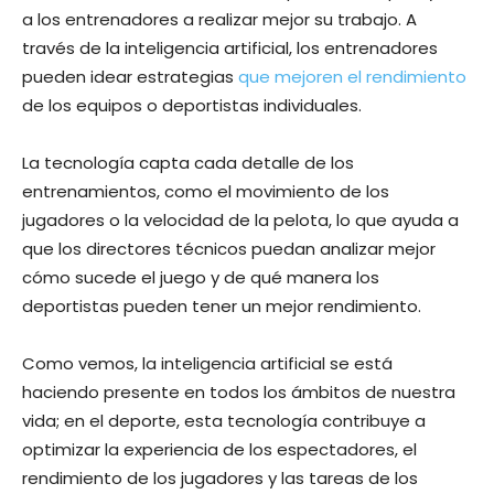
a los entrenadores a realizar mejor su trabajo. A
través de la inteligencia artificial, los entrenadores
pueden idear estrategias
que mejoren el rendimiento
de los equipos o deportistas individuales.
La tecnología capta cada detalle de los
entrenamientos, como el movimiento de los
jugadores o la velocidad de la pelota, lo que ayuda a
que los directores técnicos puedan analizar mejor
cómo sucede el juego y de qué manera los
deportistas pueden tener un mejor rendimiento.
Como vemos, la inteligencia artificial se está
haciendo presente en todos los ámbitos de nuestra
vida; en el deporte, esta tecnología contribuye a
optimizar la experiencia de los espectadores, el
rendimiento de los jugadores y las tareas de los