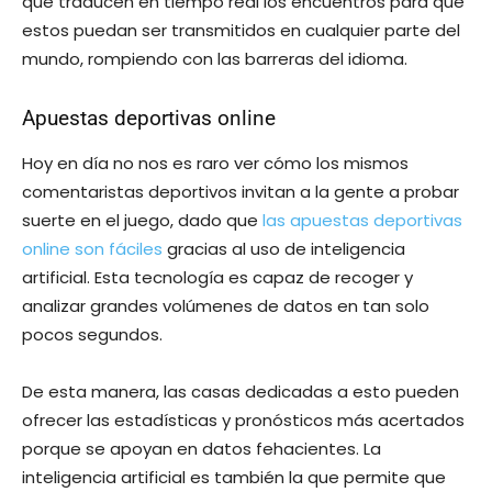
que traducen en tiempo real los encuentros para que
estos puedan ser transmitidos en cualquier parte del
mundo, rompiendo con las barreras del idioma.
Apuestas deportivas online
Hoy en día no nos es raro ver cómo los mismos
comentaristas deportivos invitan a la gente a probar
suerte en el juego, dado que
las apuestas deportivas
online son fáciles
gracias al uso de inteligencia
artificial. Esta tecnología es capaz de recoger y
analizar grandes volúmenes de datos en tan solo
pocos segundos.
De esta manera, las casas dedicadas a esto pueden
ofrecer las estadísticas y pronósticos más acertados
porque se apoyan en datos fehacientes. La
inteligencia artificial es también la que permite que