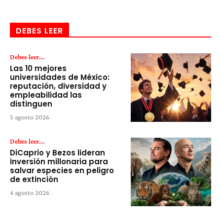
DEBES LEER
Debes leer...
Las 10 mejores
universidades de México:
reputación, diversidad y
empleabilidad las
distinguen
5 agosto 2026
Debes leer...
DiCaprio y Bezos lideran
inversión millonaria para
salvar especies en peligro
de extinción
4 agosto 2026