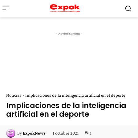
- Advertisement -
Noticias
Implicaciones de la inteligencia artificial en el deporte
Implicaciones de la inteligencia
artificial en el deporte
1 octubre 2021
1
By
ExpokNews