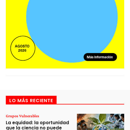
LO MÁS RECIENTE
Grupos Vulnerables
La equidad: la oportunidad
que la ciencia no puede