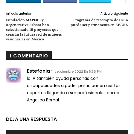
Artículo anterior
Artículo siguiente
Fundación MAPFRE y
Programa de recompra de IKEA
Regenerative Reboot han
puede ser permanente en EE.UU.
seleccionado 18 proyectos que
crearán la futura red de mujeres
visionarias en México
1 COMENTARIO
Estefania
11 septiembre 2022 En 5:56 PM
la IA también ayuda personas con
discapacidades a poder participar en ciertos
deportes llegando a ser profesionales como
Angelica Bernal
DEJA UNA RESPUESTA