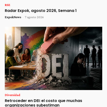
RSE
Radar Expok, agosto 2026, Semana 1
ExpokNews
-
7 agosto 2026
Diversidad
Retroceder en DEI: el costo que muchas
organizaciones subestiman