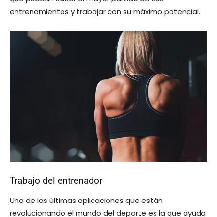
entrenamientos y trabajar con su máximo potencial.
Trabajo del entrenador
Una de las últimas aplicaciones que están
revolucionando el mundo del deporte es la que ayuda