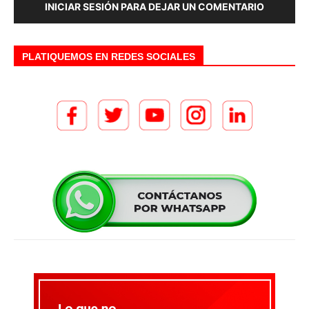
INICIAR SESIÓN PARA DEJAR UN COMENTARIO
PLATIQUEMOS EN REDES SOCIALES