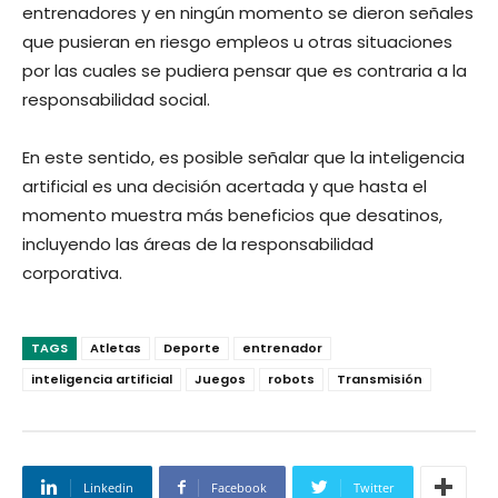
entrenadores y en ningún momento se dieron señales
que pusieran en riesgo empleos u otras situaciones
por las cuales se pudiera pensar que es contraria a la
responsabilidad social.
En este sentido, es posible señalar que la inteligencia
artificial es una decisión acertada y que hasta el
momento muestra más beneficios que desatinos,
incluyendo las áreas de la responsabilidad
corporativa.
TAGS
Atletas
Deporte
entrenador
inteligencia artificial
Juegos
robots
Transmisión
Linkedin
Facebook
Twitter