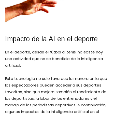
Impacto de la AI en el deporte
En el deporte, desde el fútbol al tenis, no existe hoy
una actividad que no se beneficie de la inteligencia
artificial.
Esta tecnología no solo favorece la manera en la que
los espectadores pueden acceder a sus deportes
favoritos, sino que mejora también el rendimiento de
los deportistas, la labor de los entrenadores y el
trabajo de los periodistas deportivos. A continuación,
algunos impactos de la inteligencia artificial en el