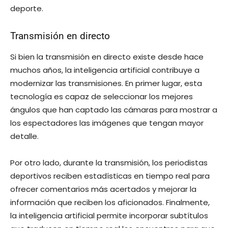
deporte.
Transmisión en directo
Si bien la transmisión en directo existe desde hace
muchos años, la inteligencia artificial contribuye a
modernizar las transmisiones. En primer lugar, esta
tecnología es capaz de seleccionar los mejores
ángulos que han captado las cámaras para mostrar a
los espectadores las imágenes que tengan mayor
detalle.
Por otro lado, durante la transmisión, los periodistas
deportivos reciben estadísticas en tiempo real para
ofrecer comentarios más acertados y mejorar la
información que reciben los aficionados. Finalmente,
la inteligencia artificial permite incorporar subtítulos