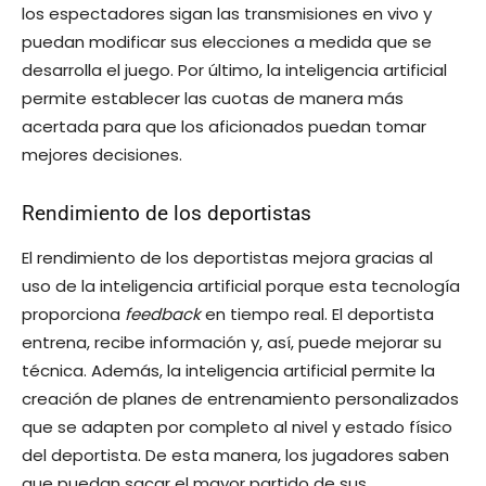
los espectadores sigan las transmisiones en vivo y
puedan modificar sus elecciones a medida que se
desarrolla el juego. Por último, la inteligencia artificial
permite establecer las cuotas de manera más
acertada para que los aficionados puedan tomar
mejores decisiones.
Rendimiento de los deportistas
El rendimiento de los deportistas mejora gracias al
uso de la inteligencia artificial porque esta tecnología
proporciona
feedback
en tiempo real. El deportista
entrena, recibe información y, así, puede mejorar su
técnica. Además, la inteligencia artificial permite la
creación de planes de entrenamiento personalizados
que se adapten por completo al nivel y estado físico
del deportista. De esta manera, los jugadores saben
que puedan sacar el mayor partido de sus