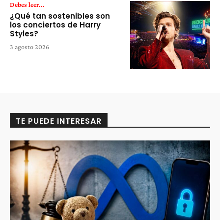
Debes leer...
¿Qué tan sostenibles son
los conciertos de Harry
Styles?
3 agosto 2026
TE PUEDE INTERESAR