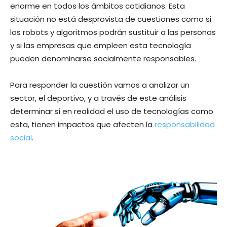
enorme en todos los ámbitos cotidianos. Esta
situación no está desprovista de cuestiones como si
los robots y algoritmos podrán sustituir a las personas
y si las empresas que empleen esta tecnología
pueden denominarse socialmente responsables.
Para responder la cuestión vamos a analizar un
sector, el deportivo, y a través de este análisis
determinar si en realidad el uso de tecnologías como
esta, tienen impactos que afecten la
responsabilidad
social
.