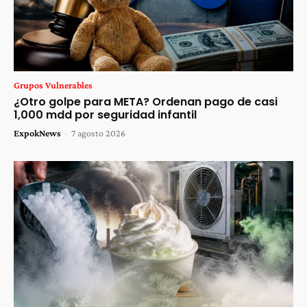
Grupos Vulnerables
¿Otro golpe para META? Ordenan pago de casi
1,000 mdd por seguridad infantil
ExpokNews
-
7 agosto 2026