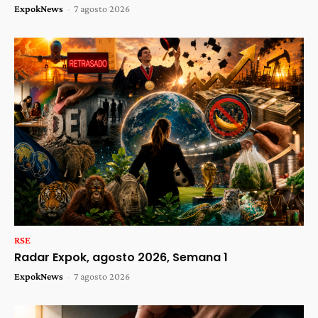
ExpokNews
-
7 agosto 2026
RSE
Radar Expok, agosto 2026, Semana 1
ExpokNews
-
7 agosto 2026