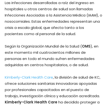
Las infecciones desarrolladas a raíz del ingreso en
hospitales u otros centros de salud son llamadas
Infecciones Asociadas a la Asistencia Médica (IAAM), o
nosocomiales. Estas enfermedades representan una
crisis a escala global, que afecta tanto a los
pacientes como al personal de la salud.
Según la Organización Mundial de la Salud (
OMS
), en
este momento mil cuatrocientos millones de
personas en todo el mundo sufren enfermedades
adquiridas en centros hospitalarios, o de salud.
Kimberly-Clark Health Care
, la división de salud de KC,
ofrece soluciones sanitarias innovadoras apoyadas
por profesionales capacitados en el puesto de
trabajo, investigación clínica y educación acreditada.
Kimberly-Clark Health Care
ha decidido proteger a