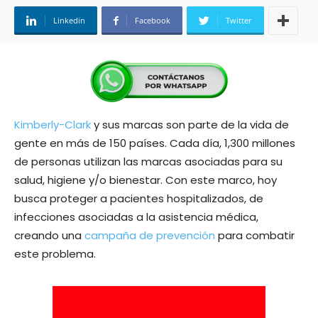
Linkedin
Facebook
Twitter
Kimberly-Clark
y sus marcas son parte de la vida de
gente en más de 150 países. Cada día, 1,300 millones
de personas utilizan las marcas asociadas para su
salud, higiene y/o bienestar. Con este marco, hoy
busca proteger a pacientes hospitalizados, de
infecciones asociadas a la asistencia médica,
creando una
campaña de prevención
para combatir
este problema.