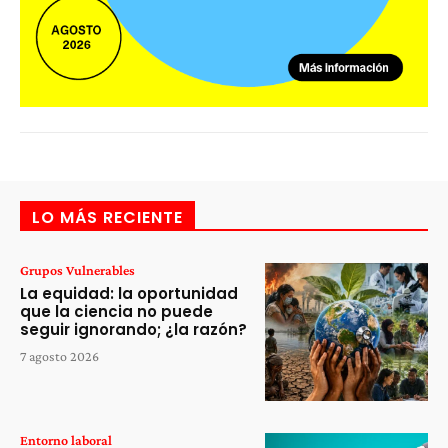
LO MÁS RECIENTE
Grupos Vulnerables
La equidad: la oportunidad
que la ciencia no puede
seguir ignorando; ¿la razón?
7 agosto 2026
Entorno laboral