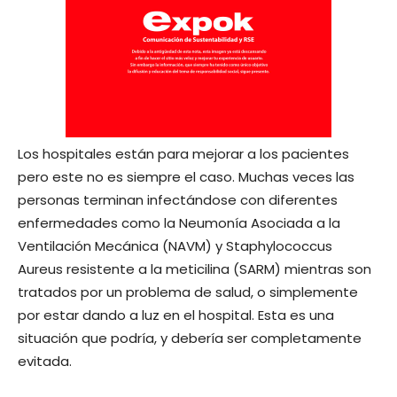
Los hospitales están para mejorar a los pacientes
pero este no es siempre el caso. Muchas veces las
personas terminan infectándose con diferentes
enfermedades como la Neumonía Asociada a la
Ventilación Mecánica (NAVM) y Staphylococcus
Aureus resistente a la meticilina (SARM) mientras son
tratados por un problema de salud, o simplemente
por estar dando a luz en el hospital. Esta es una
situación que podría, y debería ser completamente
evitada.