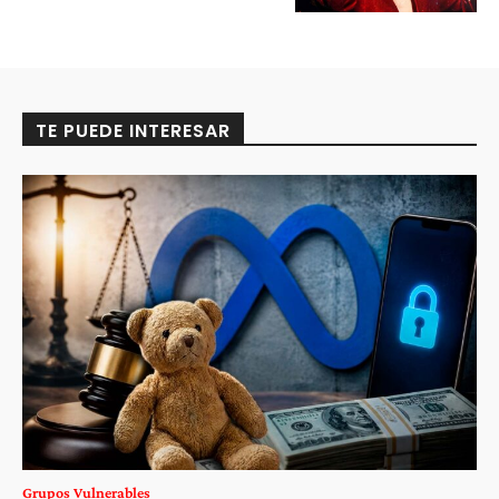
TE PUEDE INTERESAR
Grupos Vulnerables