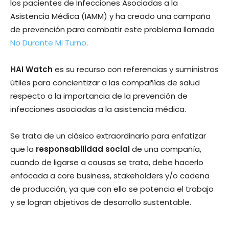
los pacientes de Infecciones Asociadas a la
Asistencia Médica (IAMM) y ha creado una campaña
de prevención para combatir este problema llamada
No Durante Mi Turno
.
HAI Watch
es su recurso con referencias y suministros
útiles para concientizar a las compañías de salud
respecto a la importancia de la prevención de
infecciones asociadas a la asistencia médica.
Se trata de un clásico extraordinario para enfatizar
que la
responsabilidad social
de una compañía,
cuando de ligarse a causas se trata, debe hacerlo
enfocada a core business, stakeholders y/o cadena
de producción, ya que con ello se potencia el trabajo
y se logran objetivos de desarrollo sustentable.