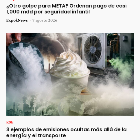
¿Otro golpe para META? Ordenan pago de casi
1,000 mdd por seguridad infantil
ExpokNews
-
7 agosto 2026
RSE
3 ejemplos de emisiones ocultas más allá de la
energía y el transporte