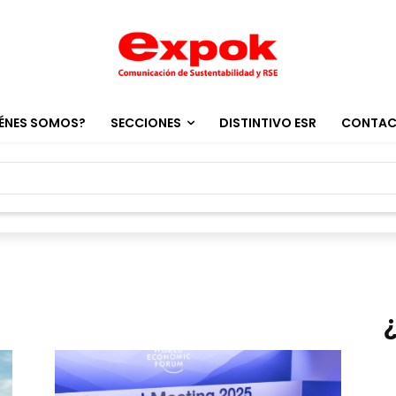
ÉNES SOMOS?
SECCIONES
DISTINTIVO ESR
CONTA