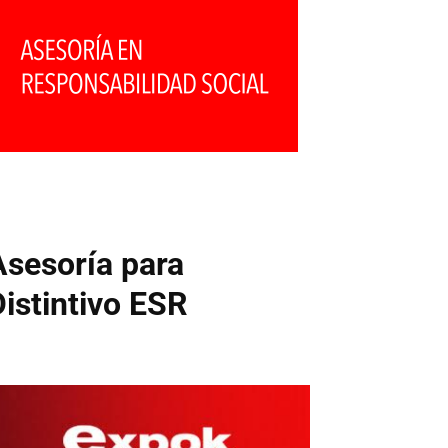
Asesoría para
Distintivo ESR