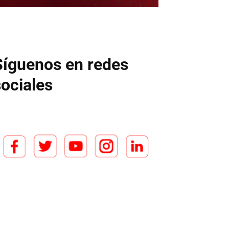
Síguenos en redes
sociales