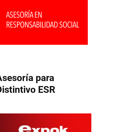
Asesoría para
Distintivo ESR