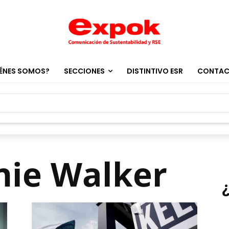
ÉNES SOMOS?
SECCIONES
DISTINTIVO ESR
CONTA
nie Walker