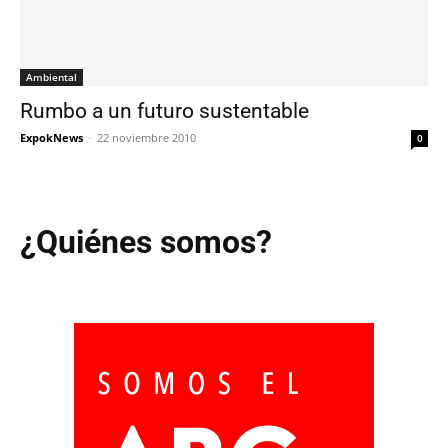
Ambiental
Rumbo a un futuro sustentable
ExpokNews
-
22 noviembre 2010
0
¿Quiénes somos?