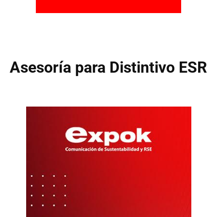
Asesoría para Distintivo ESR