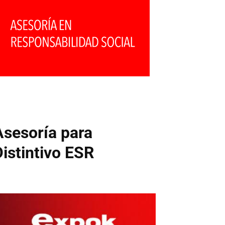
Asesoría para
Distintivo ESR