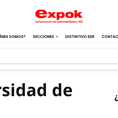
ÉNES SOMOS?
SECCIONES
DISTINTIVO ESR
CONTA
rsidad de