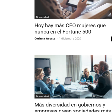
Diversidad
Hoy hay más CEO mujeres que
nunca en el Fortune 500
Corinna Acosta
-
1 diciembre 2020
Diversidad
Más diversidad en gobiernos y
empresas crean sociedades más