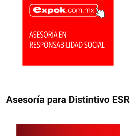
Asesoría para Distintivo ESR