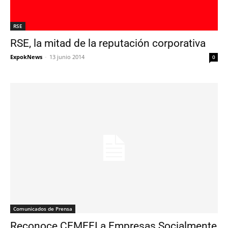
RSE
RSE, la mitad de la reputación corporativa
ExpokNews
-
13 junio 2014
0
Comunicados de Prensa
Reconoce CEMEFI a Empresas Socialmente