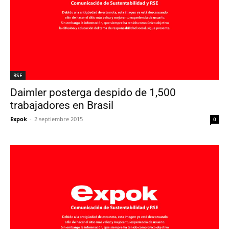
RSE
Daimler posterga despido de 1,500
trabajadores en Brasil
Expok
-
2 septiembre 2015
0