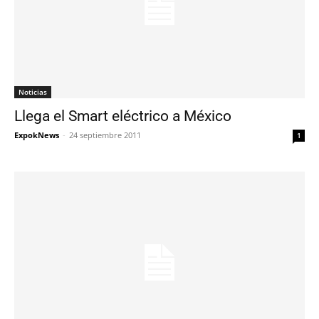
Noticias
Llega el Smart eléctrico a México
ExpokNews
-
24 septiembre 2011
1