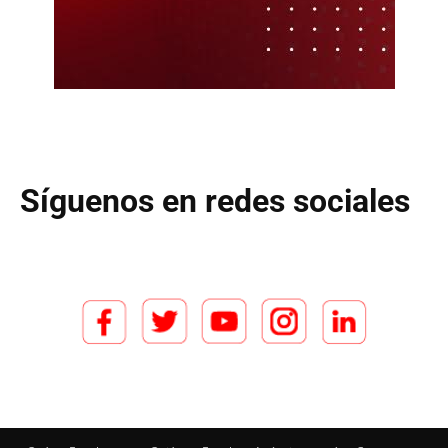
Síguenos en redes sociales