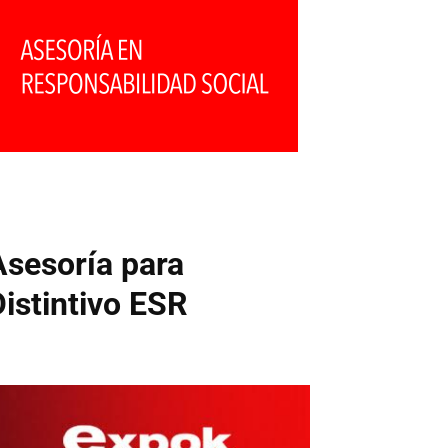
Asesoría para
Distintivo ESR