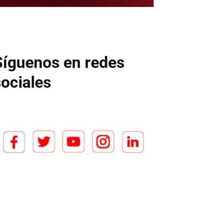
Síguenos en redes
sociales