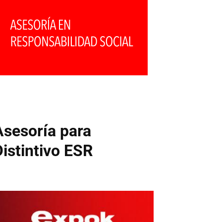
Asesoría para
Distintivo ESR