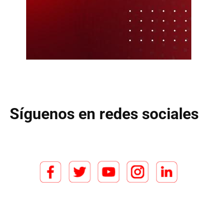
Síguenos en redes sociales