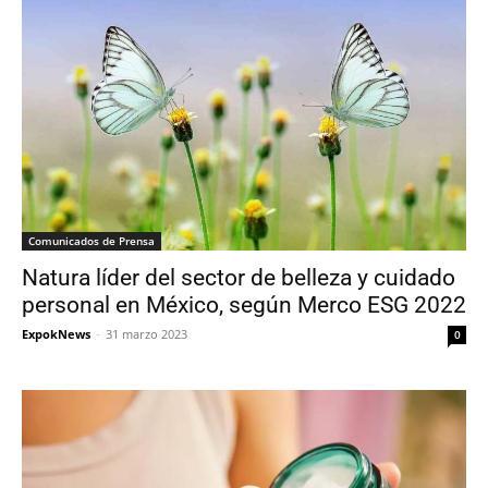
Comunicados de Prensa
Natura líder del sector de belleza y cuidado
personal en México, según Merco ESG 2022
ExpokNews
-
31 marzo 2023
0