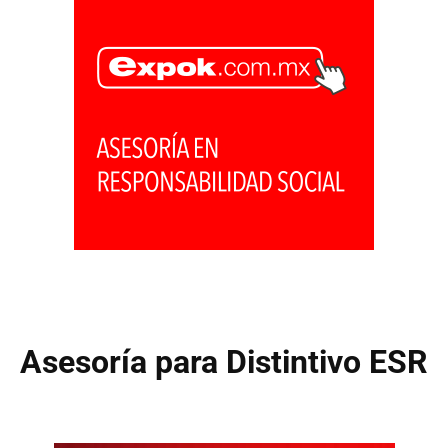
Asesoría para Distintivo ESR