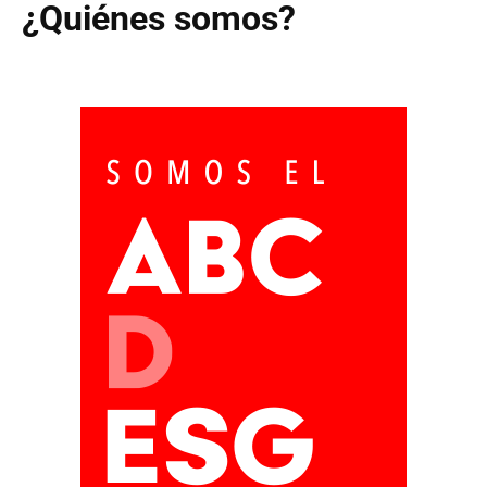
¿Quiénes somos?