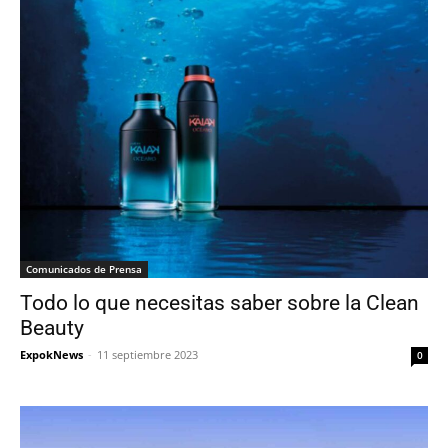
Comunicados de Prensa
Todo lo que necesitas saber sobre la Clean
Beauty
ExpokNews
-
11 septiembre 2023
0