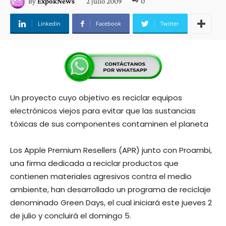
2 julio 2009
0
By
ExpokNews
Linkedin
Facebook
Twitter
Un proyecto cuyo objetivo es reciclar equipos
electrónicos viejos para evitar que las sustancias
tóxicas de sus componentes contaminen el planeta
Los Apple Premium Resellers (APR) junto con Proambi,
una firma dedicada a reciclar productos que
contienen materiales agresivos contra el medio
ambiente, han desarrollado un programa de reciclaje
denominado Green Days, el cual iniciará este jueves 2
de julio y concluirá el domingo 5.