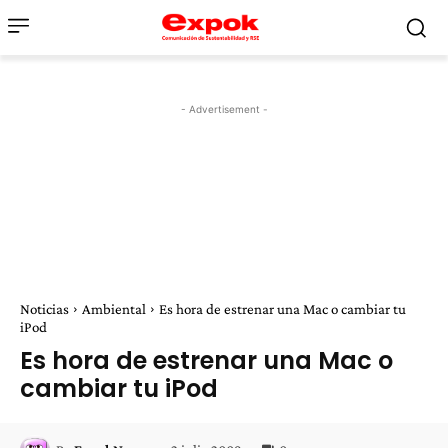
- Advertisement -
Noticias
Ambiental
Es hora de estrenar una Mac o cambiar tu
iPod
Es hora de estrenar una Mac o
cambiar tu iPod