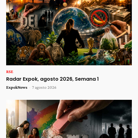
RSE
Radar Expok, agosto 2026, Semana 1
ExpokNews
-
7 agosto 2026