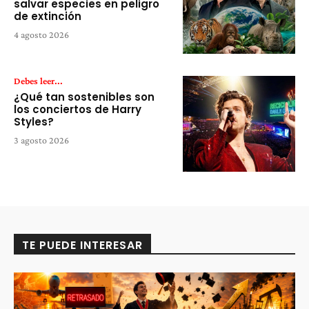
salvar especies en peligro
de extinción
4 agosto 2026
Debes leer...
¿Qué tan sostenibles son
los conciertos de Harry
Styles?
3 agosto 2026
TE PUEDE INTERESAR