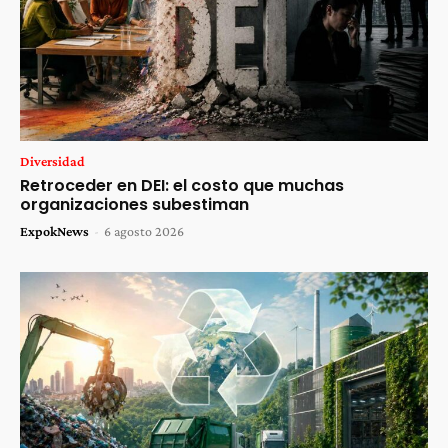
Diversidad
Retroceder en DEI: el costo que muchas
organizaciones subestiman
ExpokNews
-
6 agosto 2026