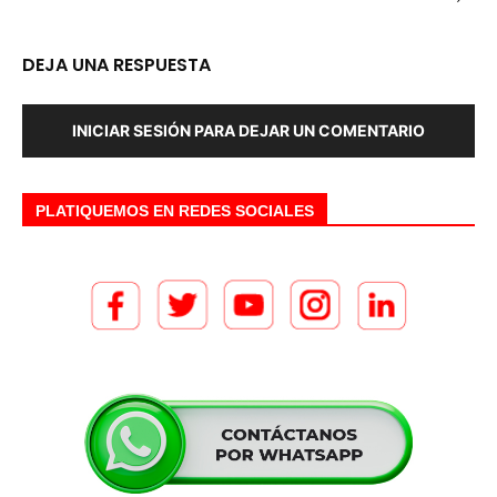
DEJA UNA RESPUESTA
INICIAR SESIÓN PARA DEJAR UN COMENTARIO
PLATIQUEMOS EN REDES SOCIALES