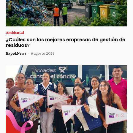
Ambiental
¿Cuáles son las mejores empresas de gestión de
residuos?
ExpokNews
-
6 agosto 2026