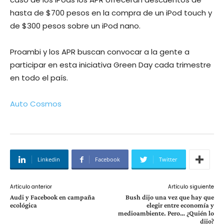
hasta de $700 pesos en la compra de un iPod touch y
de $300 pesos sobre un iPod nano.
Proambi y los APR buscan convocar a la gente a
participar en esta iniciativa Green Day cada trimestre
en todo el país.
Auto Cosmos
Linkedin
Facebook
Twitter
Artículo anterior
Artículo siguiente
Audi y Facebook en campaña
Bush dijo una vez que hay que
ecológica
elegir entre economía y
medioambiente. Pero… ¿Quién lo
dijo?