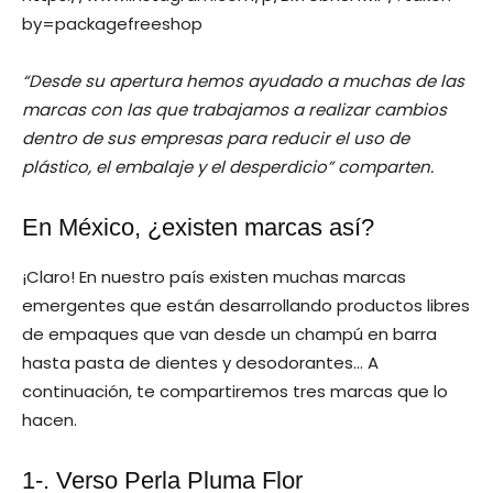
by=packagefreeshop
“Desde su apertura hemos ayudado a muchas de las
marcas con las que trabajamos a realizar cambios
dentro de sus empresas para reducir el uso de
plástico, el embalaje y el desperdicio” comparten.
En México, ¿existen marcas así?
¡Claro! En nuestro país existen muchas marcas
emergentes que están desarrollando productos libres
de empaques que van desde un champú en barra
hasta pasta de dientes y desodorantes… A
continuación, te compartiremos tres marcas que lo
hacen.
1-.
Verso Perla Pluma Flor