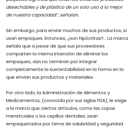
desechables y de plástico de un solo uso a lo mejor
de nuestra capacidad”, señalan.
Sin embargo, para enviar muchos de sus productos, sí
usan empaques. Entonces, ¿son hipócritas?… La marca
señala que a pesar de que sus proveedores
comparten la misma intención de eliminar los
empaques, aún no terminan por integrar
completamente la sustentabilidad en la forma en la
que envían sus productos y materiales.
Por otro lado, la Administración de Alimentos y
Medicamentos, (conocida por sus siglas FDA), le exige
a la marca que ciertos artículos, como las copas
menstruales o los cepillos dentales, sean
empaquetados por tema de salubridad y seguridad.