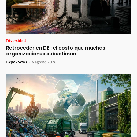
Diversidad
Retroceder en DEI: el costo que muchas
organizaciones subestiman
ExpokNews
-
6 agosto 2026