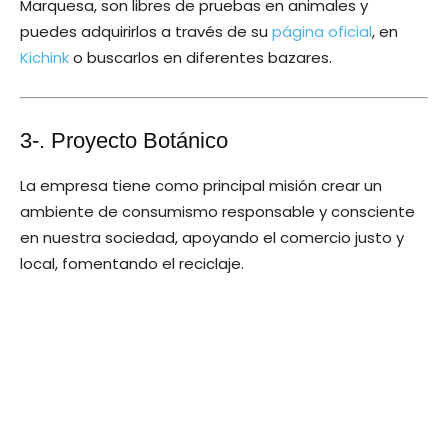
Marquesa, son libres de pruebas en animales y
puedes adquirirlos a través de su
página oficial
, en
Kichink
o buscarlos en diferentes bazares.
3-.
Proyecto Botánico
La empresa tiene como principal misión crear un
ambiente de consumismo responsable y consciente
en nuestra sociedad, apoyando el comercio justo y
local, fomentando el reciclaje.