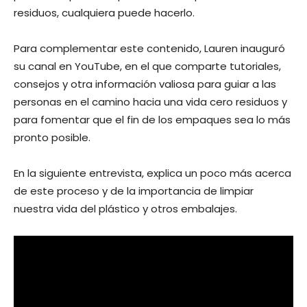
residuos, cualquiera puede hacerlo.
Para complementar este contenido, Lauren inauguró
su canal en YouTube, en el que comparte tutoriales,
consejos y otra información valiosa para guiar a las
personas en el camino hacia una vida cero residuos y
para fomentar que el fin de los empaques sea lo más
pronto posible.
En la siguiente entrevista, explica un poco más acerca
de este proceso y de la importancia de limpiar
nuestra vida del plástico y otros embalajes.