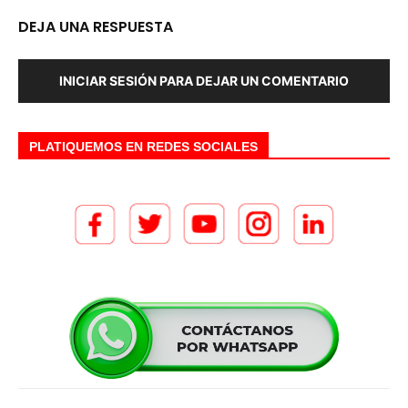
DEJA UNA RESPUESTA
INICIAR SESIÓN PARA DEJAR UN COMENTARIO
PLATIQUEMOS EN REDES SOCIALES