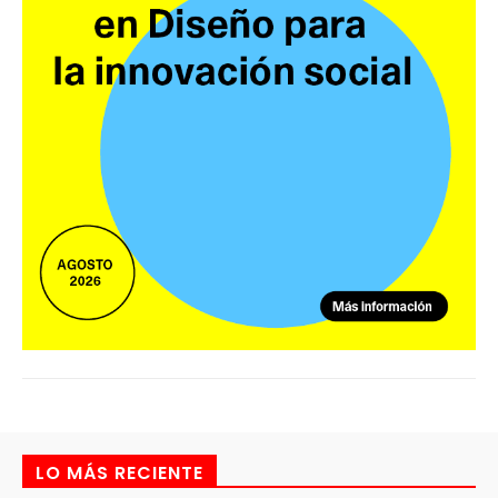
LO MÁS RECIENTE