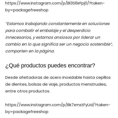
https://www.instagram.com/p/Bl3S6irFpj0/?taken-
by=packagefreeshop
“Estamos trabajando constantemente en soluciones
para combatir el embalaje y el desperdicio
innecesarios, y estamos ansiosos por liderar un
cambio en lo que significa ser un negocio sostenible”,
comparten en la página.
¿Qué productos puedes encontrar?
Desde afeitadoras de acero inoxidable hasta cepillos
de dientes, bolsas de viaje, productos menstruales,
entre otros productos.
https://www.instagram.com/p/Bk7xmstFyUd/?taken-
by=packagefreeshop