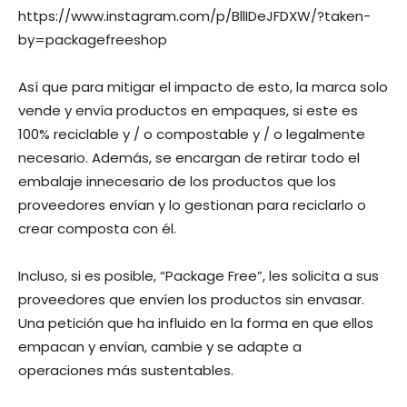
https://www.instagram.com/p/BllIDeJFDXW/?taken-
by=packagefreeshop
Así que para mitigar el impacto de esto, la marca solo
vende y envía productos en empaques, si este es
100% reciclable y / o compostable y / o legalmente
necesario. Además, se encargan de retirar todo el
embalaje innecesario de los productos que los
proveedores envían y lo gestionan para reciclarlo o
crear composta con él.
Incluso, si es posible, “Package Free”, les solicita a sus
proveedores que envíen los productos sin envasar.
Una petición que ha influido en la forma en que ellos
empacan y envían, cambie y se adapte a
operaciones más sustentables.