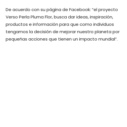
De acuerdo con su página de Facebook: “el proyecto
Verso Perla Pluma Flor, busca dar ideas, inspiración,
productos e información para que como individuos
tengamos la decisión de mejorar nuestro planeta por
pequeñas acciones que tienen un impacto mundial”.