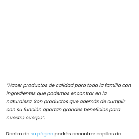
“Hacer productos de calidad para toda la familia con
ingredientes que podemos encontrar en la
naturaleza. Son productos que además de cumplir
con su función aportan grandes beneficios para
nuestro cuerpo”.
Dentro de
su página
podrás encontrar cepillos de