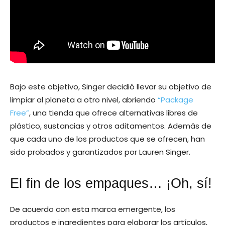
Bajo este objetivo, Singer decidió llevar su objetivo de
limpiar al planeta a otro nivel, abriendo
“Package
Free”
, una tienda que ofrece alternativas libres de
plástico, sustancias y otros aditamentos. Además de
que cada uno de los productos que se ofrecen, han
sido probados y garantizados por Lauren Singer.
El fin de los empaques… ¡Oh, sí!
De acuerdo con esta marca emergente, los
productos e ingredientes para elaborar los artículos,