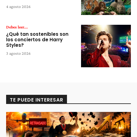
4 agosto 2026
Debes leer...
¿Qué tan sostenibles son
los conciertos de Harry
Styles?
3 agosto 2026
TE PUEDE INTERESAR