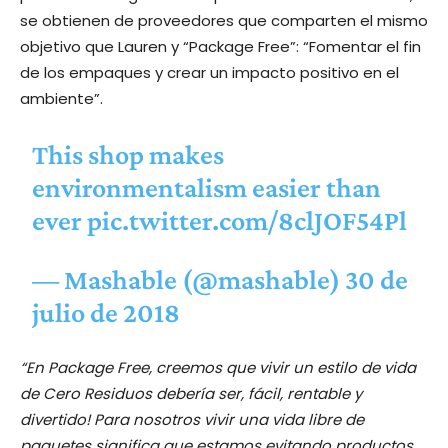
se obtienen de proveedores que comparten el mismo
objetivo que Lauren y “Package Free”: “Fomentar el fin
de los empaques y crear un impacto positivo en el
ambiente”.
This shop makes
environmentalism easier than
ever
pic.twitter.com/8clJOF54Pl
— Mashable (@mashable)
30 de
julio de 2018
“En Package Free, creemos que vivir un estilo de vida
de Cero Residuos debería ser, fácil, rentable y
divertido! Para nosotros vivir una vida libre de
paquetes significa que estamos evitando productos