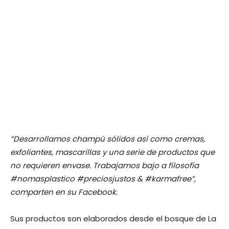
“Desarrollamos champú sólidos así como cremas,
exfoliantes, mascarillas y una serie de productos que
no requieren envase. Trabajamos bajo a filosofía
#nomasplastico #preciosjustos & #karmafree”,
comparten en su Facebook.
Sus productos son elaborados desde el bosque de La