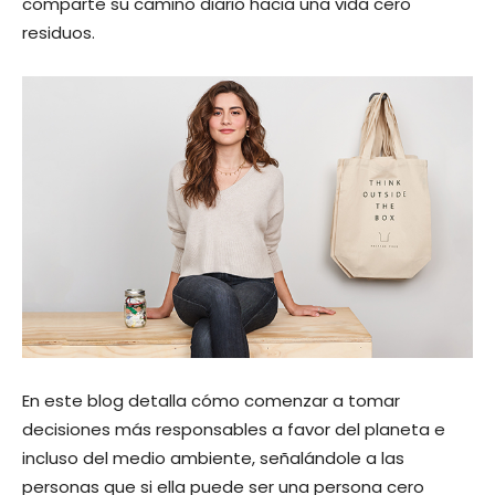
comparte su camino diario hacia una vida cero
residuos.
En este blog detalla cómo comenzar a tomar
decisiones más responsables a favor del planeta e
incluso del medio ambiente, señalándole a las
personas que si ella puede ser una persona cero