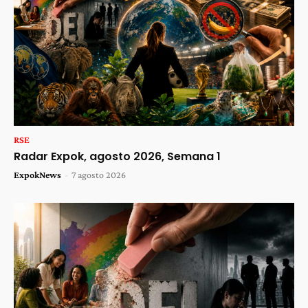
RSE
Radar Expok, agosto 2026, Semana 1
ExpokNews
-
7 agosto 2026