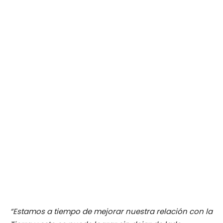
“Estamos a tiempo de mejorar nuestra relación con la