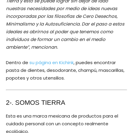
Tierra y esto se puede lograr sin dejar de lado
nuestras necesidades por medio de ideas nuevas
incorporadas por las filosofías de Cero Desechos,
Minimalismo y la Autosuficiencia. Dar el paso a estos
ideales es abrirnos al poder que tenemos como
individuos de formar un cambio en el medio
ambiente”, mencionan.
Dentro de
su página en Kichink
, puedes encontrar
pasta de dientes, desodorante, champú, mascarillas,
popotes y otros utensilios.
2-.
SOMOS TIERRA
Esta es una marca mexicana de productos para el
cuidado personal con un concepto realmente
ecológico.