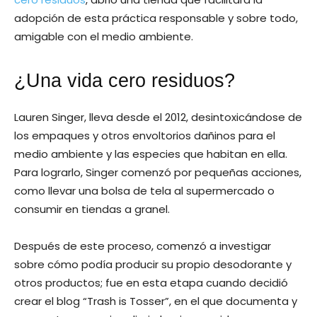
adopción de esta práctica responsable y sobre todo,
amigable con el medio ambiente.
¿Una vida cero residuos?
Lauren Singer, lleva desde el 2012, desintoxicándose de
los empaques y otros envoltorios dañinos para el
medio ambiente y las especies que habitan en ella.
Para lograrlo, Singer comenzó por pequeñas acciones,
como llevar una bolsa de tela al supermercado o
consumir en tiendas a granel.
Después de este proceso, comenzó a investigar
sobre cómo podía producir su propio desodorante y
otros productos; fue en esta etapa cuando decidió
crear el blog “Trash is Tosser”, en el que documenta y