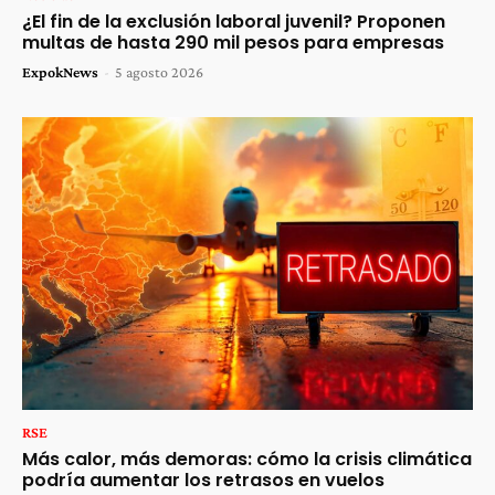
¿El fin de la exclusión laboral juvenil? Proponen
multas de hasta 290 mil pesos para empresas
ExpokNews
-
5 agosto 2026
RSE
Más calor, más demoras: cómo la crisis climática
podría aumentar los retrasos en vuelos