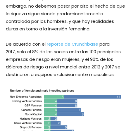
embargo, no debemos pasar por alto el hecho de que
la riqueza sigue siendo predominantemente
controlada por los hombres, y que hay realidades
duras en torno a la inversión femenina.
De acuerdo con el
reporte de Crunchbase
para
2017, solo el 8% de los socios entre las 100 principales
empresas de riesgo eran mujeres, y el 90% de los
dólares de riesgo a nivel mundial entre 2012 y 2017 se
destinaron a equipos exclusivamente masculinos.