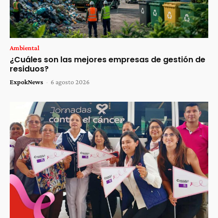
Ambiental
¿Cuáles son las mejores empresas de gestión de
residuos?
ExpokNews
-
6 agosto 2026