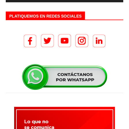
PLATIQUEMOS EN REDES SOCIALES