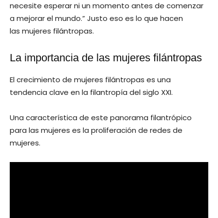
necesite esperar ni un momento antes de comenzar
a mejorar el mundo.” Justo eso es lo que hacen
las mujeres filántropas.
La importancia de las mujeres filántropas
El crecimiento de mujeres filántropas es una
tendencia clave en la filantropía del siglo XXI.
Una característica de este panorama filantrópico
para las mujeres es la proliferación de redes de
mujeres.