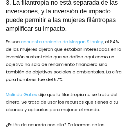
3. La filantropía no está separada de las
inversiones, y la inversión de impacto
puede permitir a las mujeres filántropas
amplificar su impacto.
En una
encuesta reciente de Morgan Stanley
, el 84%
de las mujeres dijeron que estaban interesadas en la
inversión sustentable que se define aquí como un
objetivo no solo de rendimiento financiero sino
también de objetivos sociales o ambientales. La cifra
para hombres fue del 67%.
Melinda Gates
dijo que la filantropía no se trata del
dinero. Se trata de usar los recursos que tienes a tu
alcance y aplicarlos para mejorar el mundo.
¿Estás de acuerdo con ella? Te leemos en los