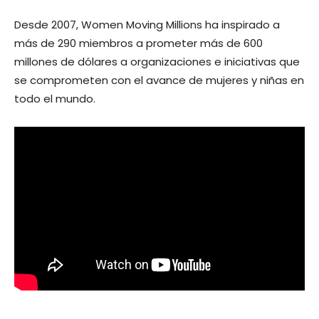
Desde 2007, Women Moving Millions ha inspirado a
más de 290 miembros a prometer más de 600
millones de dólares a organizaciones e iniciativas que
se comprometen con el avance de mujeres y niñas en
todo el mundo.