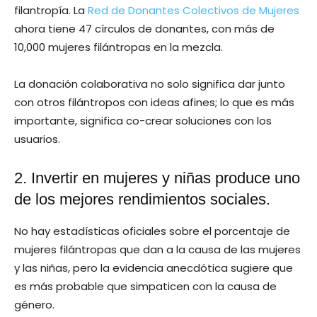
filantropía. La
Red de Donantes Colectivos de Mujeres
ahora tiene 47 círculos de donantes, con más de
10,000 mujeres filántropas en la mezcla.
La donación colaborativa no solo significa dar junto
con otros filántropos con ideas afines; lo que es más
importante, significa co-crear soluciones con los
usuarios.
2. Invertir en mujeres y niñas produce uno
de los mejores rendimientos sociales.
No hay estadísticas oficiales sobre el porcentaje de
mujeres filántropas que dan a la causa de las mujeres
y las niñas, pero la evidencia anecdótica sugiere que
es más probable que simpaticen con la causa de
género.