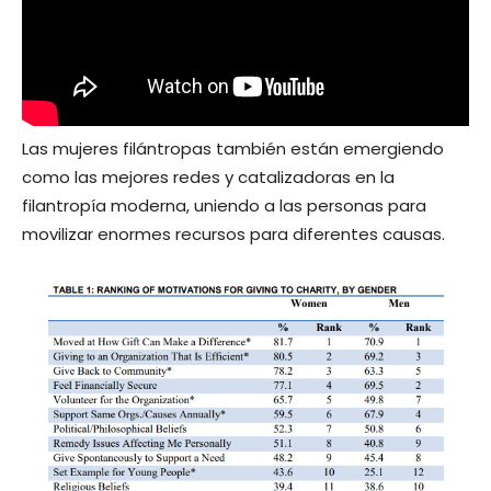
Las mujeres filántropas también están emergiendo
como las mejores redes y catalizadoras en la
filantropía moderna, uniendo a las personas para
movilizar enormes recursos para diferentes causas.