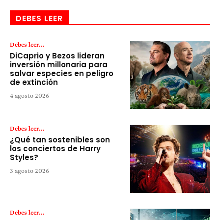
DEBES LEER
Debes leer...
DiCaprio y Bezos lideran
inversión millonaria para
salvar especies en peligro
de extinción
4 agosto 2026
Debes leer...
¿Qué tan sostenibles son
los conciertos de Harry
Styles?
3 agosto 2026
Debes leer...