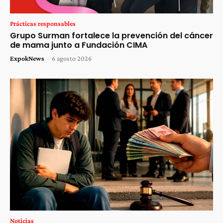
Prácticas responsables
Grupo Surman fortalece la prevención del cáncer
de mama junto a Fundación CIMA
ExpokNews
-
6 agosto 2026
Noticias