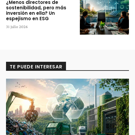
¿Menos directores de
sostenibilidad, pero más
inversión en ella? Un
espejismo en ESG
31 julio 2026
TE PUEDE INTERESAR