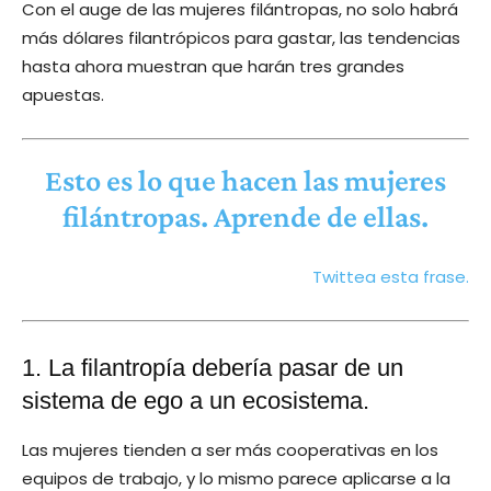
Con el auge de las mujeres filántropas, no solo habrá
más dólares filantrópicos para gastar, las tendencias
hasta ahora muestran que harán tres grandes
apuestas.
Esto es lo que hacen las mujeres
filántropas. Aprende de ellas.
Twittea esta frase.
1. La filantropía debería pasar de un
sistema de ego a un ecosistema.
Las mujeres tienden a ser más cooperativas en los
equipos de trabajo, y lo mismo parece aplicarse a la