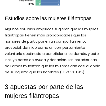
Estudios sobre las mujeres filántropas
Algunos estudios empíricos sugieren que las mujeres
filántropas tienen más probabilidades que los
hombres de participar en un comportamiento
prosocial, definido como un comportamiento
voluntario destinado a beneficiar a los demás, y esto
incluye actos de ayuda y donación. Las estadísticas
de Forbes muestran que las mujeres dan casi el doble
de su riqueza que los hombres (3.5% vs. 1.8%).
3 apuestas por parte de las
mujeres filántropas