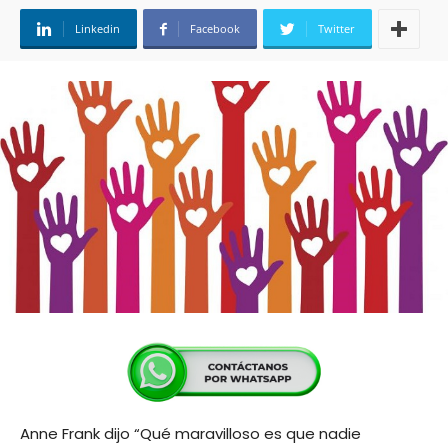
Linkedin
Facebook
Twitter
Anne Frank dijo “Qué maravilloso es que nadie