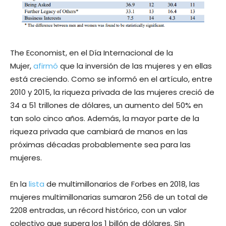
The Economist, en el Día Internacional de la
Mujer,
afirmó
que la inversión de las mujeres y en ellas
está creciendo. Como se informó en el artículo, entre
2010 y 2015, la riqueza privada de las mujeres creció de
34 a 51 trillones de dólares, un aumento del 50% en
tan solo cinco años. Además, la mayor parte de la
riqueza privada que cambiará de manos en las
próximas décadas probablemente sea para las
mujeres.
En la
lista
de multimillonarios de Forbes en 2018, las
mujeres multimillonarias sumaron 256 de un total de
2208 entradas, un récord histórico, con un valor
colectivo que supera los 1 billón de dólares. Sin