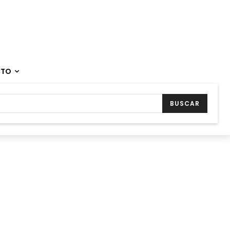
CTO
BUSCAR