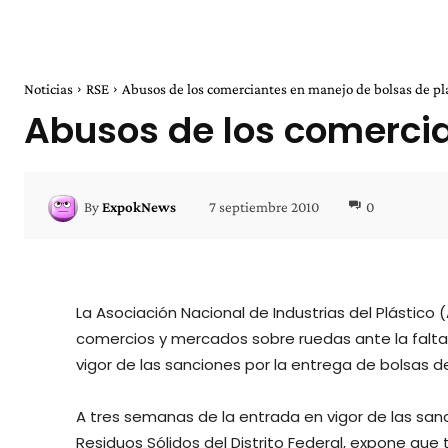
Noticias
RSE
Abusos de los comerciantes en manejo de bolsas de pl
Abusos de los comercia
7 septiembre 2010
0
By
ExpokNews
La Asociación Nacional de Industrias del Plástico
comercios y mercados sobre ruedas ante la falta 
vigor de las sanciones por la entrega de bolsas d
A tres semanas de la entrada en vigor de las san
Residuos Sólidos del Distrito Federal, expone que