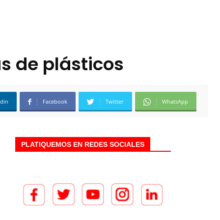
s de plásticos
edin
Facebook
Twitter
WhatsApp
PLATIQUEMOS EN REDES SOCIALES