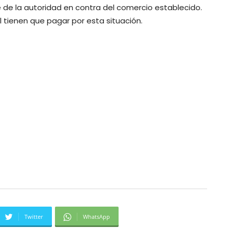
e de la autoridad en contra del comercio establecido.
 tienen que pagar por esta situación.
Twitter
WhatsApp