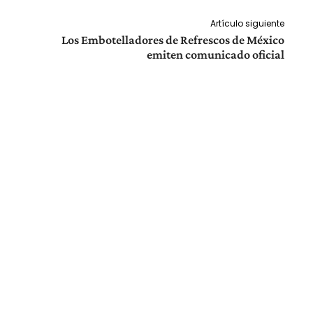
Artículo siguiente
Los Embotelladores de Refrescos de México
emiten comunicado oficial