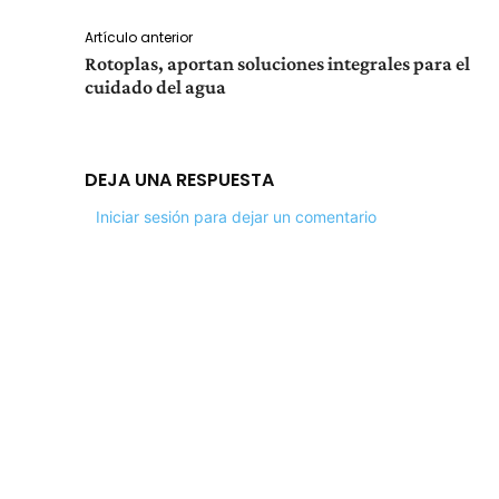
Artículo anterior
Rotoplas, aportan soluciones integrales para el
cuidado del agua
DEJA UNA RESPUESTA
Iniciar sesión para dejar un comentario