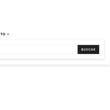
CTO
BUSCAR