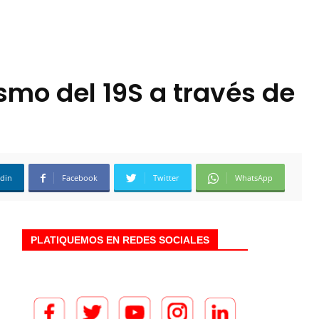
mo del 19S a través de
edin
Facebook
Twitter
WhatsApp
PLATIQUEMOS EN REDES SOCIALES