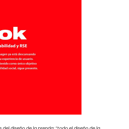
ás del diseño de la prenda: “todo el diseño de la