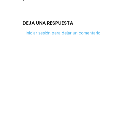
DEJA UNA RESPUESTA
Iniciar sesión para dejar un comentario