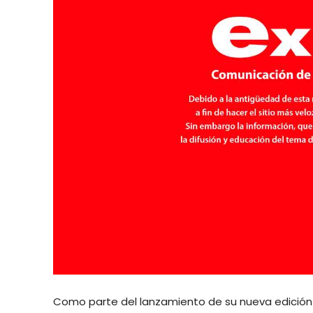
Como parte del lanzamiento de su nueva edición 