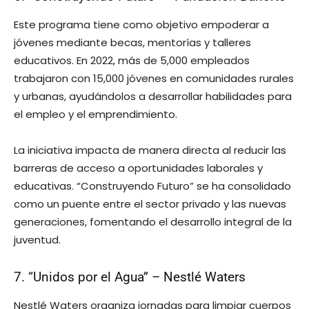
Este programa tiene como objetivo empoderar a
jóvenes mediante becas, mentorías y talleres
educativos. En 2022, más de 5,000 empleados
trabajaron con 15,000 jóvenes en comunidades rurales
y urbanas, ayudándolos a desarrollar habilidades para
el empleo y el emprendimiento.
La iniciativa impacta de manera directa al reducir las
barreras de acceso a oportunidades laborales y
educativas. “Construyendo Futuro” se ha consolidado
como un puente entre el sector privado y las nuevas
generaciones, fomentando el desarrollo integral de la
juventud.
7. “Unidos por el Agua” – Nestlé Waters
Nestlé Waters organiza jornadas para limpiar cuerpos