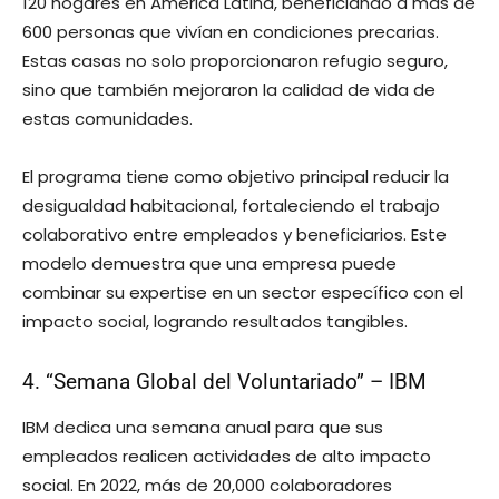
120 hogares en América Latina, beneficiando a más de
600 personas que vivían en condiciones precarias.
Estas casas no solo proporcionaron refugio seguro,
sino que también mejoraron la calidad de vida de
estas comunidades.
El programa tiene como objetivo principal reducir la
desigualdad habitacional, fortaleciendo el trabajo
colaborativo entre empleados y beneficiarios. Este
modelo demuestra que una empresa puede
combinar su expertise en un sector específico con el
impacto social, logrando resultados tangibles.
4. “Semana Global del Voluntariado” – IBM
IBM dedica una semana anual para que sus
empleados realicen actividades de alto impacto
social. En 2022, más de 20,000 colaboradores