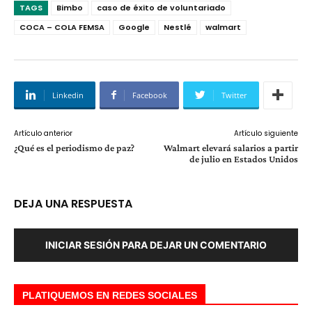
TAGS
Bimbo
caso de éxito de voluntariado
COCA – COLA FEMSA
Google
Nestlé
walmart
Linkedin
Facebook
Twitter
Artículo anterior
Artículo siguiente
¿Qué es el periodismo de paz?
Walmart elevará salarios a partir
de julio en Estados Unidos
DEJA UNA RESPUESTA
INICIAR SESIÓN PARA DEJAR UN COMENTARIO
PLATIQUEMOS EN REDES SOCIALES