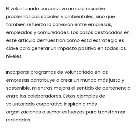
El voluntariado corporativo no solo resuelve
problemáticas sociales y ambientales, sino que
también refuerza la conexión entre empresas,
empleados y comunidades. Los casos destacados en
este artículo demuestran cómo esta estrategia es
clave para generar un impacto positivo en todos los
niveles.
Incorporar programas de voluntariado en las
empresas contribuye a crear un mundo más justo y
sostenible, mientras mejora el sentido de pertenencia
entre los colaboradores. Estos ejemplos de
voluntariado corporativo inspiran a más
organizaciones a sumar esfuerzos para transformar
realidades.