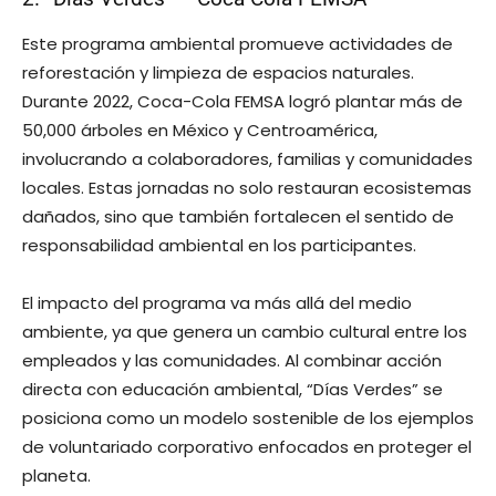
Este programa ambiental promueve actividades de
reforestación y limpieza de espacios naturales.
Durante 2022, Coca-Cola FEMSA logró plantar más de
50,000 árboles en México y Centroamérica,
involucrando a colaboradores, familias y comunidades
locales. Estas jornadas no solo restauran ecosistemas
dañados, sino que también fortalecen el sentido de
responsabilidad ambiental en los participantes.
El impacto del programa va más allá del medio
ambiente, ya que genera un cambio cultural entre los
empleados y las comunidades. Al combinar acción
directa con educación ambiental, “Días Verdes” se
posiciona como un modelo sostenible de los ejemplos
de voluntariado corporativo enfocados en proteger el
planeta.