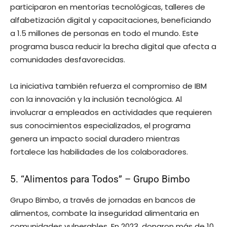
participaron en mentorías tecnológicas, talleres de
alfabetización digital y capacitaciones, beneficiando
a 1.5 millones de personas en todo el mundo. Este
programa busca reducir la brecha digital que afecta a
comunidades desfavorecidas.
La iniciativa también refuerza el compromiso de IBM
con la innovación y la inclusión tecnológica. Al
involucrar a empleados en actividades que requieren
sus conocimientos especializados, el programa
genera un impacto social duradero mientras
fortalece las habilidades de los colaboradores.
5. “Alimentos para Todos” – Grupo Bimbo
Grupo Bimbo, a través de jornadas en bancos de
alimentos, combate la inseguridad alimentaria en
comunidades vulnerables. En 2023, donaron más de 10