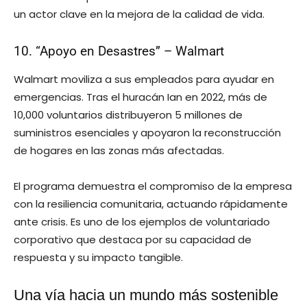
un actor clave en la mejora de la calidad de vida.
10. “Apoyo en Desastres” – Walmart
Walmart moviliza a sus empleados para ayudar en
emergencias. Tras el huracán Ian en 2022, más de
10,000 voluntarios distribuyeron 5 millones de
suministros esenciales y apoyaron la reconstrucción
de hogares en las zonas más afectadas.
El programa demuestra el compromiso de la empresa
con la resiliencia comunitaria, actuando rápidamente
ante crisis. Es uno de los ejemplos de voluntariado
corporativo que destaca por su capacidad de
respuesta y su impacto tangible.
Una vía hacia un mundo más sostenible