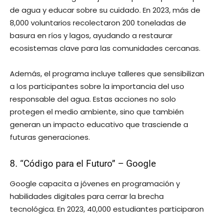
de agua y educar sobre su cuidado. En 2023, más de
8,000 voluntarios recolectaron 200 toneladas de
basura en ríos y lagos, ayudando a restaurar
ecosistemas clave para las comunidades cercanas.
Además, el programa incluye talleres que sensibilizan
a los participantes sobre la importancia del uso
responsable del agua. Estas acciones no solo
protegen el medio ambiente, sino que también
generan un impacto educativo que trasciende a
futuras generaciones.
8. “Código para el Futuro” – Google
Google capacita a jóvenes en programación y
habilidades digitales para cerrar la brecha
tecnológica. En 2023, 40,000 estudiantes participaron