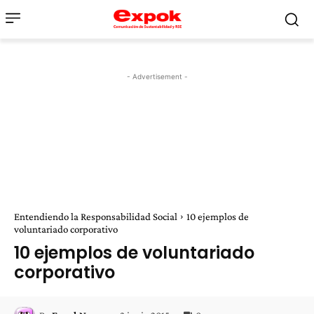
- Advertisement -
Entendiendo la Responsabilidad Social
10 ejemplos de
voluntariado corporativo
10 ejemplos de voluntariado
corporativo