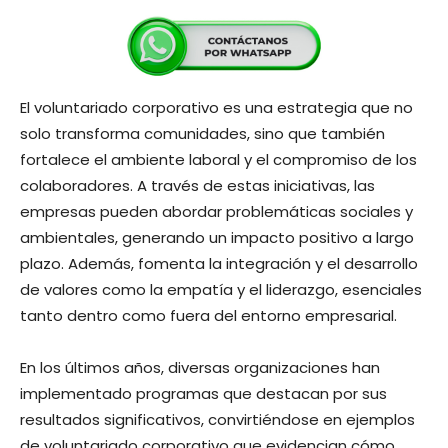
El voluntariado corporativo es una estrategia que no
solo transforma comunidades, sino que también
fortalece el ambiente laboral y el compromiso de los
colaboradores. A través de estas iniciativas, las
empresas pueden abordar problemáticas sociales y
ambientales, generando un impacto positivo a largo
plazo. Además, fomenta la integración y el desarrollo
de valores como la empatía y el liderazgo, esenciales
tanto dentro como fuera del entorno empresarial.
En los últimos años, diversas organizaciones han
implementado programas que destacan por sus
resultados significativos, convirtiéndose en ejemplos
de voluntariado corporativo que evidencian cómo