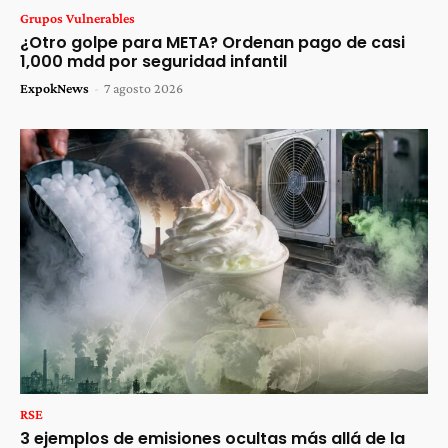
Grupos Vulnerables
¿Otro golpe para META? Ordenan pago de casi
1,000 mdd por seguridad infantil
ExpokNews
-
7 agosto 2026
RSE
3 ejemplos de emisiones ocultas más allá de la