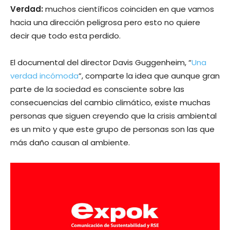
Verdad:
muchos científicos coinciden en que vamos
hacia una dirección peligrosa pero esto no quiere
decir que todo esta perdido.
El documental del director Davis Guggenheim, “
Una
verdad incómoda
”, comparte la idea que aunque gran
parte de la sociedad es consciente sobre las
consecuencias del cambio climático, existe muchas
personas que siguen creyendo que la crisis ambiental
es un mito y que este grupo de personas son las que
más daño causan al ambiente.