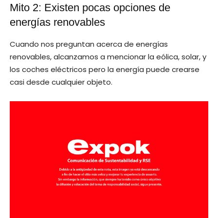
Mito 2: Existen pocas opciones de
energías renovables
Cuando nos preguntan acerca de energías
renovables, alcanzamos a mencionar la eólica, solar, y
los coches eléctricos pero la energía puede crearse
casi desde cualquier objeto.