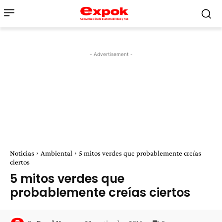
- Advertisement -
Noticias
Ambiental
5 mitos verdes que probablemente creías
ciertos
5 mitos verdes que
probablemente creías ciertos