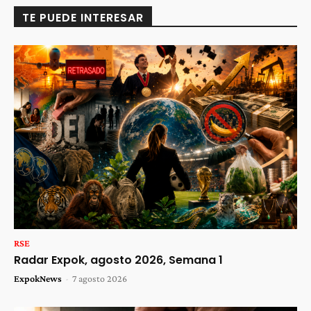
TE PUEDE INTERESAR
RSE
Radar Expok, agosto 2026, Semana 1
ExpokNews
-
7 agosto 2026