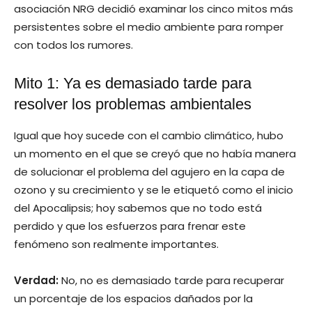
asociación NRG decidió examinar los cinco mitos más
persistentes sobre el medio ambiente para romper
con todos los rumores.
Mito 1: Ya es demasiado tarde para
resolver los problemas ambientales
Igual que hoy sucede con el cambio climático, hubo
un momento en el que se creyó que no había manera
de solucionar el problema del agujero en la capa de
ozono y su crecimiento y se le etiquetó como el inicio
del Apocalipsis; hoy sabemos que no todo está
perdido y que los esfuerzos para frenar este
fenómeno son realmente importantes.
Verdad:
No, no es demasiado tarde para recuperar
un porcentaje de los espacios dañados por la