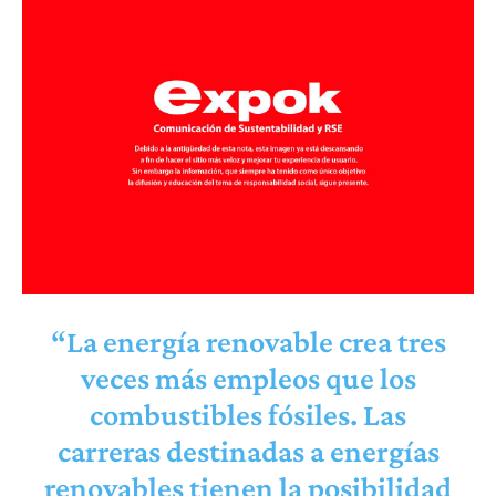
“La energía renovable crea tres
veces más empleos que los
combustibles fósiles. Las
carreras destinadas a energías
renovables tienen la posibilidad