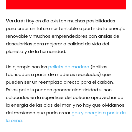
Verdad:
Hoy en día existen muchas posibilidades
para crear un futuro sustentable a partir de la energía
renovable y muchos emprendedores con ansias de
descubrirlas para mejorar a calidad de vida del
planeta y de la humanidad.
Un ejemplo son los
pellets de madera
(bolitas
fabricadas a partir de maderas recicladas) que
pueden ser un reemplazo directo para el carbón.
Estos pellets pueden generar electricidad si son
colocados en la superficie del océano aprovechando
la energía de las olas del mar; y no hay que olvidarnos
del mexicano que pudo crear
gas y energía a partir de
la orina
.