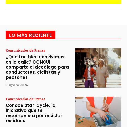
LO MÁS RECIENTE
Comunicados de Prensa
¿Qué tan bien convivimos
en la calle? CONCUI
comparte el decálogo para
conductores, ciclistas y
peatones
7 agosto 2026
Comunicados de Prensa
Conoce Star-Cycle, la
iniciativa que te
recompensa por reciclar
residuos