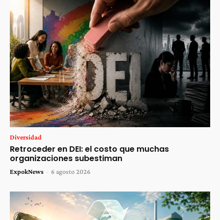
Diversidad
Retroceder en DEI: el costo que muchas
organizaciones subestiman
ExpokNews
-
6 agosto 2026