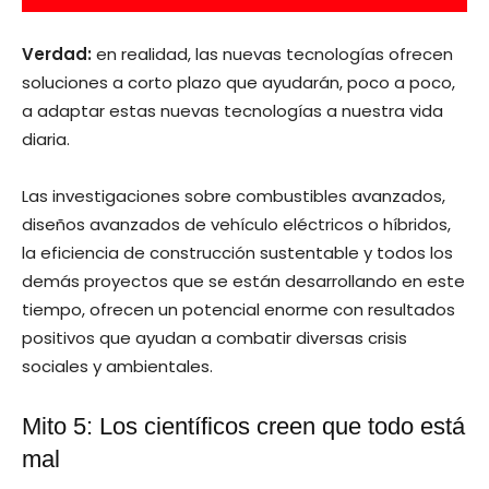
Verdad:
en realidad, las nuevas tecnologías ofrecen
soluciones a corto plazo que ayudarán, poco a poco,
a adaptar estas nuevas tecnologías a nuestra vida
diaria.
Las investigaciones sobre combustibles avanzados,
diseños avanzados de vehículo eléctricos o híbridos,
la eficiencia de construcción sustentable y todos los
demás proyectos que se están desarrollando en este
tiempo, ofrecen un potencial enorme con resultados
positivos que ayudan a combatir diversas crisis
sociales y ambientales.
Mito 5: Los científicos creen que todo está
mal