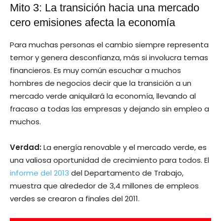
Mito 3: La transición hacia una mercado
cero emisiones afecta la economía
Para muchas personas el cambio siempre representa
temor y genera desconfianza, más si involucra temas
financieros. Es muy común escuchar a muchos
hombres de negocios decir que la transición a un
mercado verde aniquilará la economía, llevando al
fracaso a todas las empresas y dejando sin empleo a
muchos.
Verdad:
La energía renovable y el mercado verde, es
una valiosa oportunidad de crecimiento para todos. El
informe del 2013
del Departamento de Trabajo,
muestra que alrededor de 3,4 millones de empleos
verdes se crearon a finales del 2011.