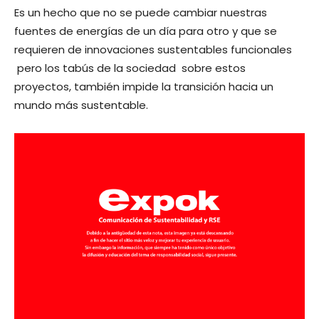
Es un hecho que no se puede cambiar nuestras
fuentes de energías de un día para otro y que se
requieren de innovaciones sustentables funcionales
pero los tabús de la sociedad sobre estos
proyectos, también impide la transición hacia un
mundo más sustentable.