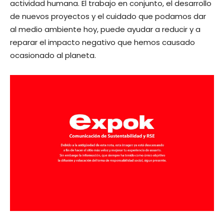
actividad humana. El trabajo en conjunto, el desarrollo
de nuevos proyectos y el cuidado que podamos dar
al medio ambiente hoy, puede ayudar a reducir y a
reparar el impacto negativo que hemos causado
ocasionado al planeta.