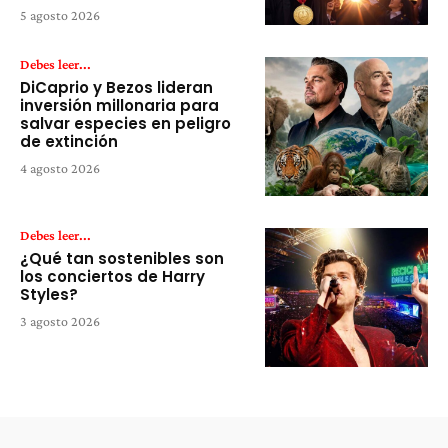
5 agosto 2026
Debes leer...
DiCaprio y Bezos lideran
inversión millonaria para
salvar especies en peligro
de extinción
4 agosto 2026
Debes leer...
¿Qué tan sostenibles son
los conciertos de Harry
Styles?
3 agosto 2026