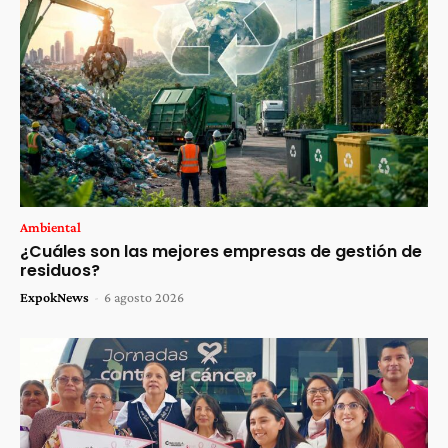
Ambiental
¿Cuáles son las mejores empresas de gestión de
residuos?
ExpokNews
-
6 agosto 2026