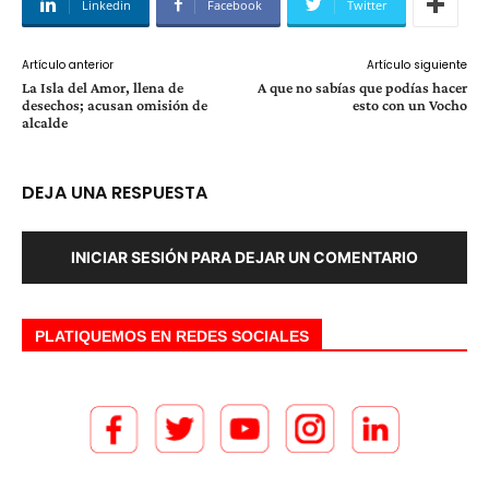
Linkedin
Facebook
Twitter
Artículo anterior
Artículo siguiente
La Isla del Amor, llena de
A que no sabías que podías hacer
desechos; acusan omisión de
esto con un Vocho
alcalde
DEJA UNA RESPUESTA
INICIAR SESIÓN PARA DEJAR UN COMENTARIO
PLATIQUEMOS EN REDES SOCIALES