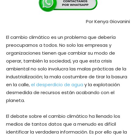
Por Kenya Giovanini
El cambio climático es un problema que debería
preocuparnos a todos. No solo las empresas y
organizaciones tienen que cambiar su modo de
operar, también la sociedad, ya que esta crisis
ambiental no solo involucra las malas prácticas de la
industrialización; la mala costumbre de tirar la basura
en la calle,
el desperdicio de agua
y la explotación
desmedida de recursos están acabando con el
planeta.
El debate sobre el cambio climático ha llenado los
medios de tantos datos que a menudo es difícil
identificar la verdadera información. Es por ello que la