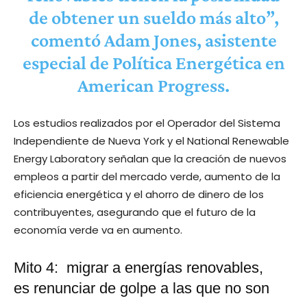
de obtener un sueldo más alto”,
comentó Adam Jones, asistente
especial de Política Energética en
American Progress.
Los estudios realizados por el Operador del Sistema
Independiente de Nueva York y el National Renewable
Energy Laboratory señalan que la creación de nuevos
empleos a partir del mercado verde, aumento de la
eficiencia energética y el ahorro de dinero de los
contribuyentes, asegurando que el futuro de la
economía verde va en aumento.
Mito 4: migrar a energías renovables,
es renunciar de golpe a las que no son