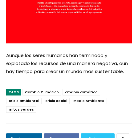
Aunque los seres humanos han terminado y
explotado los recursos de una manera negativa, aún
hay tiempo para crear un mundo más sustentable.
TAGS
Cambio Climático
cmabio climático
crisis ambiental
crisis social
Medio Ambiente
mitos verdes