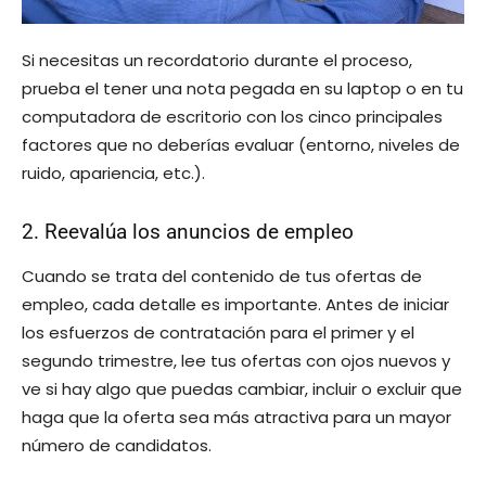
Si necesitas un recordatorio durante el proceso,
prueba el tener una nota pegada en su laptop o en tu
computadora de escritorio con los cinco principales
factores que no deberías evaluar (entorno, niveles de
ruido, apariencia, etc.).
2. Reevalúa los anuncios de empleo
Cuando se trata del contenido de tus ofertas de
empleo, cada detalle es importante. Antes de iniciar
los esfuerzos de contratación para el primer y el
segundo trimestre, lee tus ofertas con ojos nuevos y
ve si hay algo que puedas cambiar, incluir o excluir que
haga que la oferta sea más atractiva para un mayor
número de candidatos.