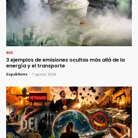
RSE
3 ejemplos de emisiones ocultas más allá de la
energía y el transporte
ExpokNews
-
7 agosto 2026