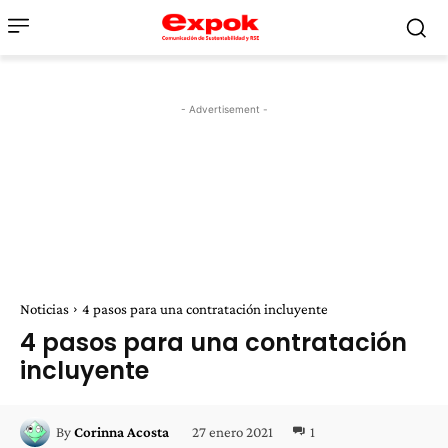
- Advertisement -
Noticias
4 pasos para una contratación incluyente
4 pasos para una contratación
incluyente
27 enero 2021
1
By
Corinna Acosta