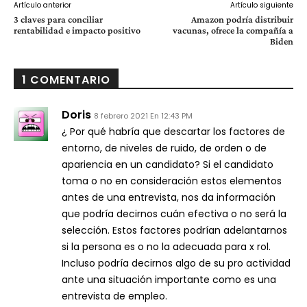
Artículo anterior
Artículo siguiente
3 claves para conciliar
Amazon podría distribuir
rentabilidad e impacto positivo
vacunas, ofrece la compañía a
Biden
1 COMENTARIO
Doris
8 febrero 2021 En 12:43 PM
¿ Por qué habría que descartar los factores de
entorno, de niveles de ruido, de orden o de
apariencia en un candidato? Si el candidato
toma o no en consideración estos elementos
antes de una entrevista, nos da información
que podría decirnos cuán efectiva o no será la
selección. Estos factores podrían adelantarnos
si la persona es o no la adecuada para x rol.
Incluso podría decirnos algo de su pro actividad
ante una situación importante como es una
entrevista de empleo.