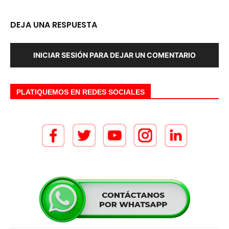
DEJA UNA RESPUESTA
INICIAR SESIÓN PARA DEJAR UN COMENTARIO
PLATIQUEMOS EN REDES SOCIALES