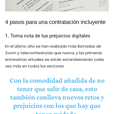
4 pasos para una contratación incluyente
1. Toma nota de tus prejuicios digitales
En el último año se han realizado más llamadas de
Zoom y teleconferencias que nunca, y las primeras
entrevistas virtuales se están estandarizando cada
vez más en todos los sectores.
Con la comodidad añadida de no
tener que salir de casa, esto
también conlleva nuevos retos y
prejuicios con los que hay que
tener cuidado.