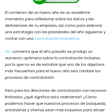
El comienzo de un nuevo año es un excelente
momento para reflexionar sobre los éxitos y las
deficiencias de tu empresa, así como para elaborar
una estrategia con las prioridades del año siguiente y
contar con una
contratación incluyente
.
Inc
.
comenta que el año pasado se produjo un
aumento optimista sobre la contratación inclusiva,
por lo que no es de extrañar que uno de los objetivos
más frecuentes para el nuevo año sea cambiar los
procesos de contratación.
Pero para los directores de contratación con recursos
limitados, ¿qué significa esto realmente? ¿Cómo
podemos hacer que nuestros procesos de búsqueda,
entrevistas y ofertas sean más inclusivos para atraer