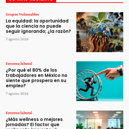
Grupos Vulnerables
La equidad: la oportunidad
que la ciencia no puede
seguir ignorando; ¿la razón?
7 agosto 2026
Entorno laboral
¿Por qué el 80% de los
trabajadores en México no
siente que prospera en su
empleo?
7 agosto 2026
Entorno laboral
¿Más wellness o mejores
jornadas? El factor que