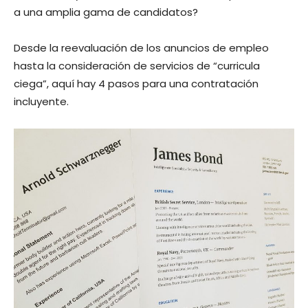
a una amplia gama de candidatos?
Desde la reevaluación de los anuncios de empleo
hasta la consideración de servicios de “curricula
ciega”, aquí hay 4 pasos para una contratación
incluyente.