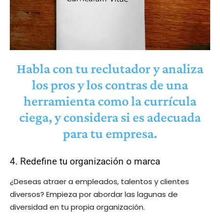
Habla con tu reclutador y analiza
los pros y los contras de una
herramienta como la currícula
ciega, y considera si es adecuada
para tu empresa.
4. Redefine tu organización o marca
¿Deseas atraer a empleados, talentos y clientes
diversos? Empieza por abordar las lagunas de
diversidad en tu propia organización.