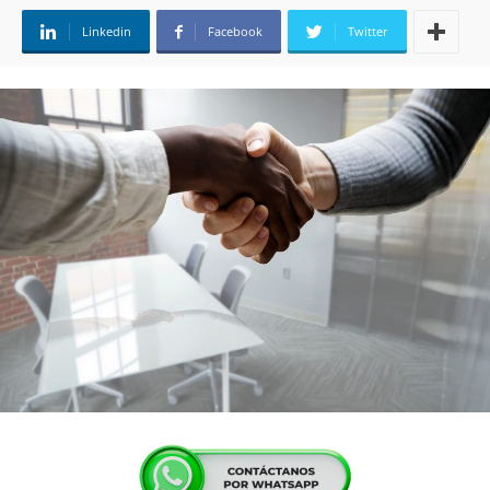
Linkedin
Facebook
Twitter