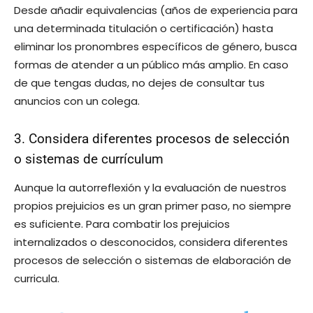
Desde añadir equivalencias (años de experiencia para
una determinada titulación o certificación) hasta
eliminar los pronombres específicos de género, busca
formas de atender a un público más amplio. En caso
de que tengas dudas, no dejes de consultar tus
anuncios con un colega.
3. Considera diferentes procesos de selección
o sistemas de currículum
Aunque la autorreflexión y la evaluación de nuestros
propios prejuicios es un gran primer paso, no siempre
es suficiente. Para combatir los prejuicios
internalizados o desconocidos, considera diferentes
procesos de selección o sistemas de elaboración de
curricula.