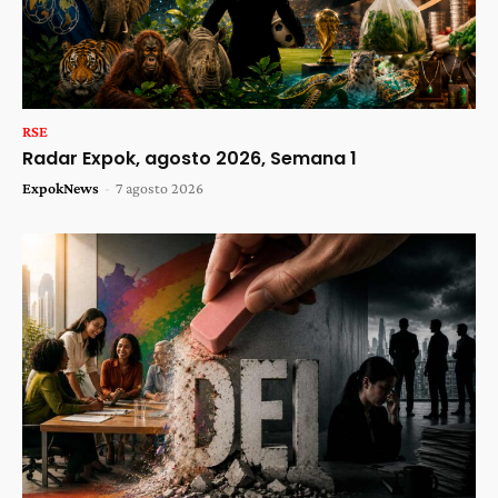
RSE
Radar Expok, agosto 2026, Semana 1
ExpokNews
-
7 agosto 2026