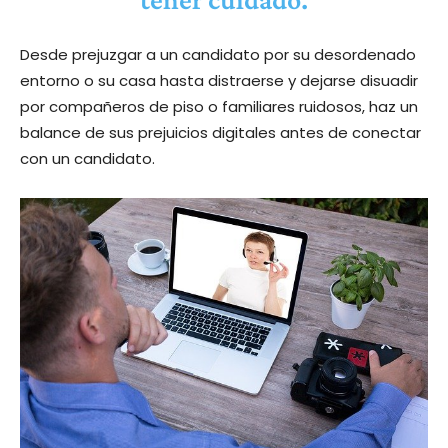
Desde prejuzgar a un candidato por su desordenado
entorno o su casa hasta distraerse y dejarse disuadir
por compañeros de piso o familiares ruidosos, haz un
balance de sus prejuicios digitales antes de conectar
con un candidato.