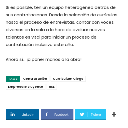
Si es posible, ten un equipo heterogéneo detrás de
sus contrataciones. Desde la selección de currículos
hasta el proceso de entrevistas, contar con voces
diversas en la sala a la hora de evaluar nuevos
talentos es vital para iniciar un proceso de
contratación inclusivo este año.
Ahora sí… ¡a poner manos a la obra!
TAGS
Contratación
Curriculum Ciego
Empresa Incluyente
RSE
Linkedin
Facebook
Twitter