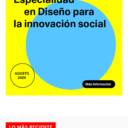
LO MÁS RECIENTE