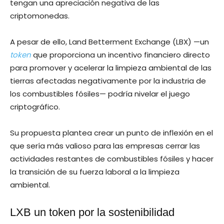
tengan una apreciación negativa de las
criptomonedas.
A pesar de ello, Land Betterment Exchange (LBX) —un
token
que proporciona un incentivo financiero directo
para promover y acelerar la limpieza ambiental de las
tierras afectadas negativamente por la industria de
los combustibles fósiles— podría nivelar el juego
criptográfico.
Su propuesta plantea crear un punto de inflexión en el
que sería más valioso para las empresas cerrar las
actividades restantes de combustibles fósiles y hacer
la transición de su fuerza laboral a la limpieza
ambiental.
LXB un token por la sostenibilidad