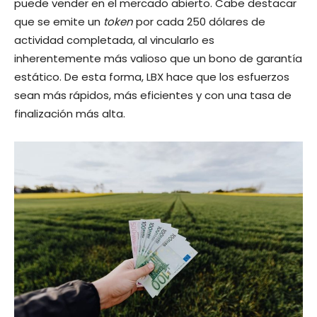
puede vender en el mercado abierto. Cabe destacar
que se emite un
token
por cada 250 dólares de
actividad completada, al vincularlo es
inherentemente más valioso que un bono de garantía
estático. De esta forma, LBX hace que los esfuerzos
sean más rápidos, más eficientes y con una tasa de
finalización más alta.