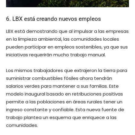
6. LBX está creando nuevos empleos
LBX está demostrando que al impulsar a las empresas
en la limpieza ambiental, las comunidades locales
pueden participar en empleos sostenibles, ya que sus
iniciativas requerirán mucho trabajo manual.
Los mismos trabajadores que extrajeron la tierra para
suministrar combustibles fósiles ahora tendrán
salarios verdes para mantener a sus familias. Este
modelo inaugural basado en retribuciones positivas
permite a las poblaciones en áreas rurales tener un
ingreso constante y confiable. Esta nueva fuente de
trabajo plantea un esquema que enriquece a las
comunidades.