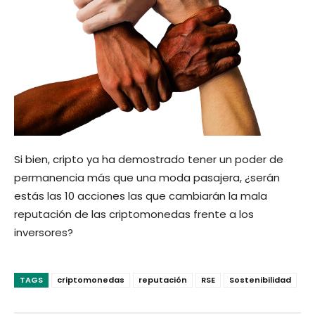
Si bien, cripto ya ha demostrado tener un poder de
permanencia más que una moda pasajera, ¿serán
estás las 10 acciones las que cambiarán la mala
reputación de las criptomonedas frente a los
inversores?
TAGS
criptomonedas
reputación
RSE
Sostenibilidad