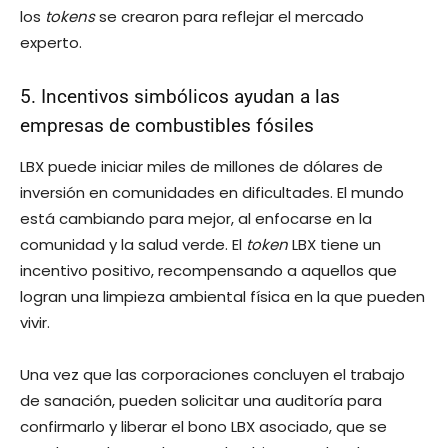
los
tokens
se crearon para reflejar el mercado
experto.
5. Incentivos simbólicos ayudan a las
empresas de combustibles fósiles
LBX puede iniciar miles de millones de dólares de
inversión en comunidades en dificultades. El mundo
está cambiando para mejor, al enfocarse en la
comunidad y la salud verde. El
token
LBX tiene un
incentivo positivo, recompensando a aquellos que
logran una limpieza ambiental física en la que pueden
vivir.
Una vez que las corporaciones concluyen el trabajo
de sanación, pueden solicitar una auditoría para
confirmarlo y liberar el bono LBX asociado, que se