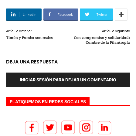
Linkedin
Facebook
Twitter
Artículo anterior
Artículo siguiente
Timón y Pumba son reales
Con compromiso y solidaridad:
Cumbre de la Filantropía
DEJA UNA RESPUESTA
INICIAR SESIÓN PARA DEJAR UN COMENTARIO
PLATIQUEMOS EN REDES SOCIALES