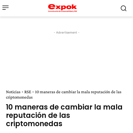
- Advertisement -
Noticias
RSE
10 maneras de cambiar la mala reputación de las
criptomonedas
10 maneras de cambiar la mala
reputación de las
criptomonedas