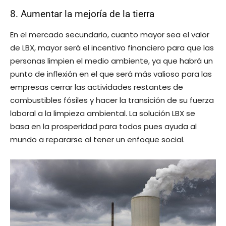
8. Aumentar la mejoría de la tierra
En el mercado secundario, cuanto mayor sea el valor
de LBX, mayor será el incentivo financiero para que las
personas limpien el medio ambiente, ya que habrá un
punto de inflexión en el que será más valioso para las
empresas cerrar las actividades restantes de
combustibles fósiles y hacer la transición de su fuerza
laboral a la limpieza ambiental. La solución LBX se
basa en la prosperidad para todos pues ayuda al
mundo a repararse al tener un enfoque social.