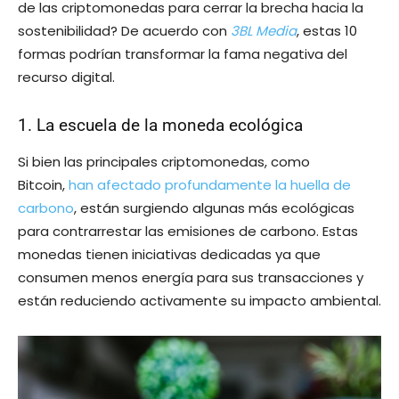
de las criptomonedas para cerrar la brecha hacia la
sostenibilidad? De acuerdo con
3BL Media
, estas 10
formas podrían transformar la fama negativa del
recurso digital.
1. La escuela de la moneda ecológica
Si bien las principales criptomonedas, como
Bitcoin,
han afectado profundamente la huella de
carbono
, están surgiendo algunas más ecológicas
para contrarrestar las emisiones de carbono. Estas
monedas tienen iniciativas dedicadas ya que
consumen menos energía para sus transacciones y
están reduciendo activamente su impacto ambiental.