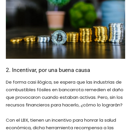
2. Incentivar, por una buena causa
De forma casi ilógica, se espera que las industrias de
combustibles fósiles en bancarrota remedien el daño
que provocaron cuando estaban activas. Pero, sin los
recursos financieros para hacerlo, ¿cómo lo lograrán?
Con el LBX, tienen un incentivo para honrar la salud
económica, dicha herramienta recompensa a las