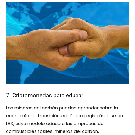
7. Criptomonedas para educar
Los mineros del carbón pueden aprender sobre la
economía de transición ecológica registrándose en
LBX, cuyo modelo educa a las empresas de
combustibles fósiles, mineros del carbón,