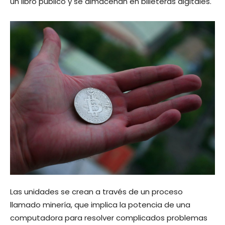
un libro público y se almacenan en billeteras digitales.
Las unidades se crean a través de un proceso
llamado minería, que implica la potencia de una
computadora para resolver complicados problemas