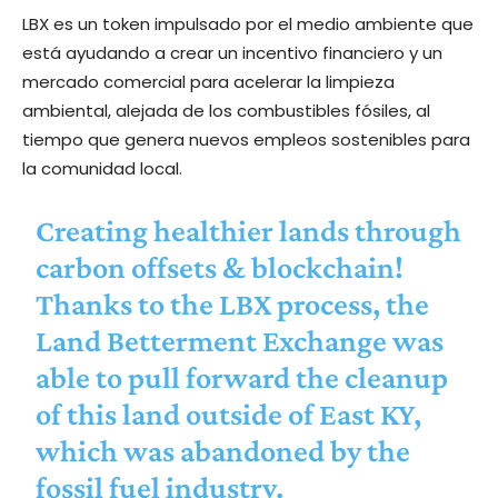
LBX es un token impulsado por el medio ambiente que
está ayudando a crear un incentivo financiero y un
mercado comercial para acelerar la limpieza
ambiental, alejada de los combustibles fósiles, al
tiempo que genera nuevos empleos sostenibles para
la comunidad local.
Creating healthier lands through
carbon offsets & blockchain!
Thanks to the LBX process, the
Land Betterment Exchange was
able to pull forward the cleanup
of this land outside of East KY,
which was abandoned by the
fossil fuel industry.