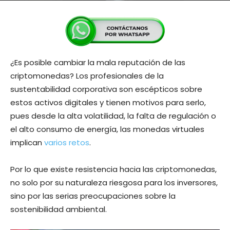
¿Es posible cambiar la mala reputación de las
criptomonedas? Los profesionales de la
sustentabilidad corporativa son escépticos sobre
estos activos digitales y tienen motivos para serlo,
pues desde la alta volatilidad, la falta de regulación o
el alto consumo de energía, las monedas virtuales
implican
varios retos
.
Por lo que existe resistencia hacia las criptomonedas,
no solo por su naturaleza riesgosa para los inversores,
sino por las serias preocupaciones sobre la
sostenibilidad ambiental.