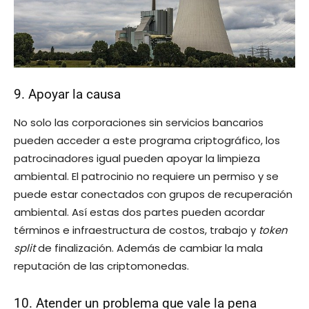
9. Apoyar la causa
No solo las corporaciones sin servicios bancarios
pueden acceder a este programa criptográfico, los
patrocinadores igual pueden apoyar la limpieza
ambiental. El patrocinio no requiere un permiso y se
puede estar conectados con grupos de recuperación
ambiental. Así estas dos partes pueden acordar
términos e infraestructura de costos, trabajo y
token
split
de finalización. Además de cambiar la mala
reputación de las criptomonedas.
10. Atender un problema que vale la pena