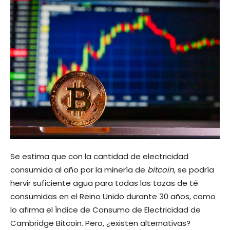
Se estima que con la cantidad de electricidad
consumida al año por la minería de
bitcoin
, se podría
hervir suficiente agua para todas las tazas de té
consumidas en el Reino Unido durante 30 años, como
lo afirma el Índice de Consumo de Electricidad de
Cambridge Bitcoin. Pero, ¿existen alternativas?