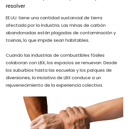
resolver
EE.UU. tiene una cantidad sustancial de tierra
afectada por la industria. Las minas de carbón
abandonadas están plagadas de contaminación y
toxinas, lo que impide sean habitables.
Cuando las industrias de combustibles fósiles
colaboran con LBX, los espacios se renuevan. Desde
los suburbios hasta las escuelas y los parques de
diversiones, la iniciativa de LBX conduce a un
rejuvenecimiento de la experiencia colectiva.