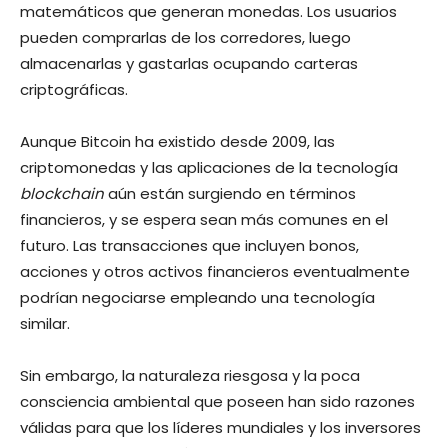
matemáticos que generan monedas. Los usuarios
pueden comprarlas de los corredores, luego
almacenarlas y gastarlas ocupando carteras
criptográficas.
Aunque Bitcoin ha existido desde 2009, las
criptomonedas y las aplicaciones de la tecnología
blockchain
aún están surgiendo en términos
financieros, y se espera sean más comunes en el
futuro. Las transacciones que incluyen bonos,
acciones y otros activos financieros eventualmente
podrían negociarse empleando una tecnología
similar.
Sin embargo, la naturaleza riesgosa y la poca
consciencia ambiental que poseen han sido razones
válidas para que los líderes mundiales y los inversores