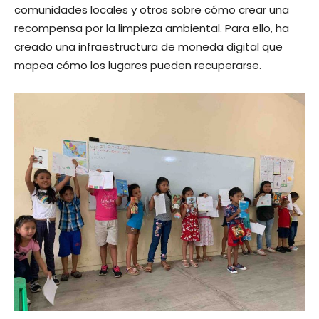
comunidades locales y otros sobre cómo crear una
recompensa por la limpieza ambiental. Para ello, ha
creado una infraestructura de moneda digital que
mapea cómo los lugares pueden recuperarse.