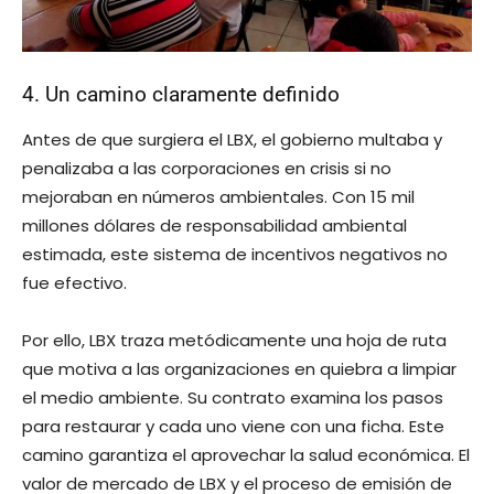
4. Un camino claramente definido
Antes de que surgiera el LBX, el gobierno multaba y
penalizaba a las corporaciones en crisis si no
mejoraban en números ambientales. Con 15 mil
millones dólares de responsabilidad ambiental
estimada, este sistema de incentivos negativos no
fue efectivo.
Por ello, LBX traza metódicamente una hoja de ruta
que motiva a las organizaciones en quiebra a limpiar
el medio ambiente. Su contrato examina los pasos
para restaurar y cada uno viene con una ficha. Este
camino garantiza el aprovechar la salud económica. El
valor de mercado de LBX y el proceso de emisión de