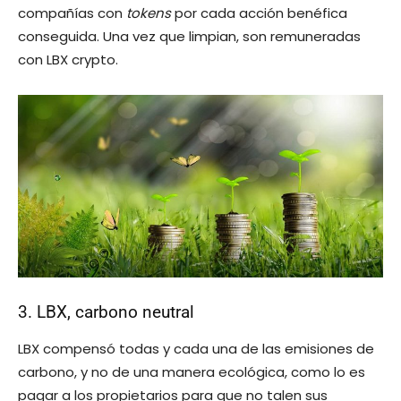
compañías con
tokens
por cada acción benéfica
conseguida. Una vez que limpian, son remuneradas ​​
con LBX crypto.
3. LBX, carbono neutral
LBX compensó todas y cada una de las emisiones de
carbono, y no de una manera ecológica, como lo es
pagar a los propietarios para que no talen sus