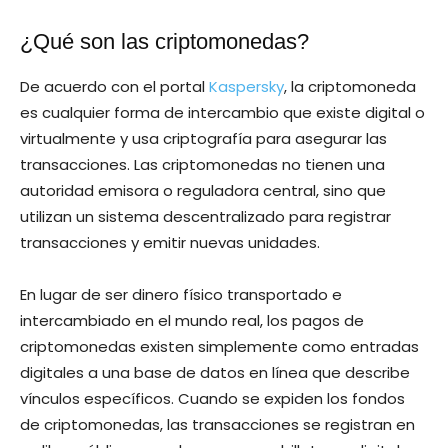
¿Qué son las criptomonedas?
De acuerdo con el portal
Kaspersky
, la criptomoneda
es cualquier forma de intercambio que existe digital o
virtualmente y usa criptografía para asegurar las
transacciones. Las criptomonedas no tienen una
autoridad emisora ​​o reguladora central, sino que
utilizan un sistema descentralizado para registrar
transacciones y emitir nuevas unidades.
En lugar de ser dinero físico transportado e
intercambiado en el mundo real, los pagos de
criptomonedas existen simplemente como entradas
digitales a una base de datos en línea que describe
vínculos específicos. Cuando se expiden los fondos
de criptomonedas, las transacciones se registran en