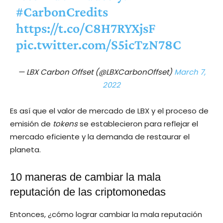
#CarbonCredits
https://t.co/C8H7RYXjsF
pic.twitter.com/S5icTzN78C
— LBX Carbon Offset (@LBXCarbonOffset)
March 7,
2022
Es así que el valor de mercado de LBX y el proceso de
emisión de
tokens
se establecieron para reflejar el
mercado eficiente y la demanda de restaurar el
planeta.
10 maneras de cambiar la mala
reputación de las criptomonedas
Entonces, ¿cómo lograr cambiar la mala reputación