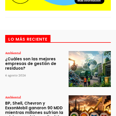
LO MÁS RECIENTE
Ambiental
¿Cuáles son las mejores
empresas de gestión de
residuos?
6 agosto 2026
Ambiental
BP, Shell, Chevron y
ExxonMobil ganaron 90 MDD
mientras millones sufrían la