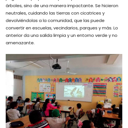
árboles, sino de una manera impactante. Se hicieron
neutrales, cuidando las tierras con cicatrices y
devolviéndolas a la comunidad, que las puede
convertir en escuelas, vecindarios, parques y más. Lo
anterior da una salida limpia y un entorno verde y no
amenazante.