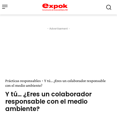
- Advertisement -
Prácticas responsables
Y tú... ¿Eres un colaborador responsable
con el medio ambiente?
Y tú… ¿Eres un colaborador
responsable con el medio
ambiente?