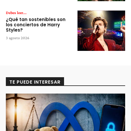
Debes leer...
¿Qué tan sostenibles son
los conciertos de Harry
Styles?
3 agosto 2026
TE PUEDE INTERESAR