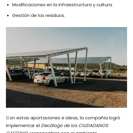
Modificaciones en la infraestructura y cultura.
Gestión de los residuos.
Con estas aportaciones e ideas, la compañía logró
implementar el
Decálogo de los CIUDADANOS