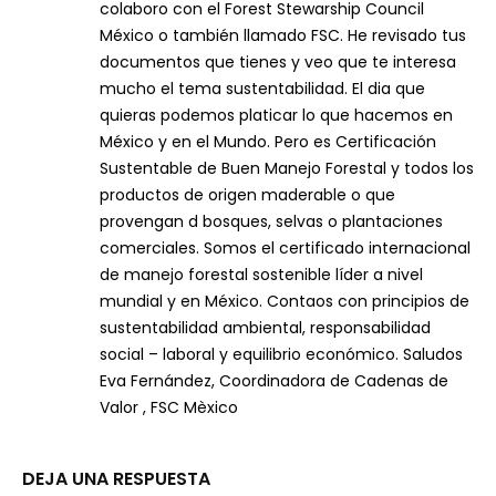
colaboro con el Forest Stewarship Council
México o también llamado FSC. He revisado tus
documentos que tienes y veo que te interesa
mucho el tema sustentabilidad. El dia que
quieras podemos platicar lo que hacemos en
México y en el Mundo. Pero es Certificación
Sustentable de Buen Manejo Forestal y todos los
productos de origen maderable o que
provengan d bosques, selvas o plantaciones
comerciales. Somos el certificado internacional
de manejo forestal sostenible líder a nivel
mundial y en México. Contaos con principios de
sustentabilidad ambiental, responsabilidad
social – laboral y equilibrio económico. Saludos
Eva Fernández, Coordinadora de Cadenas de
Valor , FSC Mèxico
DEJA UNA RESPUESTA