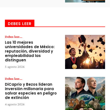
DEBES LEER
Debes leer...
Las 10 mejores
universidades de México:
reputación, diversidad y
empleabilidad las
distinguen
5 agosto 2026
Debes leer...
DiCaprio y Bezos lideran
inversión millonaria para
salvar especies en peligro
de extinción
4 agosto 2026