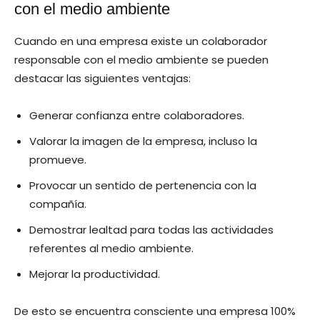
con el medio ambiente
Cuando en una empresa existe un colaborador
responsable con el medio ambiente se pueden
destacar las siguientes ventajas:
Generar confianza entre colaboradores.
Valorar la imagen de la empresa, incluso la
promueve.
Provocar un sentido de pertenencia con la
compañía.
Demostrar lealtad para todas las actividades
referentes al medio ambiente.
Mejorar la productividad.
De esto se encuentra consciente una empresa 100%