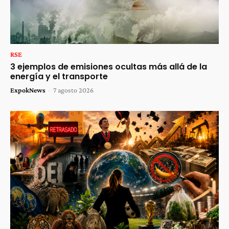
RSE
3 ejemplos de emisiones ocultas más allá de la
energía y el transporte
ExpokNews
-
7 agosto 2026