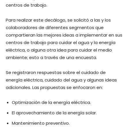
centros de trabajo.
Para realizar este decálogo, se solicitó a las y los
colaboradores de diferentes segmentos que
compartieran las mejores ideas a implementar en sus
centros de trabajo para cuidar el agua y la energía
eléctrica, o alguna otra idea para cuidar el medio
ambiente; esto a través de una encuesta.
Se registraron respuestas sobre el cuidado de
energía eléctrica, cuidado del agua y algunas ideas
adicionales. Las propuestas se enfocaron en:
Optimización de la energía eléctrica.
El aprovechamiento de la energía solar.
Mantenimiento preventivo.