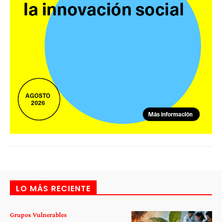
LO MÁS RECIENTE
Grupos Vulnerables