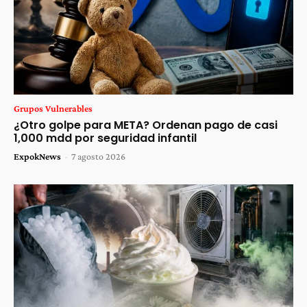
Grupos Vulnerables
¿Otro golpe para META? Ordenan pago de casi
1,000 mdd por seguridad infantil
ExpokNews
-
7 agosto 2026