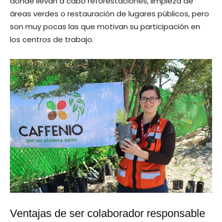
donde llevan a cabo reforestaciones, limpieza de
áreas verdes o restauración de lugares públicos, pero
son muy pocas las que motivan su participación en
los centros de trabajo.
Ventajas de ser colaborador responsable