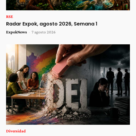
RSE
Radar Expok, agosto 2026, Semana 1
ExpokNews
-
7 agosto 2026
Diversidad