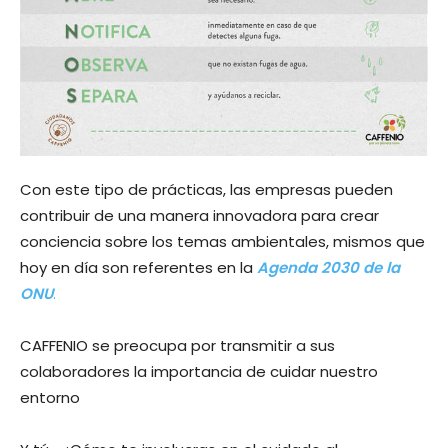
Con este tipo de prácticas, las empresas pueden
contribuir de una manera innovadora para crear
conciencia sobre los temas ambientales, mismos que
hoy en día son referentes en la
Agenda 2030 de la
ONU
.
CAFFENIO se preocupa por transmitir a sus
colaboradores la importancia de cuidar nuestro
entorno