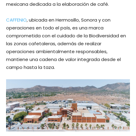
mexicana dedicada a la elaboración de café.
CAFFENIO
, ubicada en Hermosillo, Sonora y con
operaciones en todo el país, es una marca
comprometida con el cuidado de la Biodiversidad en
las zonas cafetaleras, además de realizar
operaciones ambientalmente responsables,
mantiene una cadena de valor integrada desde el
campo hasta la taza.