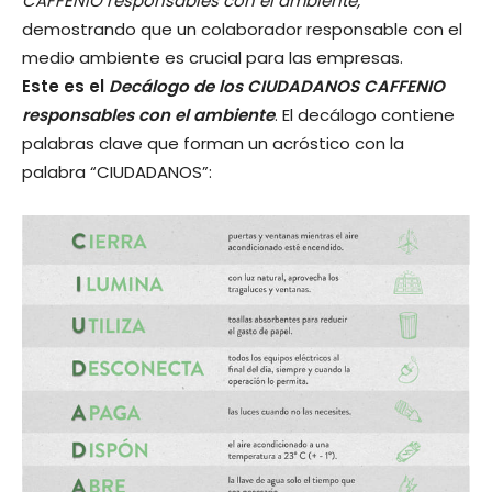
CAFFENIO responsables con el ambiente,
demostrando
que un colaborador responsable con el
medio ambiente es crucial para las empresas.
Este es el
Decálogo de los CIUDADANOS CAFFENIO
responsables con el ambiente
. El decálogo contiene
palabras clave que forman un acróstico con la
palabra “CIUDADANOS”: