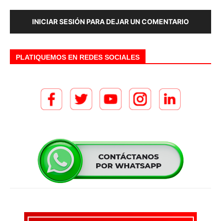
INICIAR SESIÓN PARA DEJAR UN COMENTARIO
PLATIQUEMOS EN REDES SOCIALES