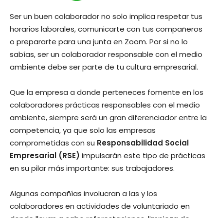
Ser un buen colaborador no solo implica respetar tus
horarios laborales, comunicarte con tus compañeros
o prepararte para una junta en Zoom. Por si no lo
sabías, ser un colaborador responsable con el medio
ambiente debe ser parte de tu cultura empresarial.
Que la empresa a donde perteneces fomente en los
colaboradores prácticas responsables con el medio
ambiente, siempre será un gran diferenciador entre la
competencia, ya que solo las empresas
comprometidas con su
Responsabilidad Social
Empresarial (RSE)
impulsarán este tipo de prácticas
en su pilar más importante: sus trabajadores.
Algunas compañías involucran a las y los
colaboradores en actividades de voluntariado en