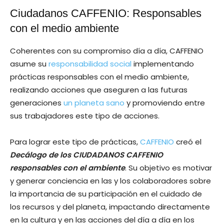
Ciudadanos CAFFENIO: Responsables
con el medio ambiente
Coherentes con su compromiso día a día, CAFFENIO
asume su
responsabilidad social
implementando
prácticas responsables con el medio ambiente,
realizando acciones que aseguren a las futuras
generaciones
un planeta sano
y promoviendo entre
sus trabajadores este tipo de acciones.
Para lograr este tipo de prácticas,
CAFFENIO
creó el
Decálogo de los CIUDADANOS CAFFENIO
responsables con el ambiente
. Su objetivo es motivar
y generar conciencia en las y los colaboradores sobre
la importancia de su participación en el cuidado de
los recursos y del planeta, impactando directamente
en la cultura y en las acciones del día a día en los