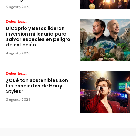
5 agosto 2026
Debes leer...
DiCaprio y Bezos lideran
inversión millonaria para
salvar especies en peligro
de extinción
4 agosto 2026
Debes leer...
¿Qué tan sostenibles son
los conciertos de Harry
Styles?
3 agosto 2026