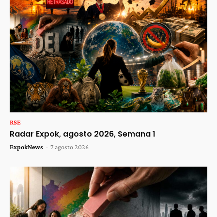
RSE
Radar Expok, agosto 2026, Semana 1
ExpokNews
-
7 agosto 2026