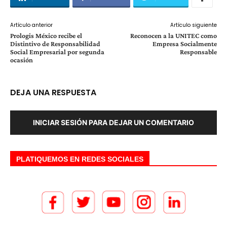
Artículo anterior
Artículo siguiente
Prologis México recibe el
Reconocen a la UNITEC como
Distintivo de Responsabilidad
Empresa Socialmente
Social Empresarial por segunda
Responsable
ocasión
DEJA UNA RESPUESTA
INICIAR SESIÓN PARA DEJAR UN COMENTARIO
PLATIQUEMOS EN REDES SOCIALES