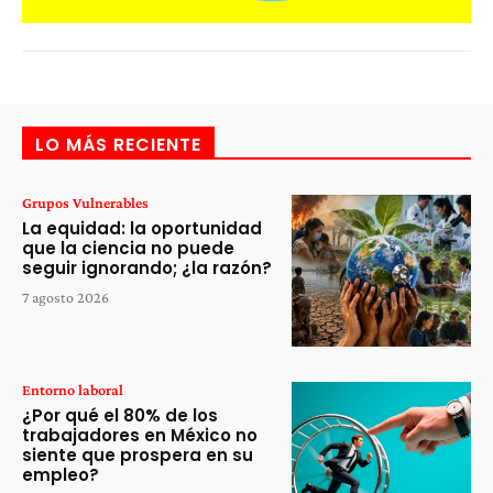
LO MÁS RECIENTE
Grupos Vulnerables
La equidad: la oportunidad
que la ciencia no puede
seguir ignorando; ¿la razón?
7 agosto 2026
Entorno laboral
¿Por qué el 80% de los
trabajadores en México no
siente que prospera en su
empleo?