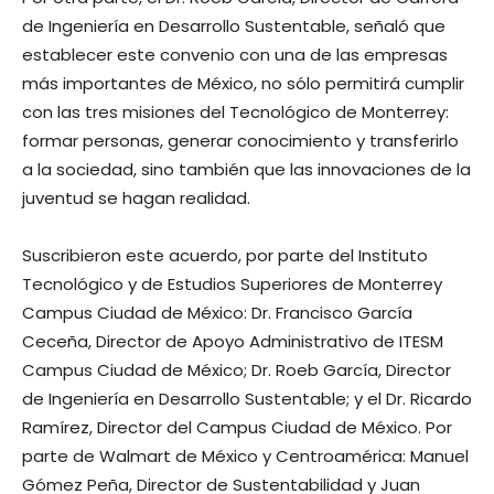
de Ingeniería en Desarrollo Sustentable, señaló que
establecer este convenio con una de las empresas
más importantes de México, no sólo permitirá cumplir
con las tres misiones del Tecnológico de Monterrey:
formar personas, generar conocimiento y transferirlo
a la sociedad, sino también que las innovaciones de la
juventud se hagan realidad.
Suscribieron este acuerdo, por parte del Instituto
Tecnológico y de Estudios Superiores de Monterrey
Campus Ciudad de México: Dr. Francisco García
Ceceña, Director de Apoyo Administrativo de ITESM
Campus Ciudad de México; Dr. Roeb García, Director
de Ingeniería en Desarrollo Sustentable; y el Dr. Ricardo
Ramírez, Director del Campus Ciudad de México. Por
parte de Walmart de México y Centroamérica: Manuel
Gómez Peña, Director de Sustentabilidad y Juan