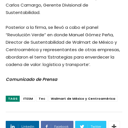
Carlos Camargo, Gerente Divisional de
Sustentabilidad.
Posterior a la firma, se llevó a cabo el panel
“Revolución Verde” en donde Manuel Gómez Peña,
Director de Sustentabilidad de Walmart de México y
Centroamérica y representantes de otras empresas,
abordaron el tema ‘Estrategias para enverdecer la
cadena de valor: logística y transporte’.
Comunicado de Prensa
TAGS
ITESM
Tec
Walmart de México y Centroamérica
Linkedin
Facebook
Twitter