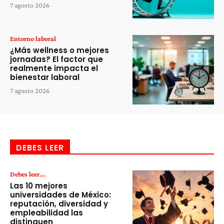
7 agosto 2026
Entorno laboral
¿Más wellness o mejores
jornadas? El factor que
realmente impacta el
bienestar laboral
7 agosto 2026
DEBES LEER
Debes leer...
Las 10 mejores
universidades de México:
reputación, diversidad y
empleabilidad las
distinguen