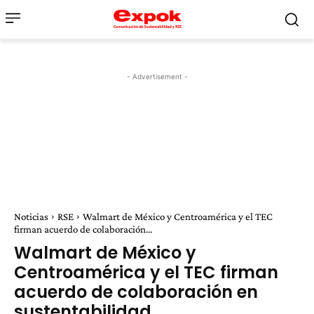
- Advertisement -
Noticias
RSE
Walmart de México y Centroamérica y el TEC
firman acuerdo de colaboración...
Walmart de México y
Centroamérica y el TEC firman
acuerdo de colaboración en
sustentabilidad