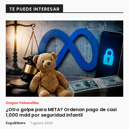
TE PUEDE INTERESAR
Grupos Vulnerables
¿Otro golpe para META? Ordenan pago de casi
1,000 mdd por seguridad infantil
ExpokNews
-
7 agosto 2026