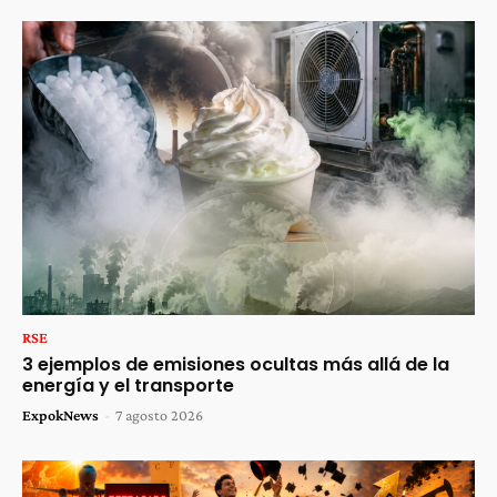
RSE
3 ejemplos de emisiones ocultas más allá de la
energía y el transporte
ExpokNews
-
7 agosto 2026