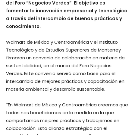
del Foro “Negocios Verdes”. El objetivo es
fomentar la innovación empresarial y tecnológica
a través del intercambio de buenas prácticas y
conocimiento.
Walmart de México y Centroamérica y el Instituto
Tecnológico y de Estudios Superiores de Monterrey
firmaron un convenio de colaboración en materia de
sustentabilidad, en el marco del Foro Negocios
Verdes. Este convenio servirá como base para el
intercambio de mejores prácticas y capacitación en
materia ambiental y desarrollo sustentable.
“En Walmart de México y Centroamérica creemos que
todos nos beneficiamos en la medida en la que
compartamos mejores prácticas y trabajemos en
colaboración. Esta alianza estratégica con el