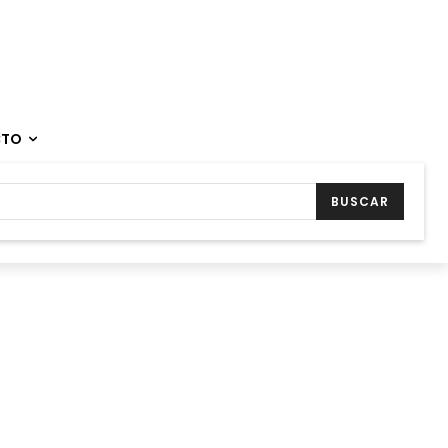
CTO
BUSCAR