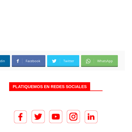
edin
Facebook
Twitter
WhatsApp
PLATIQUEMOS EN REDES SOCIALES