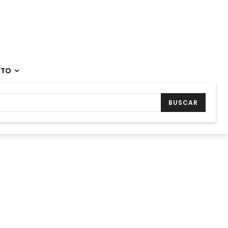
CTO
BUSCAR