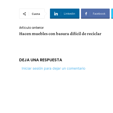
Linkedin
Facebook
Cuota
Artículo anterior
Hacen muebles con basura difícil de reciclar
DEJA UNA RESPUESTA
Iniciar sesión para dejar un comentario