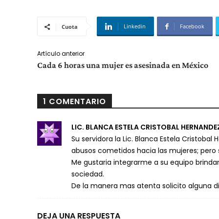
Linkedin
Facebook
Cuota
Artículo anterior
Cada 6 horas una mujer es asesinada en México
1 COMENTARIO
LIC. BLANCA ESTELA CRISTOBAL HERNANDE
Su servidora la Lic. Blanca Estela Cristobal 
abusos cometidos hacia las mujeres; pero 
Me gustaria integrarme a su equipo brinda
sociedad.
De la manera mas atenta solicito alguna di
DEJA UNA RESPUESTA