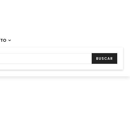
CTO
BUSCAR