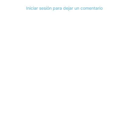
Iniciar sesión para dejar un comentario