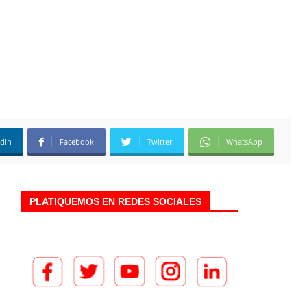
edin
Facebook
Twitter
WhatsApp
PLATIQUEMOS EN REDES SOCIALES