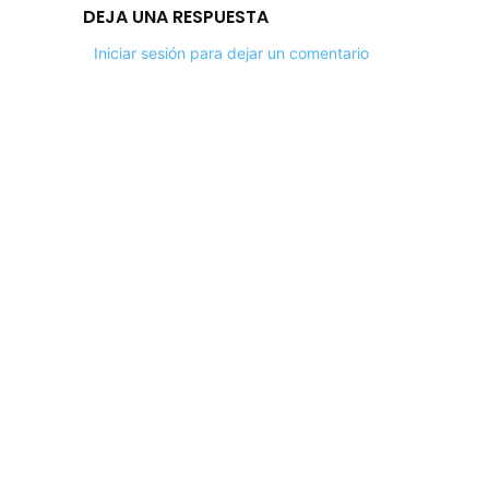
DEJA UNA RESPUESTA
Iniciar sesión para dejar un comentario