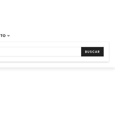
CTO
BUSCAR