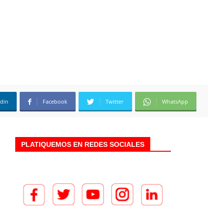
edin
Facebook
Twitter
WhatsApp
PLATIQUEMOS EN REDES SOCIALES