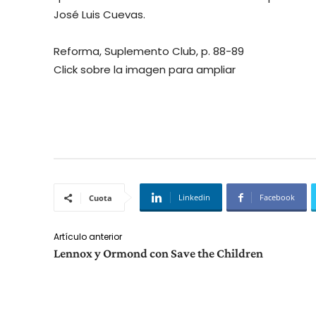
José Luis Cuevas.
Reforma, Suplemento Club, p. 88-89
Click sobre la imagen para ampliar
Linkedin
Facebook
Cuota
Artículo anterior
Lennox y Ormond con Save the Children