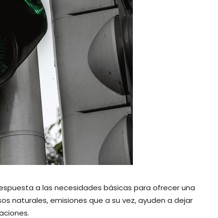
respuesta a las necesidades básicas para ofrecer una
sos naturales, emisiones que a su vez, ayuden a dejar
aciones.