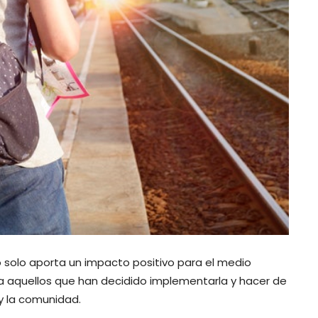
o solo aporta un impacto positivo para el medio
a aquellos que han decidido implementarla y hacer de
 y la comunidad.