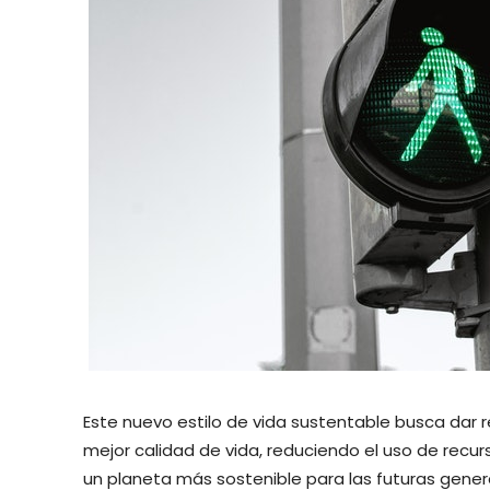
Este nuevo estilo de vida sustentable busca dar 
mejor calidad de vida, reduciendo el uso de recur
un planeta más sostenible para las futuras gener