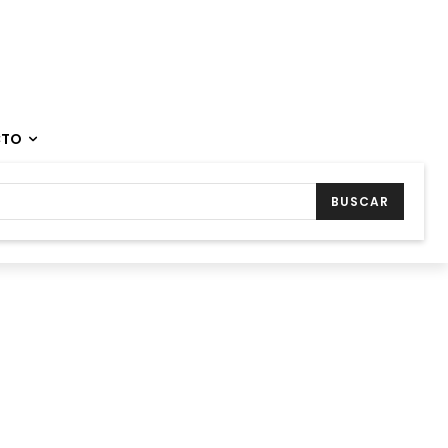
CTO
BUSCAR