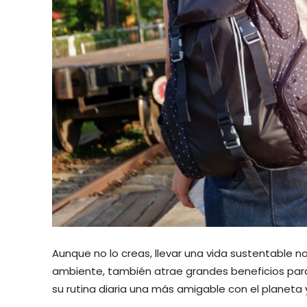
Aunque no lo creas, llevar una vida sustentable n
ambiente, también atrae grandes beneficios par
su rutina diaria una más amigable con el planeta