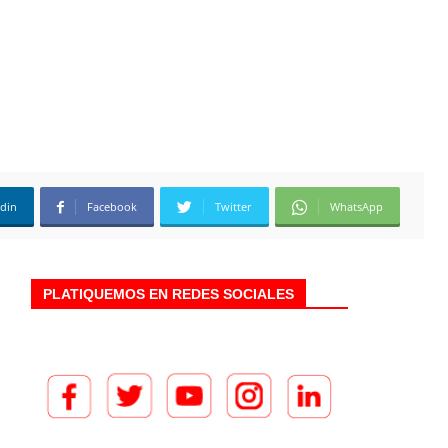
edin
Facebook
Twitter
WhatsApp
PLATIQUEMOS EN REDES SOCIALES