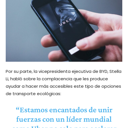
Por su parte, la vicepresidenta ejecutiva de BYD, Stella
Li, habló sobre la complacencia que les produce
ayudar a hacer más accesibles este tipo de opciones
de transporte ecológicas:
“Estamos encantados de unir
fuerzas con un líder mundial