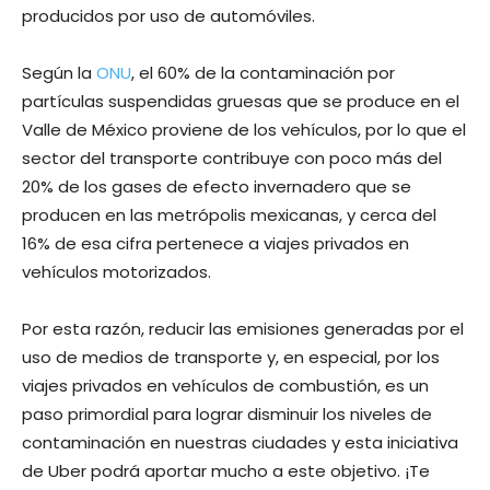
producidos por uso de automóviles.
Según la
ONU
, el 60% de la contaminación por
partículas suspendidas gruesas que se produce en el
Valle de México proviene de los vehículos, por lo que el
sector del transporte contribuye con poco más del
20% de los gases de efecto invernadero que se
producen en las metrópolis mexicanas, y cerca del
16% de esa cifra pertenece a viajes privados en
vehículos motorizados.
Por esta razón, reducir las emisiones generadas por el
uso de medios de transporte y, en especial, por los
viajes privados en vehículos de combustión, es un
paso primordial para lograr disminuir los niveles de
contaminación en nuestras ciudades y esta iniciativa
de Uber podrá aportar mucho a este objetivo. ¡Te