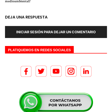
medioambiental?
DEJA UNA RESPUESTA
INICIAR SESIÓN PARA DEJAR UN COMENTARIO
PLATIQUEMOS EN REDES SOCIALES