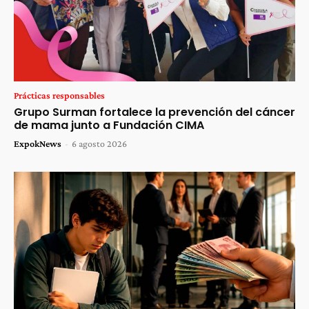
Prácticas responsables
Grupo Surman fortalece la prevención del cáncer
de mama junto a Fundación CIMA
ExpokNews
-
6 agosto 2026