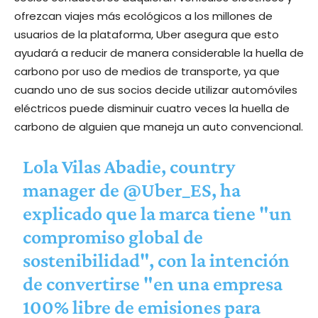
ofrezcan viajes más ecológicos a los millones de
usuarios de la plataforma, Uber asegura que esto
ayudará a reducir de manera considerable la huella de
carbono por uso de medios de transporte, ya que
cuando uno de sus socios decide utilizar automóviles
eléctricos puede disminuir cuatro veces la huella de
carbono de alguien que maneja un auto convencional.
Lola Vilas Abadie, country
manager de
@Uber_ES
, ha
explicado que la marca tiene "un
compromiso global de
sostenibilidad", con la intención
de convertirse "en una empresa
100% libre de emisiones para