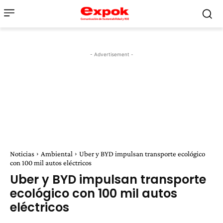
- Advertisement -
Noticias
Ambiental
Uber y BYD impulsan transporte ecológico
con 100 mil autos eléctricos
Uber y BYD impulsan transporte
ecológico con 100 mil autos
eléctricos