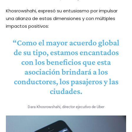
Khosrowshahi, expresó su entusiasmo por impulsar
una alianza de estas dimensiones y con múltiples
impactos positivos:
“Como el mayor acuerdo global
de su tipo, estamos encantados
con los beneficios que esta
asociación brindará a los
conductores, los pasajeros y las
ciudades.
Dara Khosrowshahi, director ejecutivo de Uber