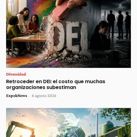
Diversidad
Retroceder en DEI: el costo que muchas
organizaciones subestiman
ExpokNews
-
6 agosto 2026