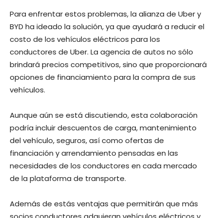
Para enfrentar estos problemas, la alianza de Uber y
BYD ha ideado la solución, ya que ayudará a reducir el
costo de los vehículos eléctricos para los
conductores de Uber. La agencia de autos no sólo
brindará precios competitivos, sino que proporcionará
opciones de financiamiento para la compra de sus
vehículos.
Aunque aún se está discutiendo, esta colaboración
podría incluir descuentos de carga, mantenimiento
del vehículo, seguros, así como ofertas de
financiación y arrendamiento pensadas en las
necesidades de los conductores en cada mercado
de la plataforma de transporte.
Además de estás ventajas que permitirán que más
socios conductores adquieran vehículos eléctricos y