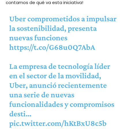
contamos de qué va esta iniciativa!
Uber comprometidos a impulsar
la sostenibilidad, presenta
nuevas funciones
https://t.co/G68u0Q7AbA
La empresa de tecnología líder
en el sector de la movilidad,
Uber, anunció recientemente
una serie de nuevas
funcionalidades y compromisos
desti…
pic.twitter.com/hKtBxU8c5b