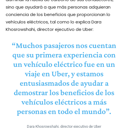
sino que ayudará a que más personas adquieran
conciencia de los beneficios que proporcionan lo
vehículos eléctricos, tal como lo explica Dara
Khosrowshahi, director ejecutivo de Uber:
“Muchos pasajeros nos cuentan
que su primera experiencia con
un vehículo eléctrico fue en un
viaje en Uber, y estamos
entusiasmados de ayudar a
demostrar los beneficios de los
vehículos eléctricos a más
personas en todo el mundo”.
Dara Khosrowshahi, director ejecutivo de Uber