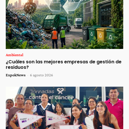
Ambiental
¿Cuáles son las mejores empresas de gestión de
residuos?
ExpokNews
-
6 agosto 2026