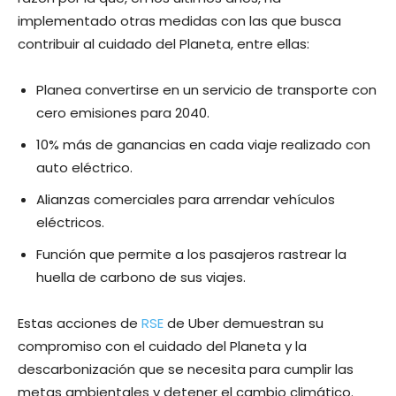
implementado otras medidas con las que busca
contribuir al cuidado del Planeta, entre ellas:
Planea convertirse en un servicio de transporte con
cero emisiones para 2040.
10% más de ganancias en cada viaje realizado con
auto eléctrico.
Alianzas comerciales para arrendar vehículos
eléctricos.
Función que permite a los pasajeros rastrear la
huella de carbono de sus viajes.
Estas acciones de
RSE
de Uber demuestran su
compromiso con el cuidado del Planeta y la
descarbonización que se necesita para cumplir las
metas ambientales y detener el cambio climático.