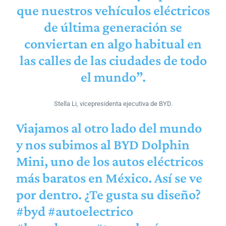
que nuestros vehículos eléctricos
de última generación se
conviertan en algo habitual en
las calles de las ciudades de todo
el mundo”.
Stella Li, vicepresidenta ejecutiva de BYD.
Viajamos al otro lado del mundo
y nos subimos al BYD Dolphin
Mini, uno de los autos eléctricos
más baratos en México. Así se ve
por dentro. ¿Te gusta su diseño?
#byd
#autoelectrico