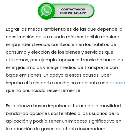
Lograr las metas ambientales de las que depende la
construcción de un mundo más sostenible requiere
emprender diversos cambios en en los hábitos de
consumo y elección de los bienes y servicios que
utilizamos, por ejemplo, apoyar la transición hacia las
energías limpias y elegir medios de transporte con
bajas emisiones. En apoyo a estas causas, Uber
impulsa el transporte ecológico mediante una
alianza
que ha anunciado recientemente.
Esta alianza busca impulsar el futuro de la movilidad
brindando opciones sostenibles a los usuarios de la
aplicación y podría tener un impacto significativo en
la reducción de gases de efecto invernadero