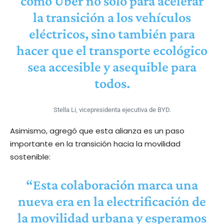
como Uber no solo para acelerar
la transición a los vehículos
eléctricos, sino también para
hacer que el transporte ecológico
sea accesible y asequible para
todos.
Stella Li, vicepresidenta ejecutiva de BYD.
Asimismo, agregó que esta alianza es un paso
importante en la transición hacia la movilidad
sostenible:
“Esta colaboración marca una
nueva era en la electrificación de
la movilidad urbana y esperamos