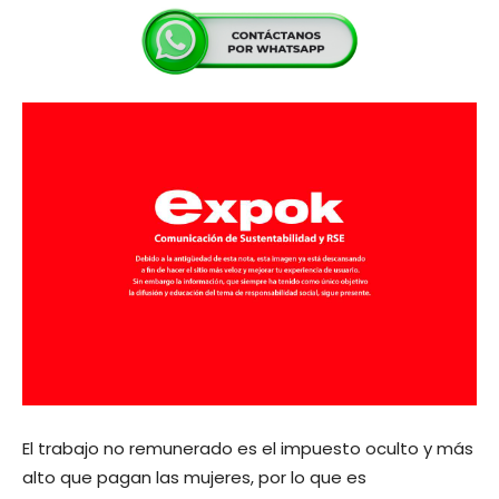
El trabajo no remunerado es el impuesto oculto y más
alto que pagan las mujeres, por lo que es