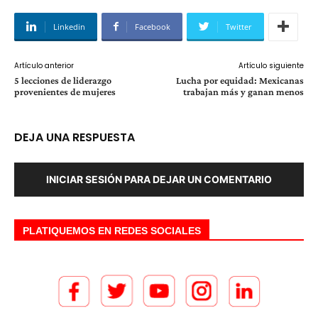
Linkedin
Facebook
Twitter
Artículo anterior
Artículo siguiente
5 lecciones de liderazgo
Lucha por equidad: Mexicanas
provenientes de mujeres
trabajan más y ganan menos
DEJA UNA RESPUESTA
INICIAR SESIÓN PARA DEJAR UN COMENTARIO
PLATIQUEMOS EN REDES SOCIALES