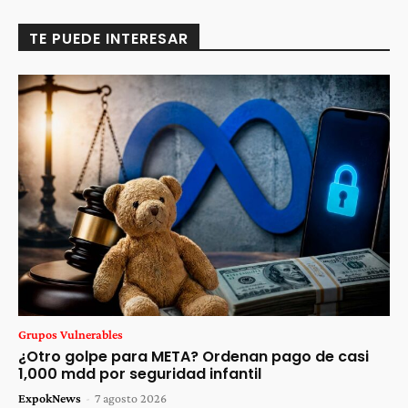
TE PUEDE INTERESAR
Grupos Vulnerables
¿Otro golpe para META? Ordenan pago de casi
1,000 mdd por seguridad infantil
ExpokNews
-
7 agosto 2026