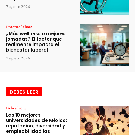
7 agosto 2026
Entorno laboral
¿Más wellness o mejores
jornadas? El factor que
realmente impacta el
bienestar laboral
7 agosto 2026
DEBES LEER
Debes leer...
Las 10 mejores
universidades de México:
reputación, diversidad y
empleabilidad las