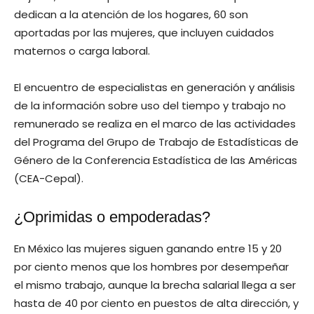
dedican a la atención de los hogares, 60 son
aportadas por las mujeres, que incluyen cuidados
maternos o carga laboral.
El encuentro de especialistas en generación y análisis
de la información sobre uso del tiempo y trabajo no
remunerado se realiza en el marco de las actividades
del Programa del Grupo de Trabajo de Estadísticas de
Género de la Conferencia Estadística de las Américas
(CEA-Cepal).
¿Oprimidas o empoderadas?
En México las mujeres siguen ganando entre 15 y 20
por ciento menos que los hombres por desempeñar
el mismo trabajo, aunque la brecha salarial llega a ser
hasta de 40 por ciento en puestos de alta dirección, y