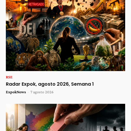
RSE
Radar Expok, agosto 2026, Semana 1
ExpokNews
-
7 agosto 2026