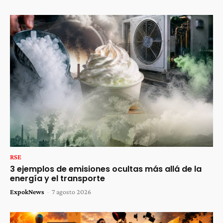
RSE
3 ejemplos de emisiones ocultas más allá de la
energía y el transporte
ExpokNews
-
7 agosto 2026