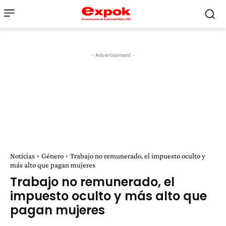
- Advertisement -
Noticias
Género
Trabajo no remunerado, el impuesto oculto y
más alto que pagan mujeres
Trabajo no remunerado, el
impuesto oculto y más alto que
pagan mujeres