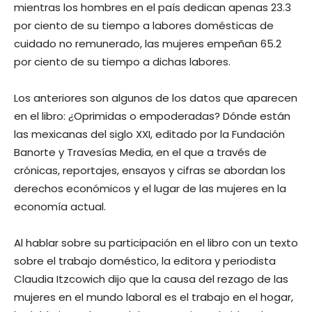
mientras los hombres en el país dedican apenas 23.3
por ciento de su tiempo a labores domésticas de
cuidado no remunerado, las mujeres empeñan 65.2
por ciento de su tiempo a dichas labores.
Los anteriores son algunos de los datos que aparecen
en el libro: ¿Oprimidas o empoderadas? Dónde están
las mexicanas del siglo XXI, editado por la Fundación
Banorte y Travesías Media, en el que a través de
crónicas, reportajes, ensayos y cifras se abordan los
derechos económicos y el lugar de las mujeres en la
economía actual.
Al hablar sobre su participación en el libro con un texto
sobre el trabajo doméstico, la editora y periodista
Claudia Itzcowich dijo que la causa del rezago de las
mujeres en el mundo laboral es el trabajo en el hogar,