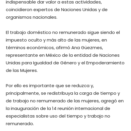
indispensable dar valor a estas actividades,
coincidieron expertos de Naciones Unidas y de
organismos nacionales.
El trabajo doméstico no remunerado sigue siendo el
impuesto oculto y más alto de las mujeres, en
términos económicos, afirmó Ana Güezmes,
representante en México de la entidad de Naciones
Unidas para Igualdad de Género y el Empoderamiento
de las Mujeres.
Por ello es importante que se reduzca y,
principalmente, se redistribuya la carga de tiempo y
de trabajo no remumerado de las mujeres, agregó en
la inauguración de la 14 reunión internacional de
especialistas sobre uso del tiempo y trabajo no
remunerado.