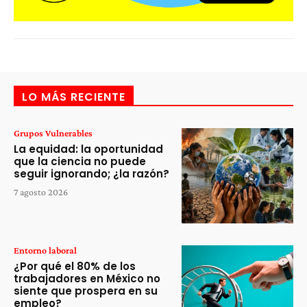
LO MÁS RECIENTE
Grupos Vulnerables
La equidad: la oportunidad
que la ciencia no puede
seguir ignorando; ¿la razón?
7 agosto 2026
Entorno laboral
¿Por qué el 80% de los
trabajadores en México no
siente que prospera en su
empleo?