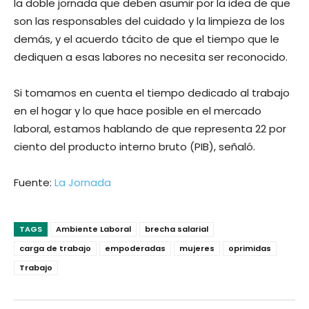
la doble jornada que deben asumir por la idea de que
son las responsables del cuidado y la limpieza de los
demás, y el acuerdo tácito de que el tiempo que le
dediquen a esas labores no necesita ser reconocido.
Si tomamos en cuenta el tiempo dedicado al trabajo
en el hogar y lo que hace posible en el mercado
laboral, estamos hablando de que representa 22 por
ciento del producto interno bruto (PIB), señaló.
Fuente:
La Jornada
TAGS
Ambiente Laboral
brecha salarial
carga de trabajo
empoderadas
mujeres
oprimidas
Trabajo