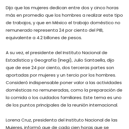
Dijo que las mujeres dedican entre dos y cinco horas
más en promedio que los hombres a realizar este tipo
de trabajos, y que en México el trabajo doméstico no
remunerado representa 24 por ciento del PIB,
equivalente a 4.2 billones de pesos.
A su vez, el presidente del Instituto Nacional de
Estadística y Geografía (Inegi), Julio Santaella, dijo
que de ese 24 por ciento, dos terceras partes son
aportadas por mujeres y un tercio por los hombres.
Consideró indispensable poner valor a las actividades
domésticas no remuneradas, como la preparación de
la comida o los cuidados familiares. Este tema es uno
de los puntos principales de la reunión internacional.
Lorena Cruz, presidenta del Instituto Nacional de las
Mujeres, informó que de cada cien horas que se