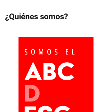
¿Quiénes somos?