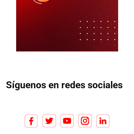
Síguenos en redes sociales