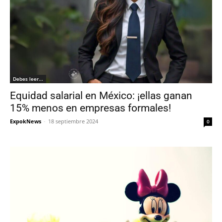
Debes leer...
Equidad salarial en México: ¡ellas ganan
15% menos en empresas formales!
ExpokNews
-
18 septiembre 2024
0