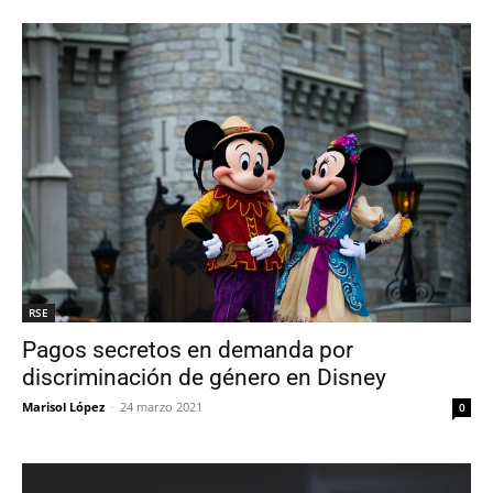
RSE
Pagos secretos en demanda por
discriminación de género en Disney
Marisol López
-
24 marzo 2021
0