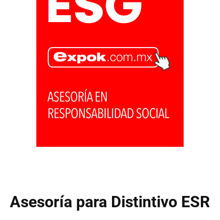
Asesoría para Distintivo ESR