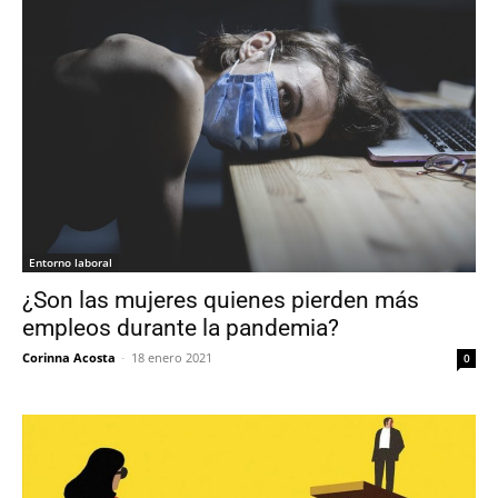
Entorno laboral
¿Son las mujeres quienes pierden más
empleos durante la pandemia?
Corinna Acosta
-
18 enero 2021
0