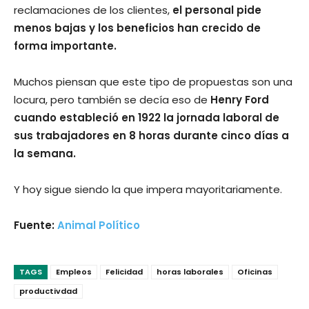
reclamaciones de los clientes,
el personal pide
menos bajas y los beneficios han crecido de
forma importante.
Muchos piensan que este tipo de propuestas son una
locura, pero también se decía eso de
Henry Ford
cuando estableció en 1922 la jornada laboral de
sus trabajadores en 8 horas durante cinco días a
la semana.
Y hoy sigue siendo la que impera mayoritariamente.
Fuente:
Animal Político
TAGS
Empleos
Felicidad
horas laborales
Oficinas
productivdad