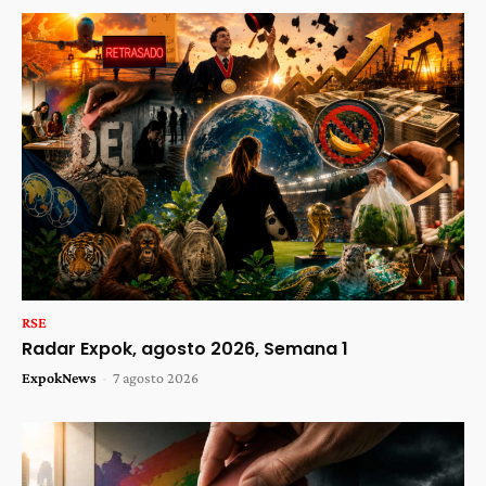
RSE
Radar Expok, agosto 2026, Semana 1
ExpokNews
-
7 agosto 2026