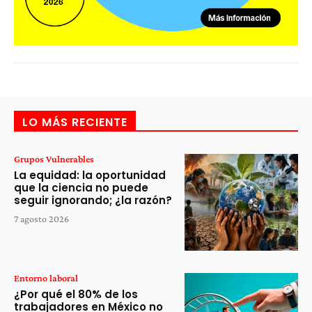
LO MÁS RECIENTE
Grupos Vulnerables
La equidad: la oportunidad
que la ciencia no puede
seguir ignorando; ¿la razón?
7 agosto 2026
Entorno laboral
¿Por qué el 80% de los
trabajadores en México no