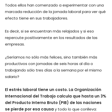
Todos ellos han comenzado a experimentar con una
marcada reducción de la jornada laboral para ver qué
efecto tiene en sus trabajadores.
Es decir, si se encuentran más relajados y si eso
repercute positivamente en los resultados de las
empresas.
¿Seríamos no sólo más felices, sino también más
productivos con jornadas de seis horas al día o
trabajando sólo tres días a la semana por el mismo
salario?
El estrés laboral tiene un costo. La Organización
Internacional del Trabajo calcula que hasta un 3%
del Producto Interno Bruto (PIB) de las naciones
se pierde por esa causa
y todo lo que conlleva: