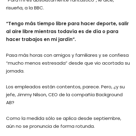
risueña, a la BBC.
“Tengo más tiempo libre para hacer deporte, salir
al aire libre mientras todavía es de día o para
hacer trabajos en mi jardín”.
Pasa más horas con amigos y familiares y se confiesa
“mucho menos estresada” desde que vio acortada su
jornada.
Los empleados están contentos, parece. Pero, ¿y su
jefe, Jimmy Nilson, CEO de la compañía Background
AB?
Como la medida sólo se aplica desde septiembre,
aún no se pronuncia de forma rotunda.