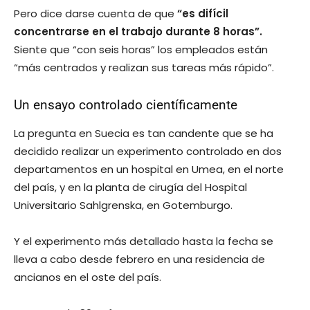
Pero dice darse cuenta de que
“es difícil
concentrarse en el trabajo durante 8 horas”.
Siente que “con seis horas” los empleados están
“más centrados y realizan sus tareas más rápido”.
Un ensayo controlado científicamente
La pregunta en Suecia es tan candente que se ha
decidido realizar un experimento controlado en dos
departamentos en un hospital en Umea, en el norte
del país, y en la planta de cirugía del Hospital
Universitario Sahlgrenska, en Gotemburgo.
Y el experimento más detallado hasta la fecha se
lleva a cabo desde febrero en una residencia de
ancianos en el oste del país.