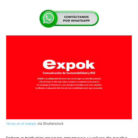
Horas en el trabajo
vía Shutterstock