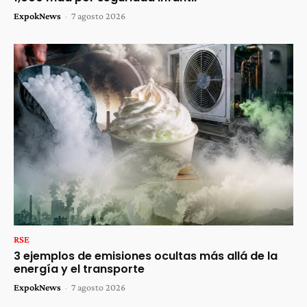
ExpokNews
-
7 agosto 2026
RSE
3 ejemplos de emisiones ocultas más allá de la
energía y el transporte
ExpokNews
-
7 agosto 2026