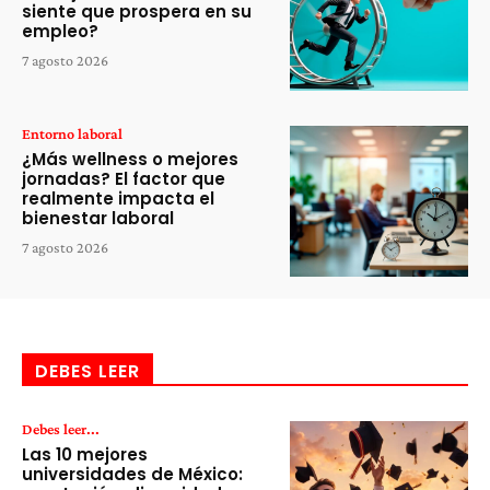
siente que prospera en su
empleo?
7 agosto 2026
Entorno laboral
¿Más wellness o mejores
jornadas? El factor que
realmente impacta el
bienestar laboral
7 agosto 2026
DEBES LEER
Debes leer...
Las 10 mejores
universidades de México: