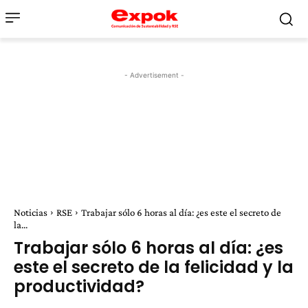
- Advertisement -
Noticias
RSE
Trabajar sólo 6 horas al día: ¿es este el secreto de
la...
Trabajar sólo 6 horas al día: ¿es
este el secreto de la felicidad y la
productividad?