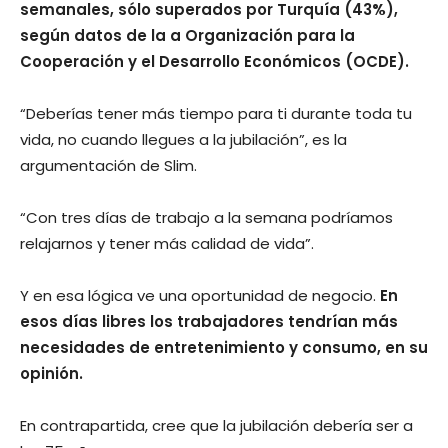
semanales, sólo superados por Turquía (43%),
según datos de la a Organización para la
Cooperación y el Desarrollo Económicos (OCDE).
“Deberías tener más tiempo para ti durante toda tu
vida, no cuando llegues a la jubilación”, es la
argumentación de Slim.
“Con tres días de trabajo a la semana podríamos
relajarnos y tener más calidad de vida”.
Y en esa lógica ve una oportunidad de negocio.
En
esos días libres los trabajadores tendrían más
necesidades de entretenimiento y consumo, en su
opinión.
En contrapartida, cree que la jubilación debería ser a