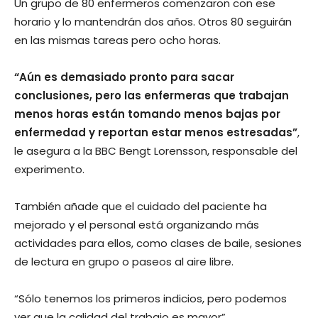
Un grupo de 80 enfermeros comenzaron con ese
horario y lo mantendrán dos años. Otros 80 seguirán
en las mismas tareas pero ocho horas.
“Aún es demasiado pronto para sacar
conclusiones, pero las enfermeras que trabajan
menos horas están tomando menos bajas por
enfermedad y reportan estar menos estresadas”
,
le asegura a la BBC Bengt Lorensson, responsable del
experimento.
También añade que el cuidado del paciente ha
mejorado y el personal está organizando más
actividades para ellos, como clases de baile, sesiones
de lectura en grupo o paseos al aire libre.
“Sólo tenemos los primeros indicios, pero podemos
ver que la calidad del trabajo es mayor”.