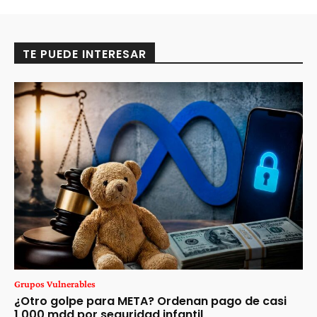
TE PUEDE INTERESAR
Grupos Vulnerables
¿Otro golpe para META? Ordenan pago de casi
1,000 mdd por seguridad infantil