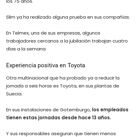
los 75 años.
Slim ya ha realizado alguna prueba en sus compañías.
En Telmex, una de sus empresas, algunos
trabajadores cercanos a la jubilación trabajan cuatro
días a la semana.
Experiencia positiva en Toyota
Otra multinacional que ha probado ya a reducir la
jornada a seis horas es Toyota, en sus plantas de
Suecia.
En sus instalaciones de Gotemburgo,
los empleados
tienen estas jornadas desde hace 13 años.
Y sus responsables aseguran que tienen menos