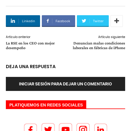
Linkedin
Facebook
Twitter
Artículo anterior
Artículo siguiente
La RSE en los CEO con mejor
Denuncian malas condiciones
desempeño
laborales en fábricas de iPhone
DEJA UNA RESPUESTA
INICIAR SESIÓN PARA DEJAR UN COMENTARIO
PLATIQUEMOS EN REDES SOCIALES