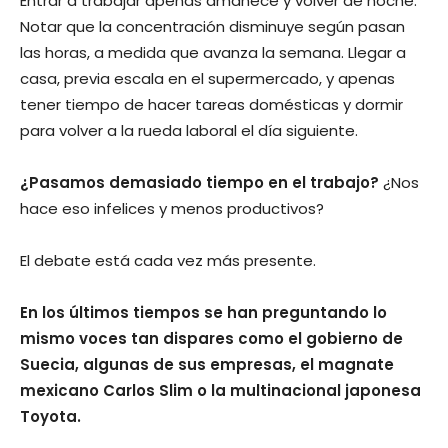
Entrar a trabajar apenas amanece y volver de noche.
Notar que la concentración disminuye según pasan
las horas, a medida que avanza la semana. Llegar a
casa, previa escala en el supermercado, y apenas
tener tiempo de hacer tareas domésticas y dormir
para volver a la rueda laboral el día siguiente.
¿Pasamos demasiado tiempo en el trabajo?
¿Nos
hace eso infelices y menos productivos?
El debate está cada vez más presente.
En los últimos tiempos se han preguntando lo
mismo voces tan dispares como el gobierno de
Suecia, algunas de sus empresas, el magnate
mexicano Carlos Slim o la multinacional japonesa
Toyota.