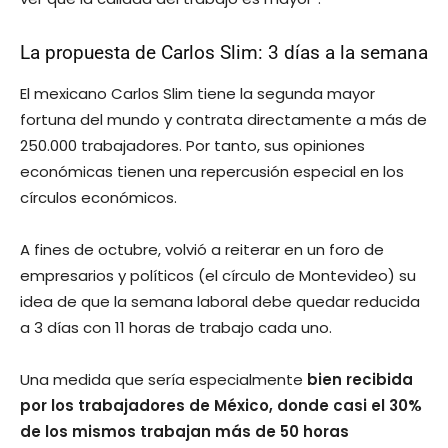
La propuesta de Carlos Slim: 3 días a la semana
El mexicano Carlos Slim tiene la segunda mayor
fortuna del mundo y contrata directamente a más de
250.000 trabajadores. Por tanto, sus opiniones
económicas tienen una repercusión especial en los
círculos económicos.
A fines de octubre, volvió a reiterar en un foro de
empresarios y políticos (el círculo de Montevideo) su
idea de que la semana laboral debe quedar reducida
a 3 días con 11 horas de trabajo cada uno.
Una medida que sería especialmente
bien recibida
por los trabajadores de México, donde casi el 30%
de los mismos trabajan más de 50 horas