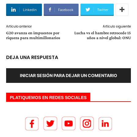
Linkedin
Facebook
Twitter
Artículo anterior
Artículo siguiente
G20 avanza en impuestos por
Lucha vs el hambre retrocede 15
riqueza para multimillonarios
años a nivel global: ONU
DEJA UNA RESPUESTA
INICIAR SESIÓN PARA DEJAR UN COMENTARIO
PLATIQUEMOS EN REDES SOCIALES