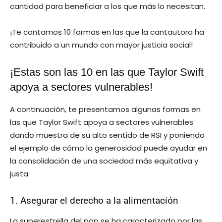
cantidad para beneficiar a los que más lo necesitan.
¡Te contamos 10 formas en las que la cantautora ha
contribuido a un mundo con mayor justicia social!
¡Estas son las 10 en las que Taylor Swift
apoya a sectores vulnerables!
A continuación, te presentamos algunas formas en
las que Taylor Swift apoya a sectores vulnerables
dando muestra de su alto sentido de RSI y poniendo
el ejemplo de cómo la generosidad puede ayudar en
la consolidación de una sociedad más equitativa y
justa.
1. Asegurar el derecho a la alimentación
La superestrella del pop se ha caracterizado por las