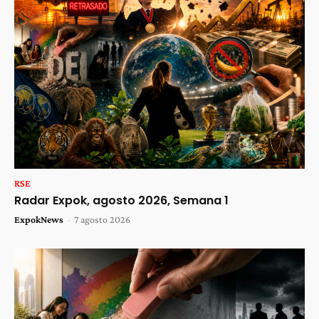
RSE
Radar Expok, agosto 2026, Semana 1
ExpokNews
-
7 agosto 2026