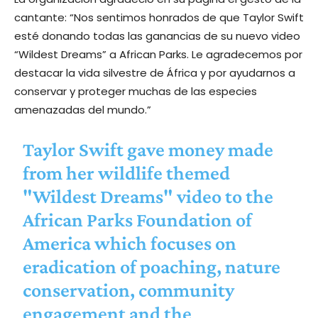
cantante: “Nos sentimos honrados de que Taylor Swift
esté donando todas las ganancias de su nuevo video
“Wildest Dreams” a African Parks. Le agradecemos por
destacar la vida silvestre de África y por ayudarnos a
conservar y proteger muchas de las especies
amenazadas del mundo.”
Taylor Swift gave money made
from her wildlife themed
"Wildest Dreams" video to the
African Parks Foundation of
America which focuses on
eradication of poaching, nature
conservation, community
engagement and the