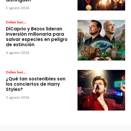
5 agosto 2026
Debes leer...
DiCaprio y Bezos lideran
inversión millonaria para
salvar especies en peligro
de extinción
4 agosto 2026
Debes leer...
¿Qué tan sostenibles son
los conciertos de Harry
Styles?
3 agosto 2026