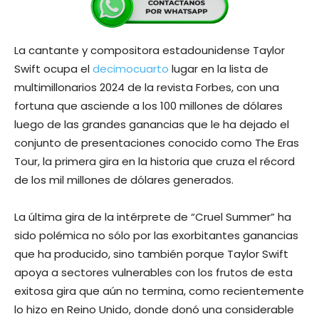
La cantante y compositora estadounidense Taylor
Swift ocupa el
decimocuarto
lugar en la lista de
multimillonarios 2024 de la revista Forbes, con una
fortuna que asciende a los 100 millones de dólares
luego de las grandes ganancias que le ha dejado el
conjunto de presentaciones conocido como The Eras
Tour, la primera gira en la historia que cruza el récord
de los mil millones de dólares generados.
La última gira de la intérprete de “Cruel Summer” ha
sido polémica no sólo por las exorbitantes ganancias
que ha producido, sino también porque Taylor Swift
apoya a sectores vulnerables con los frutos de esta
exitosa gira que aún no termina, como recientemente
lo hizo en Reino Unido, donde donó una considerable