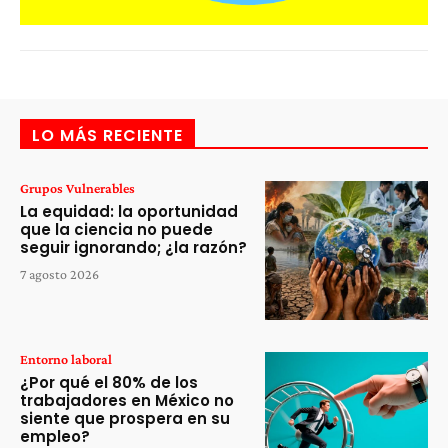
LO MÁS RECIENTE
Grupos Vulnerables
La equidad: la oportunidad
que la ciencia no puede
seguir ignorando; ¿la razón?
7 agosto 2026
Entorno laboral
¿Por qué el 80% de los
trabajadores en México no
siente que prospera en su
empleo?