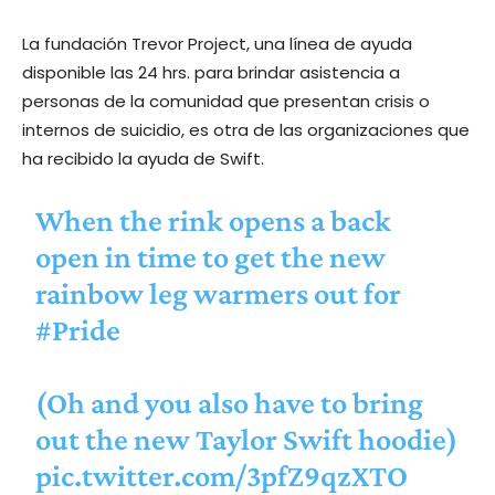
La fundación Trevor Project, una línea de ayuda
disponible las 24 hrs. para brindar asistencia a
personas de la comunidad que presentan crisis o
internos de suicidio, es otra de las organizaciones que
ha recibido la ayuda de Swift.
When the rink opens a back
open in time to get the new
rainbow leg warmers out for
#Pride
(Oh and you also have to bring
out the new Taylor Swift hoodie)
pic.twitter.com/3pfZ9qzXTO