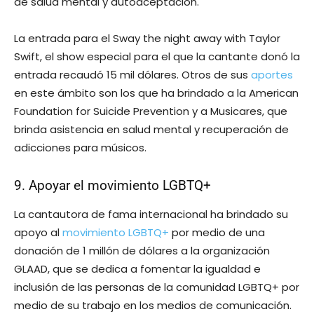
de salud mental y autoaceptación.
La entrada para el Sway the night away with Taylor
Swift, el show especial para el que la cantante donó la
entrada recaudó 15 mil dólares. Otros de sus
aportes
en este ámbito son los que ha brindado a la American
Foundation for Suicide Prevention y a Musicares, que
brinda asistencia en salud mental y recuperación de
adicciones para músicos.
9. Apoyar el movimiento LGBTQ+
La cantautora de fama internacional ha brindado su
apoyo al
movimiento LGBTQ+
por medio de una
donación de 1 millón de dólares a la organización
GLAAD, que se dedica a fomentar la igualdad e
inclusión de las personas de la comunidad LGBTQ+ por
medio de su trabajo en los medios de comunicación.