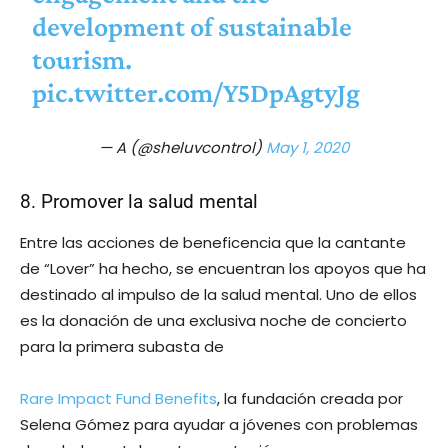
development of sustainable
tourism.
pic.twitter.com/Y5DpAgtyJg
— A (@sheluvcontrol)
May 1, 2020
8. Promover la salud mental
Entre las acciones de beneficencia que la cantante
de “Lover” ha hecho, se encuentran los apoyos que ha
destinado al impulso de la salud mental. Uno de ellos
es la donación de una exclusiva noche de concierto
para la primera subasta de
Rare Impact Fund Benefits
, la fundación creada por
Selena Gómez para ayudar a jóvenes con problemas