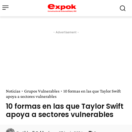
- Advertisement -
Noticias
Grupos Vulnerables
10 formas en las que Taylor Swift
apoya a sectores vulnerables
10 formas en las que Taylor Swift
apoya a sectores vulnerables