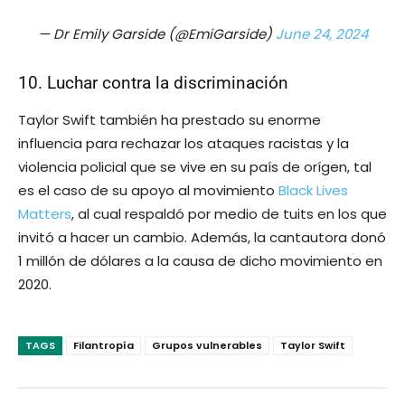
— Dr Emily Garside (@EmiGarside)
June 24, 2024
10. Luchar contra la discriminación
Taylor Swift también ha prestado su enorme
influencia para rechazar los ataques racistas y la
violencia policial que se vive en su país de orígen, tal
es el caso de su apoyo al movimiento
Black Lives
Matters
, al cual respaldó por medio de tuits en los que
invitó a hacer un cambio. Además, la cantautora donó
1 millón de dólares a la causa de dicho movimiento en
2020.
TAGS
Filantropía
Grupos vulnerables
Taylor Swift