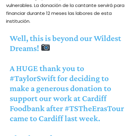
vulnerables. La donación de la cantante servirá para
financiar durante 12 meses las labores de esta
institución.
Well, this is beyond our Wildest
Dreams!
A HUGE thank you to
#TaylorSwift
for deciding to
make a generous donation to
support our work at Cardiff
Foodbank after
#TSTheErasTour
came to Cardiff last week.