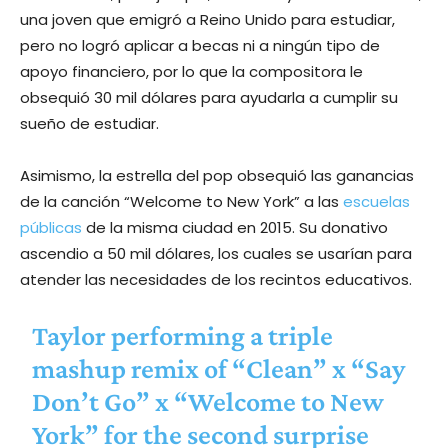
una joven que emigró a Reino Unido para estudiar,
pero no logró aplicar a becas ni a ningún tipo de
apoyo financiero, por lo que la compositora le
obsequió 30 mil dólares para ayudarla a cumplir su
sueño de estudiar.
Asimismo, la estrella del pop obsequió las ganancias
de la canción “Welcome to New York” a las
escuelas
públicas
de la misma ciudad en 2015. Su donativo
ascendio a 50 mil dólares, los cuales se usarían para
atender las necesidades de los recintos educativos.
Taylor performing a triple
mashup remix of “Clean” x “Say
Don’t Go” x “Welcome to New
York” for the second surprise