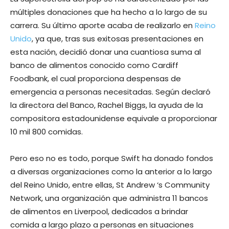
múltiples donaciones que ha hecho a lo largo de su
carrera. Su último aporte acaba de realizarlo en
Reino
Unido
, ya que, tras sus exitosas presentaciones en
esta nación, decidió donar una cuantiosa suma al
banco de alimentos conocido como Cardiff
Foodbank, el cual proporciona despensas de
emergencia a personas necesitadas. Según declaró
la directora del Banco, Rachel Biggs, la ayuda de la
compositora estadounidense equivale a proporcionar
10 mil 800 comidas.
Pero eso no es todo, porque Swift ha donado fondos
a diversas organizaciones como la anterior a lo largo
del Reino Unido, entre ellas, St Andrew ‘s Community
Network, una organización que administra 11 bancos
de alimentos en Liverpool, dedicados a brindar
comida a largo plazo a personas en situaciones