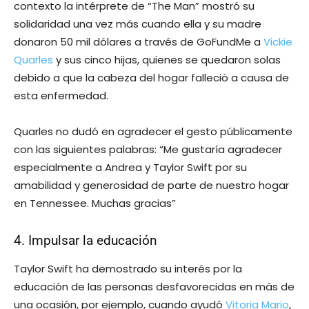
contexto la intérprete de “The Man” mostró su
solidaridad una vez más cuando ella y su madre
donaron 50 mil dólares a través de GoFundMe a
Vickie
Quarles
y sus cinco hijas, quienes se quedaron solas
debido a que la cabeza del hogar falleció a causa de
esta enfermedad.
Quarles no dudó en agradecer el gesto públicamente
con las siguientes palabras: “Me gustaría agradecer
especialmente a Andrea y Taylor Swift por su
amabilidad y generosidad de parte de nuestro hogar
en Tennessee. Muchas gracias”
4. Impulsar la educación
Taylor Swift ha demostrado su interés por la
educación de las personas desfavorecidas en más de
una ocasión, por ejemplo, cuando ayudó
Vitoria Mario
,