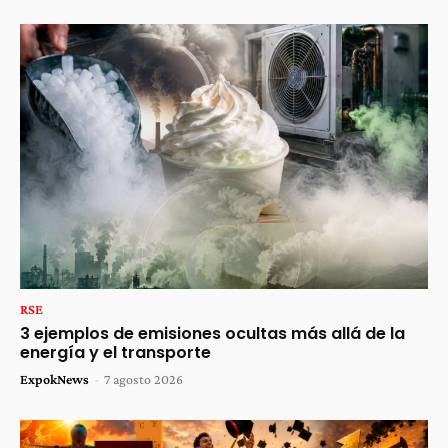
RSE
3 ejemplos de emisiones ocultas más allá de la
energía y el transporte
ExpokNews
-
7 agosto 2026