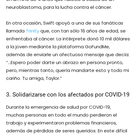
neuroblastoma, para la lucha contra el cáncer.
En otra ocasión, Swift apoyó a una de sus fanáticas
llamada
Trinity
que, con tan sólo 16 años de edad, se
enfrentaba al cáncer. La intérprete donó 10 mil dólares
a la joven mediante la plataforma GoFundMe,
además de enviarle un afectuoso mensaje que decía:
“…Espero poder darte un abrazo en persona pronto,
pero, mientras tanto, quería mandarte esto y todo mi
cariño. Tu amiga, Taylor.”
3. Solidarizarse con los afectados por COVID-19
Durante la emergencia de salud por COVID-19,
muchas personas en todo el mundo perdieron el
trabajo y experimentaron problemas financieros,
además de pérdidas de seres queridos. En este difícil