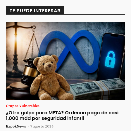
TE PUEDE INTERESAR
Grupos Vulnerables
¿Otro golpe para META? Ordenan pago de casi
1,000 mdd por seguridad infantil
ExpokNews
-
7 agosto 2026