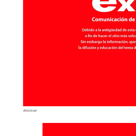
Altonivel