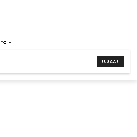
CTO
BUSCAR