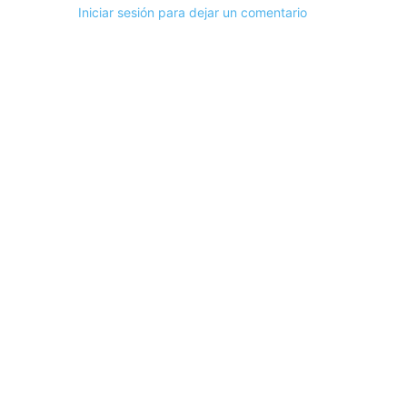
Iniciar sesión para dejar un comentario