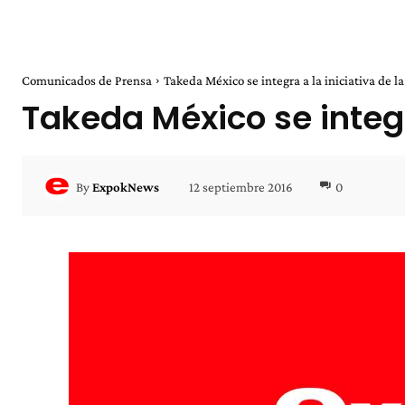
Comunicados de Prensa
Takeda México se integra a la iniciativa de
Takeda México se integ
12 septiembre 2016
0
By
ExpokNews