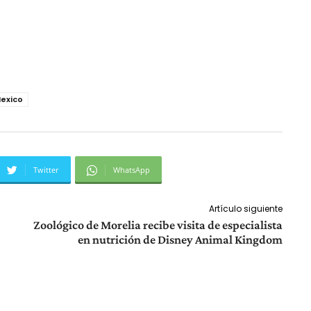
exico
Twitter
WhatsApp
Artículo siguiente
Zoológico de Morelia recibe visita de especialista
en nutrición de Disney Animal Kingdom