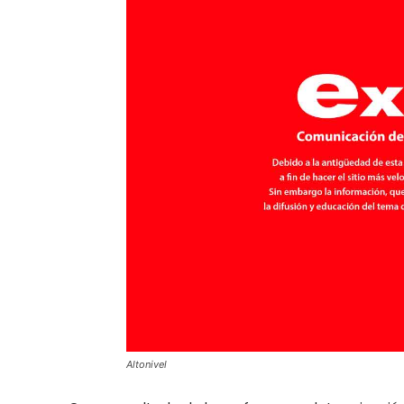
Altonivel