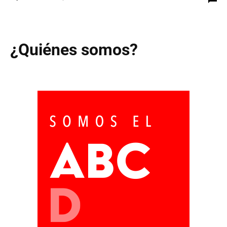
¿Quiénes somos?