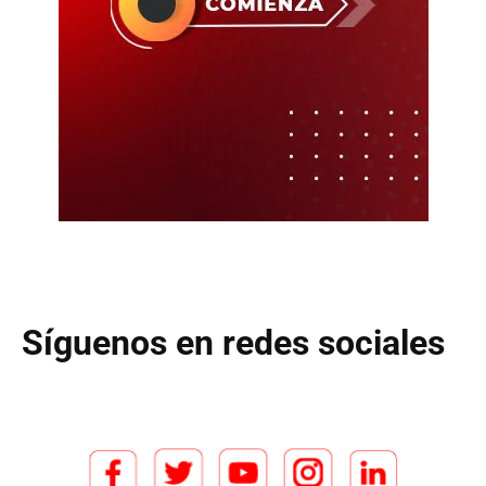
Síguenos en redes sociales