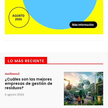
LO MÁS RECIENTE
Ambiental
¿Cuáles son las mejores
empresas de gestión de
residuos?
6 agosto 2026