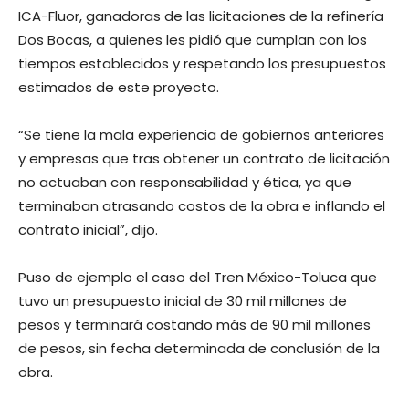
ICA-Fluor, ganadoras de las licitaciones de la refinería
Dos Bocas, a quienes les pidió que cumplan con los
tiempos establecidos y respetando los presupuestos
estimados de este proyecto.
“Se tiene la mala experiencia de gobiernos anteriores
y empresas que tras obtener un contrato de licitación
no actuaban con responsabilidad y ética, ya que
terminaban atrasando costos de la obra e inflando el
contrato inicial”, dijo.
Puso de ejemplo el caso del Tren México-Toluca que
tuvo un presupuesto inicial de 30 mil millones de
pesos y terminará costando más de 90 mil millones
de pesos, sin fecha determinada de conclusión de la
obra.