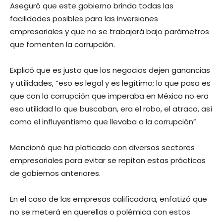
Aseguró que este gobierno brinda todas las
facilidades posibles para las inversiones
empresariales y que no se trabajará bajo parámetros
que fomenten la corrupción.
Explicó que es justo que los negocios dejen ganancias
y utilidades, “eso es legal y es legítimo; lo que pasa es
que con la corrupción que imperaba en México no era
esa utilidad lo que buscaban, era el robo, el atraco, así
como el influyentismo que llevaba a la corrupción”.
Mencionó que ha platicado con diversos sectores
empresariales para evitar se repitan estas prácticas
de gobiernos anteriores.
En el caso de las empresas calificadora, enfatizó que
no se meterá en querellas o polémica con estos