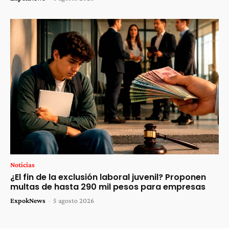
Noticias
¿El fin de la exclusión laboral juvenil? Proponen
multas de hasta 290 mil pesos para empresas
ExpokNews
-
5 agosto 2026