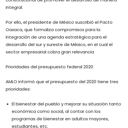
integral.
Por ello, el presidente de México suscribió el Pacto
Oaxaca, que formaliza compromisos para la
integración de una agenda estratégica para el
desarrollo del sur y sureste de México, en el cual el
sector empresarial cobra gran relevancia
Prioridades del presupuesto federal 2020
AMLO informó que el presupuesto del 2020 tiene tres
prioridades:
El bienestar del pueblo y mejorar su situación tanto
económica como social, al contar con los
programas de bienestar en adultos mayores,
estudiantes, etc.