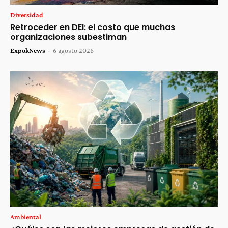
Diversidad
Retroceder en DEI: el costo que muchas
organizaciones subestiman
ExpokNews
-
6 agosto 2026
Ambiental