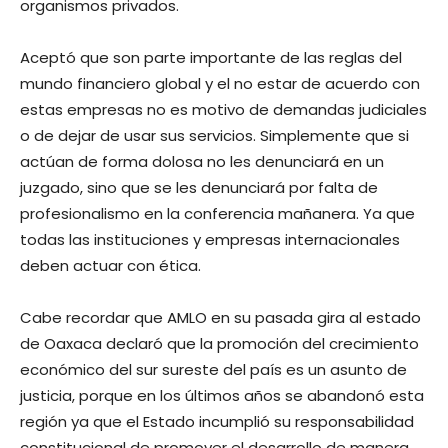
organismos privados.
Aceptó que son parte importante de las reglas del
mundo financiero global y el no estar de acuerdo con
estas empresas no es motivo de demandas judiciales
o de dejar de usar sus servicios. Simplemente que si
actúan de forma dolosa no les denunciará en un
juzgado, sino que se les denunciará por falta de
profesionalismo en la conferencia mañanera. Ya que
todas las instituciones y empresas internacionales
deben actuar con ética.
Cabe recordar que AMLO en su pasada gira al estado
de Oaxaca declaró que la promoción del crecimiento
económico del sur sureste del país es un asunto de
justicia, porque en los últimos años se abandonó esta
región ya que el Estado incumplió su responsabilidad
constitucional de promover el desarrollo de manera