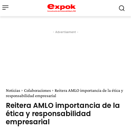
- Advertisement -
Noticias
Colaboraciones
Reitera AMLO importancia de la ética y
responsabilidad empresarial
Reitera AMLO importancia de la
ética y responsabilidad
empresarial