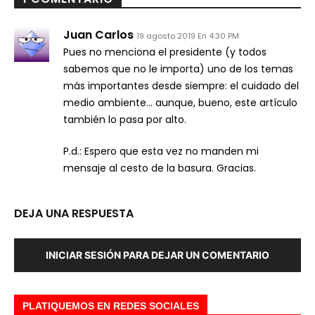
Juan Carlos
19 agosto 2019 En 4:30 PM
Pues no menciona el presidente (y todos
sabemos que no le importa) uno de los temas
más importantes desde siempre: el cuidado del
medio ambiente… aunque, bueno, este artículo
también lo pasa por alto.
P.d.: Espero que esta vez no manden mi
mensaje al cesto de la basura. Gracias.
DEJA UNA RESPUESTA
INICIAR SESIÓN PARA DEJAR UN COMENTARIO
PLATIQUEMOS EN REDES SOCIALES