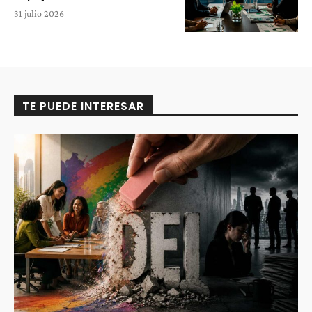
31 julio 2026
TE PUEDE INTERESAR