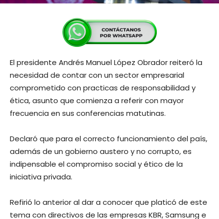
El presidente Andrés Manuel López Obrador reiteró la
necesidad de contar con un sector empresarial
comprometido con practicas de responsabilidad y
ética, asunto que comienza a referir con mayor
frecuencia en sus conferencias matutinas.
Declaró que para el correcto funcionamiento del país,
además de un gobierno austero y no corrupto, es
indipensable el compromiso social y ético de la
iniciativa privada.
Refirió lo anterior al dar a conocer que platicó de este
tema con directivos de las empresas KBR, Samsung e