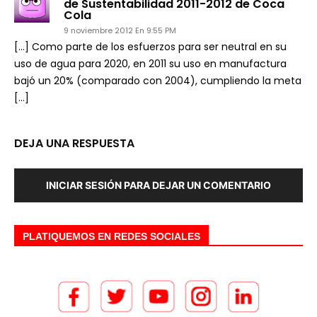
de Sustentabilidad 2011-2012 de Coca
Cola
9 noviembre 2012 En 9:55 PM
[…] Como parte de los esfuerzos para ser neutral en su
uso de agua para 2020, en 2011 su uso en manufactura
bajó un 20% (comparado con 2004), cumpliendo la meta
[…]
DEJA UNA RESPUESTA
INICIAR SESIÓN PARA DEJAR UN COMENTARIO
PLATIQUEMOS EN REDES SOCIALES