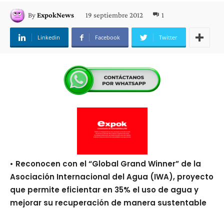
19 septiembre 2012
1
By
ExpokNews
Linkedin
Facebook
Twitter
• Reconocen con el “Global Grand Winner” de la
Asociación Internacional del Agua (IWA), proyecto
que permite eficientar en 35% el uso de agua y
mejorar su recuperación de manera sustentable