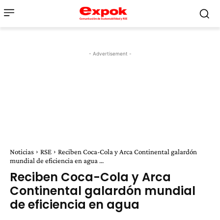
- Advertisement -
Noticias
RSE
Reciben Coca-Cola y Arca Continental galardón
mundial de eficiencia en agua ...
Reciben Coca-Cola y Arca
Continental galardón mundial
de eficiencia en agua