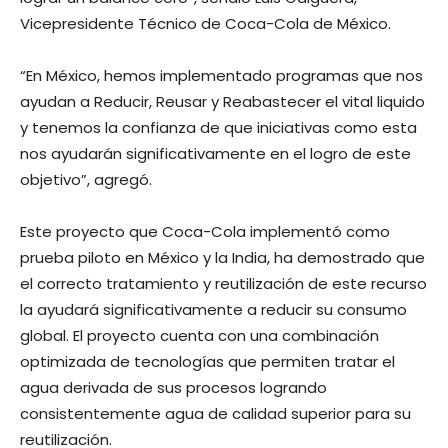
Vicepresidente Técnico de Coca-Cola de México.
“En México, hemos implementado programas que nos
ayudan a Reducir, Reusar y Reabastecer el vital liquido
y tenemos la confianza de que iniciativas como esta
nos ayudarán significativamente en el logro de este
objetivo”, agregó.
Este proyecto que Coca-Cola implementó como
prueba piloto en México y la India, ha demostrado que
el correcto tratamiento y reutilización de este recurso
la ayudará significativamente a reducir su consumo
global. El proyecto cuenta con una combinación
optimizada de tecnologías que permiten tratar el
agua derivada de sus procesos logrando
consistentemente agua de calidad superior para su
reutilización.