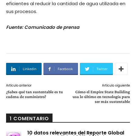
eficientes al reducir la cantidad de agua utilizada en
sus procesos.
Fuente: Comunicado de prensa
Linkedin
Facebook
Twitter
Artículo anterior
Artículo siguiente
¿Sabes qué tan sustentable es tu
Cómo el Empire State Building
cadena de suministro?
usa lo último en tecnología para
ser más sustentable
1 COMENTARIO
10 datos relevantes del Reporte Global