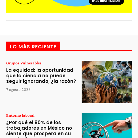
LO MÁS RECIENTE
Grupos Vulnerables
La equidad: la oportunidad
que la ciencia no puede
seguir ignorando; ¿la razón?
7 agosto 2026
Entorno laboral
¿Por qué el 80% de los
trabajadores en México no
siente que prospera en su