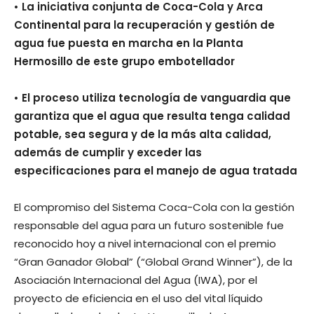
• La iniciativa conjunta de Coca-Cola y Arca
Continental para la recuperación y gestión de
agua fue puesta en marcha en la Planta
Hermosillo de este grupo embotellador
• El proceso utiliza tecnología de vanguardia que
garantiza que el agua que resulta tenga calidad
potable, sea segura y de la más alta calidad,
además de cumplir y exceder las
especificaciones para el manejo de agua tratada
El compromiso del Sistema Coca-Cola con la gestión
responsable del agua para un futuro sostenible fue
reconocido hoy a nivel internacional con el premio
“Gran Ganador Global” (“Global Grand Winner”), de la
Asociación Internacional del Agua (IWA), por el
proyecto de eficiencia en el uso del vital líquido