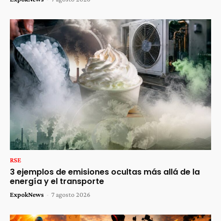
RSE
3 ejemplos de emisiones ocultas más allá de la
energía y el transporte
ExpokNews
-
7 agosto 2026