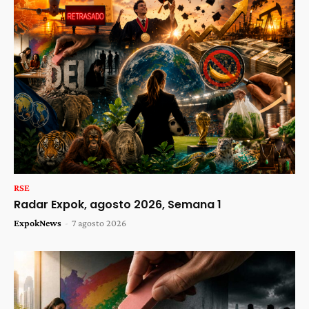
RSE
Radar Expok, agosto 2026, Semana 1
ExpokNews
-
7 agosto 2026