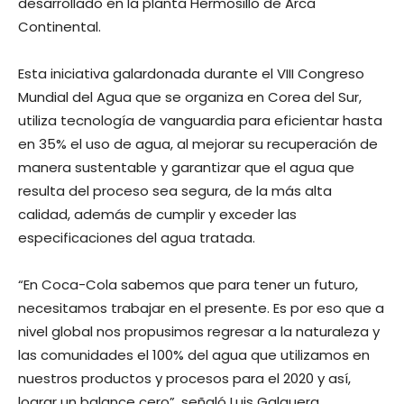
desarrollado en la planta Hermosillo de Arca
Continental.
Esta iniciativa galardonada durante el VIII Congreso
Mundial del Agua que se organiza en Corea del Sur,
utiliza tecnología de vanguardia para eficientar hasta
en 35% el uso de agua, al mejorar su recuperación de
manera sustentable y garantizar que el agua que
resulta del proceso sea segura, de la más alta
calidad, además de cumplir y exceder las
especificaciones del agua tratada.
“En Coca-Cola sabemos que para tener un futuro,
necesitamos trabajar en el presente. Es por eso que a
nivel global nos propusimos regresar a la naturaleza y
las comunidades el 100% del agua que utilizamos en
nuestros productos y procesos para el 2020 y así,
lograr un balance cero”, señaló Luis Galguera,