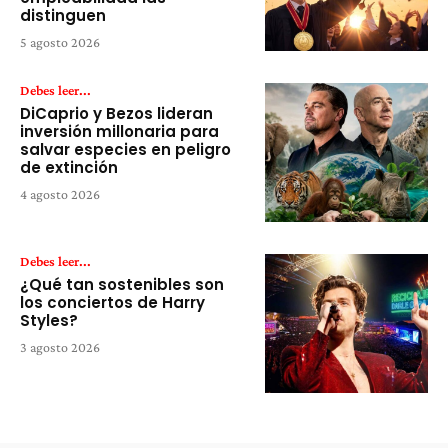
distinguen
5 agosto 2026
Debes leer...
DiCaprio y Bezos lideran
inversión millonaria para
salvar especies en peligro
de extinción
4 agosto 2026
Debes leer...
¿Qué tan sostenibles son
los conciertos de Harry
Styles?
3 agosto 2026