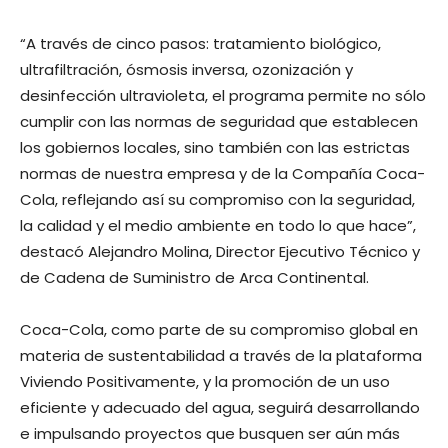
“A través de cinco pasos: tratamiento biológico,
ultrafiltración, ósmosis inversa, ozonización y
desinfección ultravioleta, el programa permite no sólo
cumplir con las normas de seguridad que establecen
los gobiernos locales, sino también con las estrictas
normas de nuestra empresa y de la Compañía Coca-
Cola, reflejando así su compromiso con la seguridad,
la calidad y el medio ambiente en todo lo que hace”,
destacó Alejandro Molina, Director Ejecutivo Técnico y
de Cadena de Suministro de Arca Continental.
Coca-Cola, como parte de su compromiso global en
materia de sustentabilidad a través de la plataforma
Viviendo Positivamente, y la promoción de un uso
eficiente y adecuado del agua, seguirá desarrollando
e impulsando proyectos que busquen ser aún más