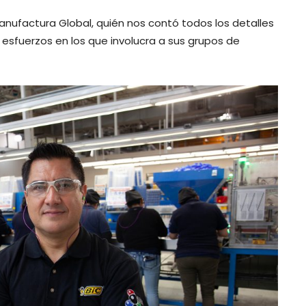
anufactura Global, quién nos contó todos los detalles
esfuerzos en los que involucra a sus grupos de