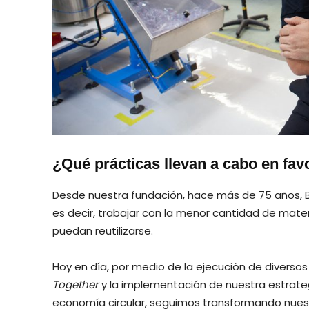
¿Qué prácticas llevan a cabo en fa
Desde nuestra fundación, hace más de 75 años, BIC s
es decir, trabajar con la menor cantidad de mate
puedan reutilizarse.
Hoy en día, por medio de la ejecución de diverso
Together
y la implementación de nuestra estrategi
economía circular, seguimos transformando nues