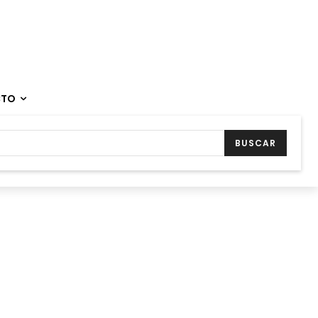
CTO
BUSCAR