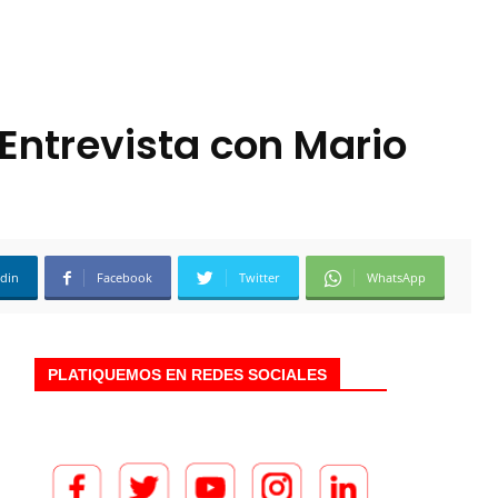
 Entrevista con Mario
edin
Facebook
Twitter
WhatsApp
PLATIQUEMOS EN REDES SOCIALES