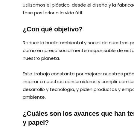
utilizamos el plástico, desde el diseño y la fabri
fase posterior a la vida útil.
¿Con qué objetivo?
Reducir la huella ambiental y social de nuestros
como empresa socialmente responsable de estar 
nuestro planeta.
Este trabajo constante por mejorar nuestras prá
inspirar a nuestros consumidores y cumplir con su
desarrollo y tecnología, y piden productos y em
ambiente.
¿Cuáles son los avances que han ten
y papel?