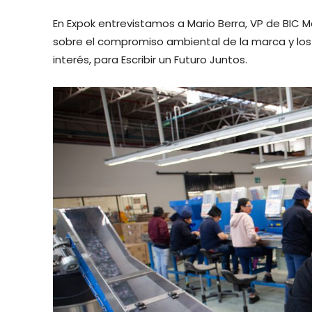
En Expok entrevistamos a Mario Berra, VP de BIC M
sobre el compromiso ambiental de la marca y los 
interés, para Escribir un Futuro Juntos.