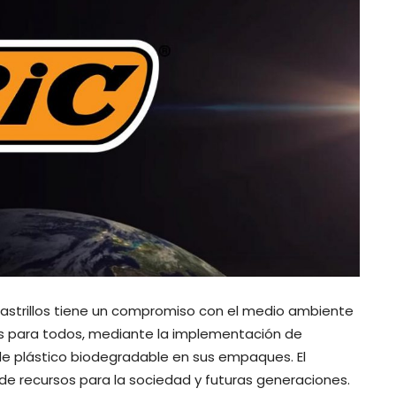
rastrillos tiene un compromiso con el medio ambiente
les para todos, mediante la implementación de
e plástico biodegradable en sus empaques. El
de recursos para la sociedad y futuras generaciones.