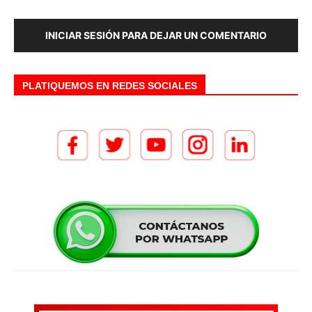
INICIAR SESIÓN PARA DEJAR UN COMENTARIO
PLATIQUEMOS EN REDES SOCIALES