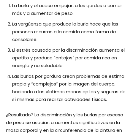
La burla y el acoso empujan a los gordos a comer
más y a aumentar de peso.
La vergüenza que produce la burla hace que las
personas recurran a la comida como forma de
consolarse.
El estrés causado por la discriminación aumenta el
apetito y produce “antojos” por comida rica en
energía y no saludable.
Las burlas por gordura crean problemas de estima
propia y “complejos” por la imagen del cuerpo,
haciendo a las víctimas menos aptas y seguras de
sí mismas para realizar actividades físicas.
¿Resultado? La discriminación y las burlas por exceso
de peso se asocian a aumentos significativos en la
masa corporal y en la circunferencia de la cintura en