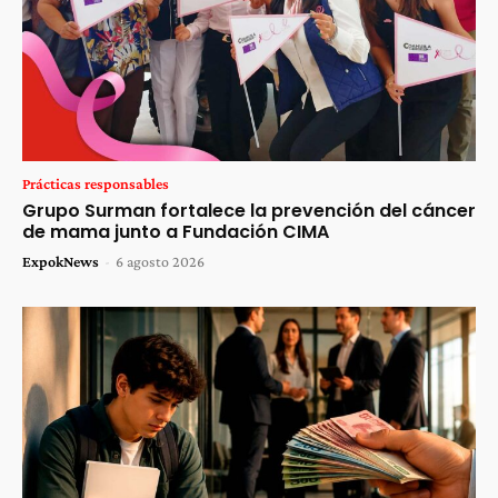
Prácticas responsables
Grupo Surman fortalece la prevención del cáncer
de mama junto a Fundación CIMA
ExpokNews
-
6 agosto 2026