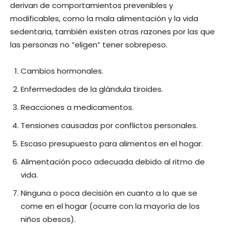
derivan de comportamientos prevenibles y
modificables, como la mala alimentación y la vida
sedentaria, también existen otras razones por las que
las personas no “eligen” tener sobrepeso.
Cambios hormonales.
Enfermedades de la glándula tiroides.
Reacciones a medicamentos.
Tensiones causadas por conflictos personales.
Escaso presupuesto para alimentos en el hogar.
Alimentación poco adecuada debido al ritmo de
vida.
Ninguna o poca decisión en cuanto a lo que se
come en el hogar (ocurre con la mayoría de los
niños obesos).