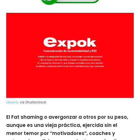
Obesity
vía Shutterstock
El Fat shaming o avergonzar a otros por su peso,
aunque es una vieja práctica, ejercida sin el
menor temor por “motivadores”, coaches y