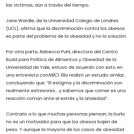
las víctimas, aún a través del tiempo.
Jane Wardle, de la Universidad Colegio de Londres
(UCL), afirma que la discriminación contra los obesos
es parte del problema de la obesidad y no la solución.
Por otra parte, Rebecca Puhl, directora del Centro
Rudd para Política de Alimentos y Obesidad de la
Universidad de Yale, estuvo de acuerdo con esto en
una entrevista con
NBCI
. Ella realizó un estudio similar,
concluyendo que: “El estigma y la discriminación son
realmente estresores… y sabemos que comer es una
reacción común ante el estrés y la ansiedad”.
Contrario a lo que muchas personas piensan, la burla
no es un motivador para que los obesos bajen de
peso. Y aunque la mayoría de los casos de obesidad