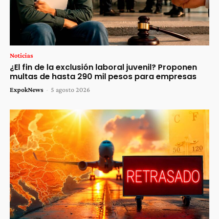
Noticias
¿El fin de la exclusión laboral juvenil? Proponen
multas de hasta 290 mil pesos para empresas
ExpokNews
-
5 agosto 2026