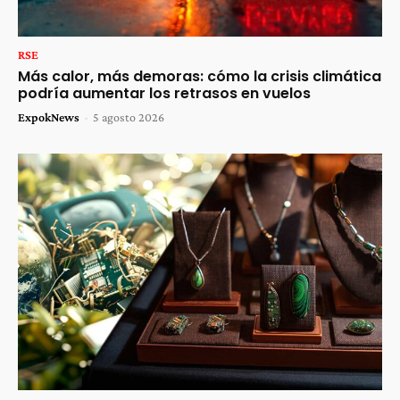
RSE
Más calor, más demoras: cómo la crisis climática
podría aumentar los retrasos en vuelos
ExpokNews
-
5 agosto 2026