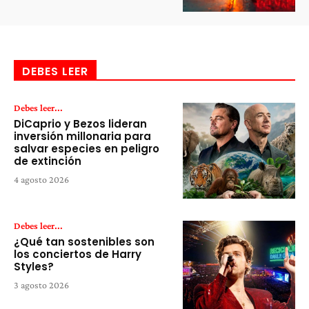
DEBES LEER
Debes leer...
DiCaprio y Bezos lideran
inversión millonaria para
salvar especies en peligro
de extinción
4 agosto 2026
Debes leer...
¿Qué tan sostenibles son
los conciertos de Harry
Styles?
3 agosto 2026