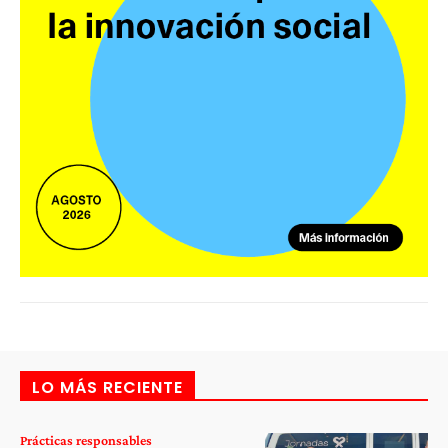
LO MÁS RECIENTE
Prácticas responsables