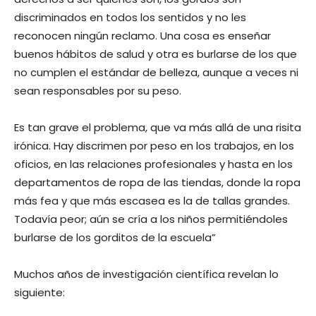
discriminados en todos los sentidos y no les
reconocen ningún reclamo. Una cosa es enseñar
buenos hábitos de salud y otra es burlarse de los que
no cumplen el estándar de belleza, aunque a veces ni
sean responsables por su peso.
Es tan grave el problema, que va más allá de una risita
irónica. Hay discrimen por peso en los trabajos, en los
oficios, en las relaciones profesionales y hasta en los
departamentos de ropa de las tiendas, donde la ropa
más fea y que más escasea es la de tallas grandes.
Todavía peor; aún se cría a los niños permitiéndoles
burlarse de los gorditos de la escuela”
Muchos años de investigación científica revelan lo
siguiente: