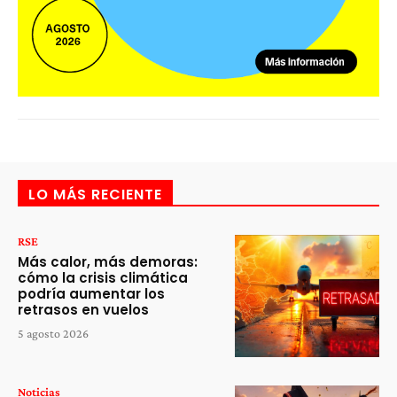
LO MÁS RECIENTE
RSE
Más calor, más demoras:
cómo la crisis climática
podría aumentar los
retrasos en vuelos
5 agosto 2026
Noticias