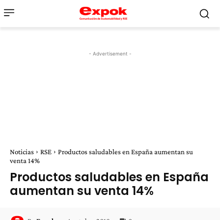
- Advertisement -
Noticias
RSE
Productos saludables en España aumentan su
venta 14%
Productos saludables en España
aumentan su venta 14%