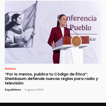
Noticias
“Por lo menos, publica tu Código de Ética”:
Sheinbaum defiende nuevas reglas para radio y
televisión
ExpokNews
-
4 agosto 2026