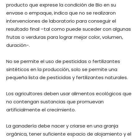
producto que exprese la condición de Bio en su
envase o empaque, indica que no se realizaron
intervenciones de laboratorio para conseguir el
resultado final –tal como puede suceder con algunas
frutas o verduras para lograr mejor color, volumen,
duración-.
No se permite el uso de pesticidas o fertilizantes
sintéticos en la producción, solo se permite una
pequeña lista de pesticidas y fertilizantes naturales.
Los agricultores deben usar alimentos ecológicos que
no contengan sustancias que promuevan
artificialmente el crecimiento.
La ganadería debe nacer y criarse en una granja
orgánica, tener suficiente espacio de alojamiento y el