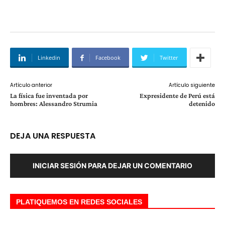
Linkedin
Facebook
Twitter
Artículo anterior
Artículo siguiente
La física fue inventada por
Expresidente de Perú está
hombres: Alessandro Strumia
detenido
DEJA UNA RESPUESTA
INICIAR SESIÓN PARA DEJAR UN COMENTARIO
PLATIQUEMOS EN REDES SOCIALES