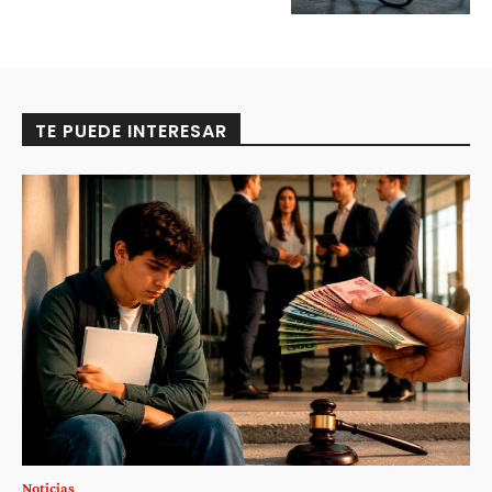
TE PUEDE INTERESAR
Noticias