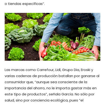
o tiendas específicas”.
Las marcas como Carrefour, Lidl, Grupo Dia, Eroski y
varias cadenas de producción batallan por ganarse al
consumidor que, “aunque sea consciente de la
importancia del ahorro, no le importa gastar más en
este tipo de productos”, señala García. No sólo por
salud, sino por conciencia ecológica, pues “el