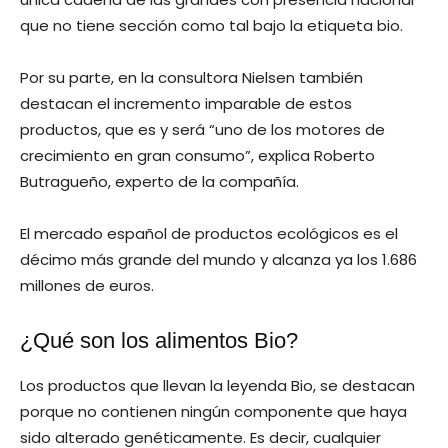
que no tiene sección como tal bajo la etiqueta bio.
Por su parte, en la consultora Nielsen también
destacan el incremento imparable de estos
productos, que es y será “uno de los motores de
crecimiento en gran consumo”, explica Roberto
Butragueño, experto de la compañía.
El mercado español de productos ecológicos es el
décimo más grande del mundo y alcanza ya los 1.686
millones de euros.
¿Qué son los alimentos Bio?
Los productos que llevan la leyenda Bio, se destacan
porque no contienen ningún componente que haya
sido alterado genéticamente. Es decir, cualquier