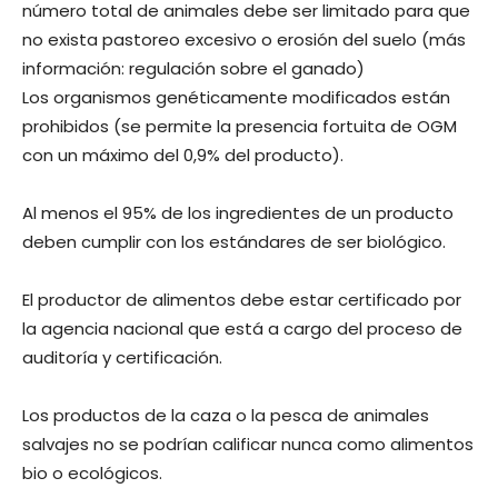
número total de animales debe ser limitado para que
no exista pastoreo excesivo o erosión del suelo (más
información: regulación sobre el ganado)
Los organismos genéticamente modificados están
prohibidos (se permite la presencia fortuita de OGM
con un máximo del 0,9% del producto).
Al menos el 95% de los ingredientes de un producto
deben cumplir con los estándares de ser biológico.
El productor de alimentos debe estar certificado por
la agencia nacional que está a cargo del proceso de
auditoría y certificación.
Los productos de la caza o la pesca de animales
salvajes no se podrían calificar nunca como alimentos
bio o ecológicos.