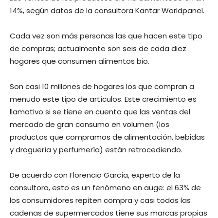
14%, según datos de la consultora Kantar Worldpanel.
Cada vez son más personas las que hacen este tipo
de compras; actualmente son seis de cada diez
hogares que consumen alimentos bio.
Son casi 10 millones de hogares los que compran a
menudo este tipo de artículos. Este crecimiento es
llamativo si se tiene en cuenta que las ventas del
mercado de gran consumo en volumen (los
productos que compramos de alimentación, bebidas
y droguería y perfumería) están retrocediendo.
De acuerdo con Florencio García, experto de la
consultora, esto es un fenómeno en auge: el 63% de
los consumidores repiten compra y casi todas las
cadenas de supermercados tiene sus marcas propias