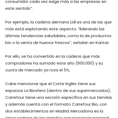
consumidor cada vez exige más a las empresas en
este sentido”.
Por ejemplo, la cadena alemana Lidl es una de las que
más está explotando este aspecto, “liderando las
últimas tendencias saludables, como la de productos
bio o la venta de huevos frescos”, señalan en Kantar.
Por ello, se ha convertido en la cadena que más
compradores ha sumado este año (600.000) y su
cuota de mercado ya roza el 5%.
Cabe mencionar que el Corte Inglés tiene sus
espacios La Biosfera (dentro de sus supermercados),
Carrefour tiene una sección específica en sus tiendas
y además cuenta con el formato Carrefour Bio, con
dos establecimientos en Madrid. Mercadona es la
única cadena de las grandes con presencia nacional