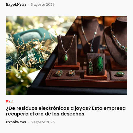
ExpokNews
-
5 agosto 2026
RSE
¿De residuos electrónicos a joyas? Esta empresa
recupera el oro de los desechos
ExpokNews
-
5 agosto 2026