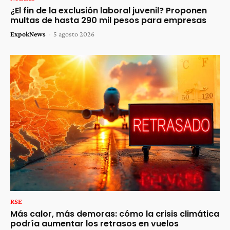
¿El fin de la exclusión laboral juvenil? Proponen
multas de hasta 290 mil pesos para empresas
ExpokNews
-
5 agosto 2026
RSE
Más calor, más demoras: cómo la crisis climática
podría aumentar los retrasos en vuelos