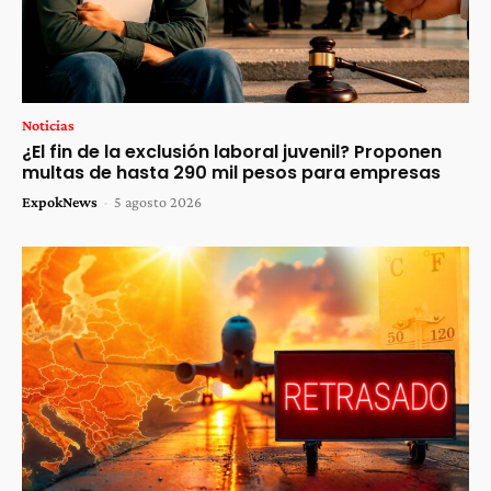
Noticias
¿El fin de la exclusión laboral juvenil? Proponen
multas de hasta 290 mil pesos para empresas
ExpokNews
-
5 agosto 2026