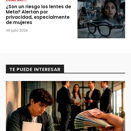
¿Son un riesgo los lentes de
Meta? Alertan por
privacidad, especialmente
de mujeres
30 julio 2026
TE PUEDE INTERESAR