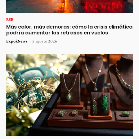
RSE
Más calor, más demoras: cómo la crisis climática
podría aumentar los retrasos en vuelos
ExpokNews
-
5 agosto 2026