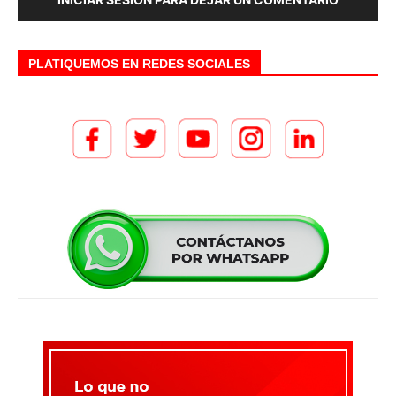
PLATIQUEMOS EN REDES SOCIALES