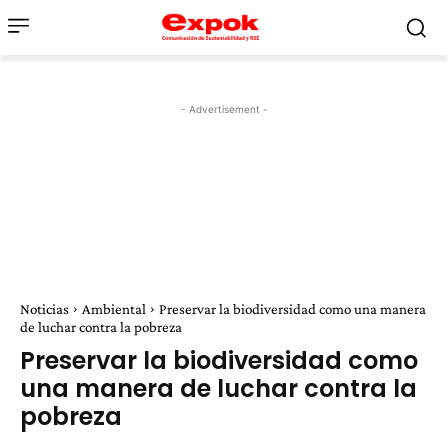
- Advertisement -
Noticias
Ambiental
Preservar la biodiversidad como una manera
de luchar contra la pobreza
Preservar la biodiversidad como
una manera de luchar contra la
pobreza