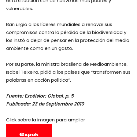
esta situación son de nuevo los más pobres y
vulnerables.
Ban urgió a los líderes mundiales a renovar sus
compromisos contra la pérdida de la biodiversidad y
los instó a dejar de pensar en la protección del medio
ambiente como en un gasto.
Por su parte, la ministra brasileña de Medioambiente,
Isabel Teixeira, pidió a los países que “transformen sus
palabras en acción política”.
Fuente: Excélsior; Global, p. 5
Publicada: 23 de Septiembre 2010
Click sobre la imagen para ampliar