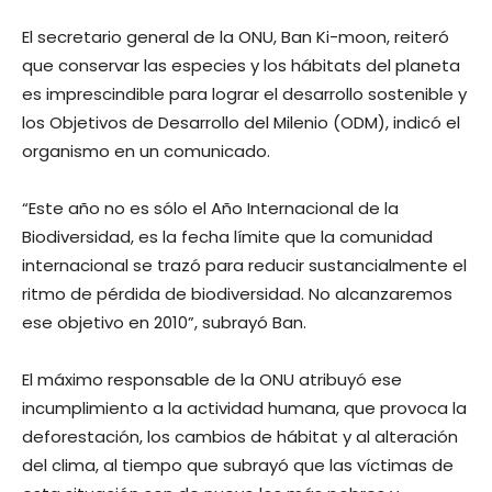
El secretario general de la ONU, Ban Ki-moon, reiteró
que conservar las especies y los hábitats del planeta
es imprescindible para lograr el desarrollo sostenible y
los Objetivos de Desarrollo del Milenio (ODM), indicó el
organismo en un comunicado.
“Este año no es sólo el Año Internacional de la
Biodiversidad, es la fecha límite que la comunidad
internacional se trazó para reducir sustancialmente el
ritmo de pérdida de biodiversidad. No alcanzaremos
ese objetivo en 2010”, subrayó Ban.
El máximo responsable de la ONU atribuyó ese
incumplimiento a la actividad humana, que provoca la
deforestación, los cambios de hábitat y al alteración
del clima, al tiempo que subrayó que las víctimas de