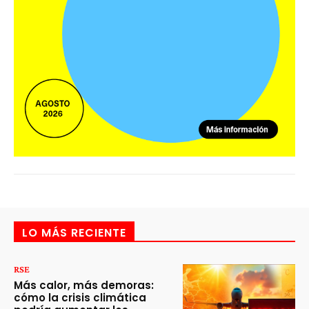
LO MÁS RECIENTE
RSE
Más calor, más demoras:
cómo la crisis climática