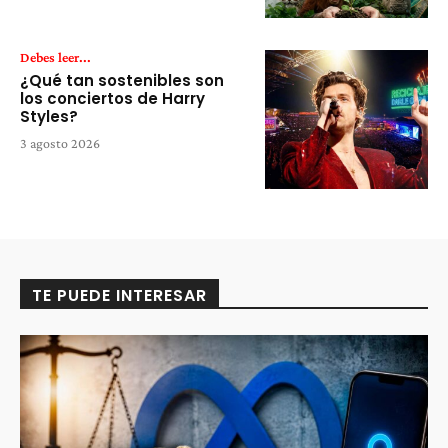
Debes leer...
¿Qué tan sostenibles son
los conciertos de Harry
Styles?
3 agosto 2026
TE PUEDE INTERESAR