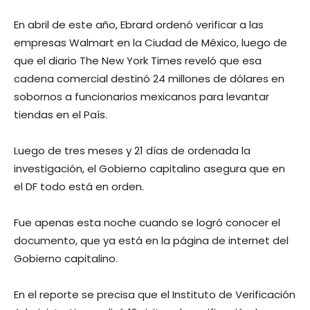
En abril de este año, Ebrard ordenó verificar a las
empresas Walmart en la Ciudad de México, luego de
que el diario The New York Times reveló que esa
cadena comercial destinó 24 millones de dólares en
sobornos a funcionarios mexicanos para levantar
tiendas en el País.
Luego de tres meses y 21 días de ordenada la
investigación, el Gobierno capitalino asegura que en
el DF todo está en orden.
Fue apenas esta noche cuando se logró conocer el
documento, que ya está en la página de internet del
Gobierno capitalino.
En el reporte se precisa que el Instituto de Verificación