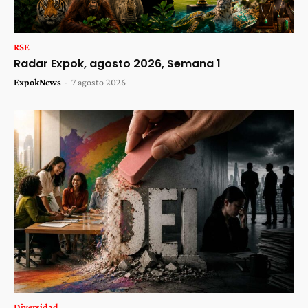
RSE
Radar Expok, agosto 2026, Semana 1
ExpokNews
-
7 agosto 2026
Diversidad