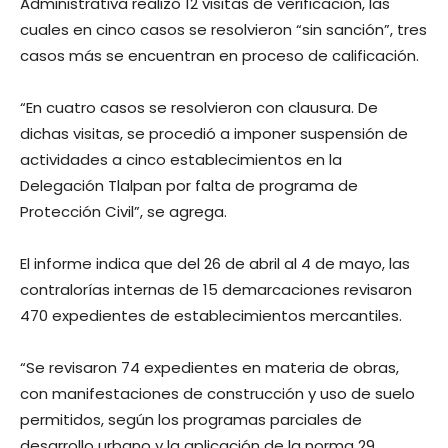
Administrativa realizó 12 visitas de verificación, las
cuales en cinco casos se resolvieron “sin sanción”, tres
casos más se encuentran en proceso de calificación.
“En cuatro casos se resolvieron con clausura. De
dichas visitas, se procedió a imponer suspensión de
actividades a cinco establecimientos en la
Delegación Tlalpan por falta de programa de
Protección Civil”, se agrega.
El informe indica que del 26 de abril al 4 de mayo, las
contralorías internas de 15 demarcaciones revisaron
470 expedientes de establecimientos mercantiles.
“Se revisaron 74 expedientes en materia de obras,
con manifestaciones de construcción y uso de suelo
permitidos, según los programas parciales de
desarrollo urbano y la aplicación de la norma 29