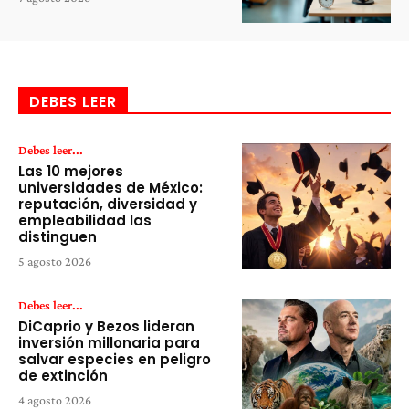
DEBES LEER
Debes leer...
Las 10 mejores
universidades de México:
reputación, diversidad y
empleabilidad las
distinguen
5 agosto 2026
Debes leer...
DiCaprio y Bezos lideran
inversión millonaria para
salvar especies en peligro
de extinción
4 agosto 2026