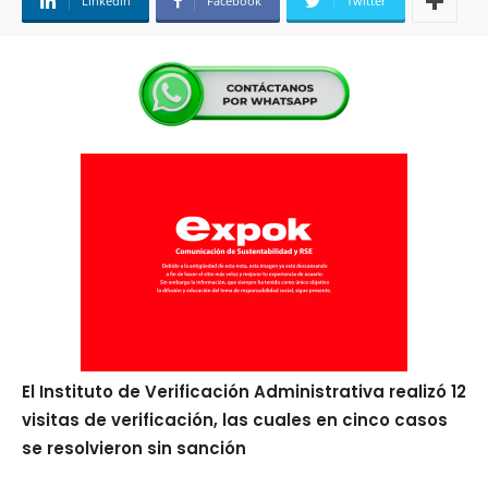
Linkedin
Facebook
Twitter
El Instituto de Verificación Administrativa realizó 12
visitas de verificación, las cuales en cinco casos
se resolvieron sin sanción