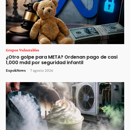
Grupos Vulnerables
¿Otro golpe para META? Ordenan pago de casi
1,000 mdd por seguridad infantil
ExpokNews
-
7 agosto 2026