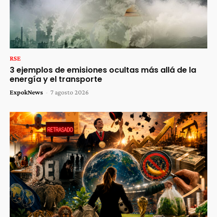
RSE
3 ejemplos de emisiones ocultas más allá de la
energía y el transporte
ExpokNews
-
7 agosto 2026