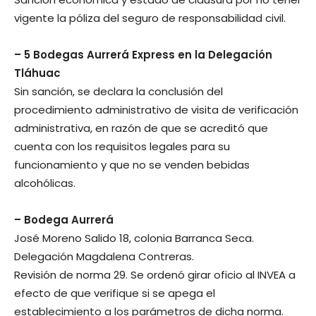
vigente la póliza del seguro de responsabilidad civil.
– 5 Bodegas Aurrerá Express en la Delegación
Tláhuac
Sin sanción, se declara la conclusión del
procedimiento administrativo de visita de verificación
administrativa, en razón de que se acreditó que
cuenta con los requisitos legales para su
funcionamiento y que no se venden bebidas
alcohólicas.
– Bodega Aurrerá
José Moreno Salido 18, colonia Barranca Seca.
Delegación Magdalena Contreras.
Revisión de norma 29. Se ordenó girar oficio al INVEA a
efecto de que verifique si se apega el
establecimiento a los parámetros de dicha norma.