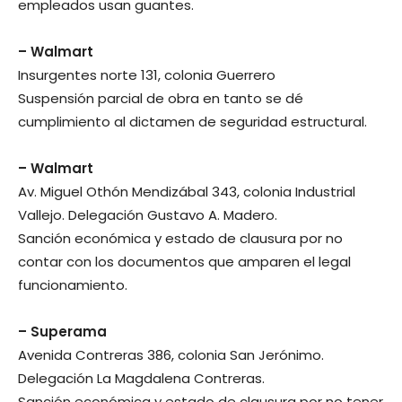
empleados usan guantes.
– Walmart
Insurgentes norte 131, colonia Guerrero
Suspensión parcial de obra en tanto se dé
cumplimiento al dictamen de seguridad estructural.
– Walmart
Av. Miguel Othón Mendizábal 343, colonia Industrial
Vallejo. Delegación Gustavo A. Madero.
Sanción económica y estado de clausura por no
contar con los documentos que amparen el legal
funcionamiento.
– Superama
Avenida Contreras 386, colonia San Jerónimo.
Delegación La Magdalena Contreras.
Sanción económica y estado de clausura por no tener