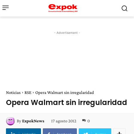
- Advertisement -
Noticias
RSE
Opera Walmart sin irregularidad
Opera Walmart sin irregularidad
17 agosto 2012
0
By
ExpokNews