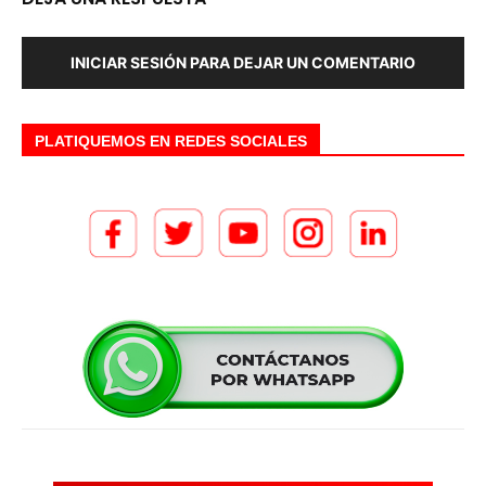
INICIAR SESIÓN PARA DEJAR UN COMENTARIO
PLATIQUEMOS EN REDES SOCIALES