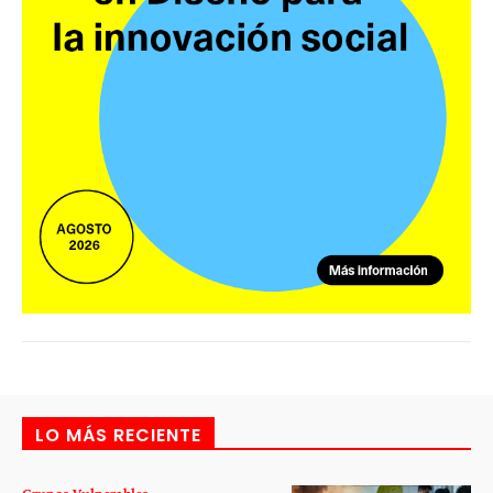
LO MÁS RECIENTE
Grupos Vulnerables