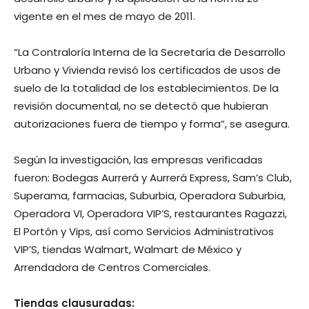
vigente en el mes de mayo de 2011.
“La Contraloría Interna de la Secretaría de Desarrollo
Urbano y Vivienda revisó los certificados de usos de
suelo de la totalidad de los establecimientos. De la
revisión documental, no se detectó que hubieran
autorizaciones fuera de tiempo y forma”, se asegura.
Según la investigación, las empresas verificadas
fueron: Bodegas Aurrerá y Aurrerá Express, Sam’s Club,
Superama, farmacias, Suburbia, Operadora Suburbia,
Operadora VI, Operadora VIP’S, restaurantes Ragazzi,
El Portón y Vips, así como Servicios Administrativos
VIP’S, tiendas Walmart, Walmart de México y
Arrendadora de Centros Comerciales.
Tiendas clausuradas: