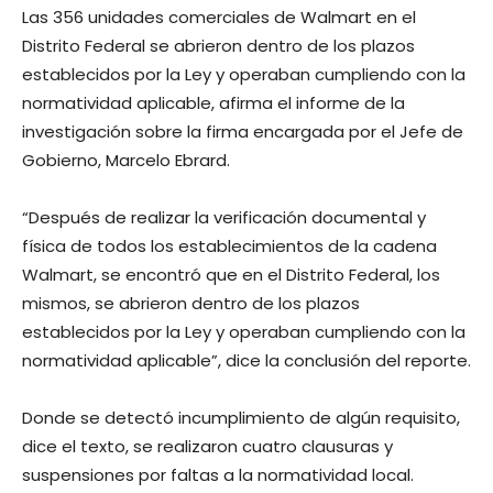
Las 356 unidades comerciales de Walmart en el
Distrito Federal se abrieron dentro de los plazos
establecidos por la Ley y operaban cumpliendo con la
normatividad aplicable, afirma el informe de la
investigación sobre la firma encargada por el Jefe de
Gobierno, Marcelo Ebrard.
“Después de realizar la verificación documental y
física de todos los establecimientos de la cadena
Walmart, se encontró que en el Distrito Federal, los
mismos, se abrieron dentro de los plazos
establecidos por la Ley y operaban cumpliendo con la
normatividad aplicable”, dice la conclusión del reporte.
Donde se detectó incumplimiento de algún requisito,
dice el texto, se realizaron cuatro clausuras y
suspensiones por faltas a la normatividad local.