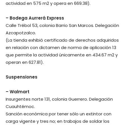
actividad en 575 m2 y opera en 669.38).
– Bodega Aurrerá Express
Calle Trébol 53, colonia Barrio San Marcos. Delegación
Azcapotzalco.
(La tienda exhibió certificado de derechos adquiridos
en relación con dictamen de norma de aplicación 13
que permite la actividad únicamente en 434.67 m2 y
operan en 627.81).
Suspensiones
– Walmart
Insurgentes norte 131, colonia Guerrero. Delegación
Cuauhtémoc.
Sanción económica por tener sólo un extintor con
carga vigente y tres no; en trabajos de soldar los