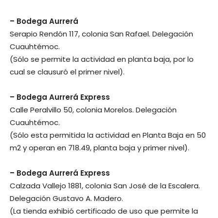
– Bodega Aurrerá
Serapio Rendón 117, colonia San Rafael. Delegación
Cuauhtémoc.
(Sólo se permite la actividad en planta baja, por lo
cual se clausuró el primer nivel).
– Bodega Aurrerá Express
Calle Peralvillo 50, colonia Morelos. Delegación
Cuauhtémoc.
(Sólo esta permitida la actividad en Planta Baja en 50
m2 y operan en 718.49, planta baja y primer nivel).
– Bodega Aurrerá Express
Calzada Vallejo 1881, colonia San José de la Escalera.
Delegación Gustavo A. Madero.
(La tienda exhibió certificado de uso que permite la