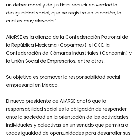
un deber moral y de justicia: reducir en verdad la
desigualdad social, que se registra en la nación, la
cual es muy elevada.”
AliaRSE es la alianza de la Confederación Patronal de
la República Mexicana (Coparmex), el CCE, la
Confederación de Cámaras Industriales (Concamin) y
la Unión Social de Empresarios, entre otros.
Su objetivo es promover la responsabilidad social
empresarial en México.
El nuevo presidente de AliARSE anotó que la
responsabilidad social es la obligación de responder
ante la sociedad en la orientación de las actividades
individuales y colectivas en un sentido que permita a
todos igualdad de oportunidades para desarrollar sus