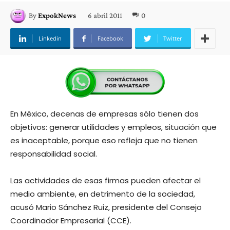
6 abril 2011
0
By
ExpokNews
Linkedin
Facebook
Twitter
En México, decenas de empresas sólo tienen dos
objetivos: generar utilidades y empleos, situación que
es inaceptable, porque eso refleja que no tienen
responsabilidad social.
Las actividades de esas firmas pueden afectar el
medio ambiente, en detrimento de la sociedad,
acusó Mario Sánchez Ruiz, presidente del Consejo
Coordinador Empresarial (CCE).