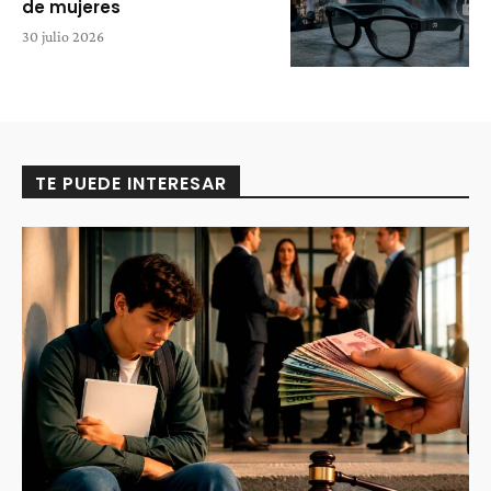
de mujeres
30 julio 2026
TE PUEDE INTERESAR