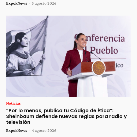
ExpokNews
-
5 agosto 2026
Noticias
“Por lo menos, publica tu Código de Ética”:
Sheinbaum defiende nuevas reglas para radio y
televisión
ExpokNews
-
4 agosto 2026