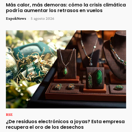
Más calor, más demoras: cómo la crisis climática
podría aumentar los retrasos en vuelos
ExpokNews
-
5 agosto 2026
RSE
¿De residuos electrónicos a joyas? Esta empresa
recupera el oro de los desechos