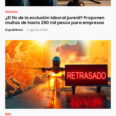
Noticias
¿El fin de la exclusión laboral juvenil? Proponen
multas de hasta 290 mil pesos para empresas
ExpokNews
-
5 agosto 2026
RSE