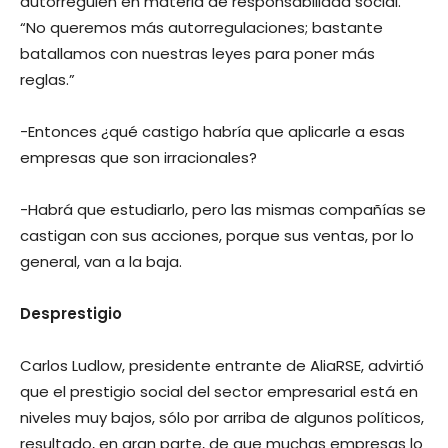
autorregulen en materia de responsabilidad social.
“No queremos más autorregulaciones; bastante
batallamos con nuestras leyes para poner más
reglas.”
-Entonces ¿qué castigo habría que aplicarle a esas
empresas que son irracionales?
-Habrá que estudiarlo, pero las mismas compañías se
castigan con sus acciones, porque sus ventas, por lo
general, van a la baja.
Desprestigio
Carlos Ludlow, presidente entrante de AliaRSE, advirtió
que el prestigio social del sector empresarial está en
niveles muy bajos, sólo por arriba de algunos políticos,
resultado, en gran parte, de que muchas empresas lo