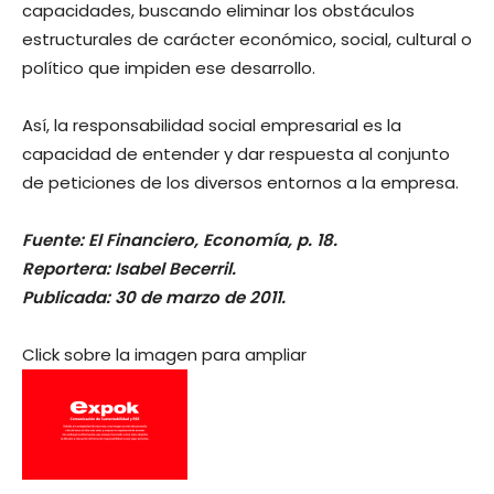
capacidades, buscando eliminar los obstáculos
estructurales de carácter económico, social, cultural o
político que impiden ese desarrollo.
Así, la responsabilidad social empresarial es la
capacidad de entender y dar respuesta al conjunto
de peticiones de los diversos entornos a la empresa.
Fuente: El Financiero, Economía, p. 18.
Reportera: Isabel Becerril.
Publicada: 30 de marzo de 2011.
Click sobre la imagen para ampliar