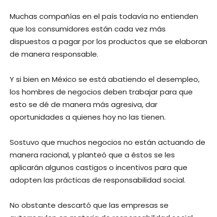
Muchas compañías en el país todavía no entienden
que los consumidores están cada vez más
dispuestos a pagar por los productos que se elaboran
de manera responsable.
Y si bien en México se está abatiendo el desempleo,
los hombres de negocios deben trabajar para que
esto se dé de manera más agresiva, dar
oportunidades a quienes hoy no las tienen.
Sostuvo que muchos negocios no están actuando de
manera racional, y planteó que a éstos se les
aplicarán algunos castigos o incentivos para que
adopten las prácticas de responsabilidad social.
No obstante descartó que las empresas se