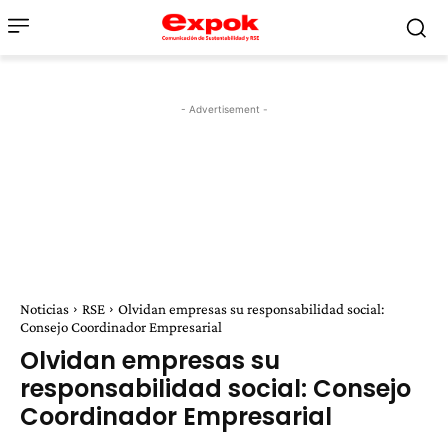
- Advertisement -
Noticias
RSE
Olvidan empresas su responsabilidad social:
Consejo Coordinador Empresarial
Olvidan empresas su
responsabilidad social: Consejo
Coordinador Empresarial