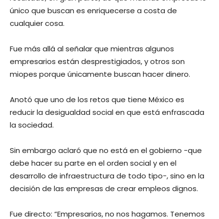
único que buscan es enriquecerse a costa de
cualquier cosa.
Fue más allá al señalar que mientras algunos
empresarios están desprestigiados, y otros son
miopes porque únicamente buscan hacer dinero.
Anotó que uno de los retos que tiene México es
reducir la desigualdad social en que está enfrascada
la sociedad.
Sin embargo aclaró que no está en el gobierno -que
debe hacer su parte en el orden social y en el
desarrollo de infraestructura de todo tipo-, sino en la
decisión de las empresas de crear empleos dignos.
Fue directo: “Empresarios, no nos hagamos. Tenemos