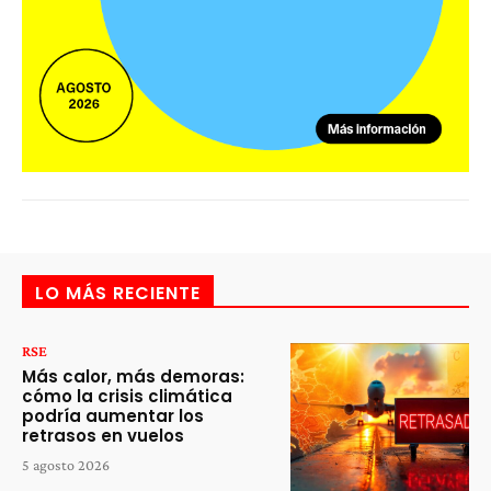
LO MÁS RECIENTE
RSE
Más calor, más demoras:
cómo la crisis climática
podría aumentar los
retrasos en vuelos
5 agosto 2026