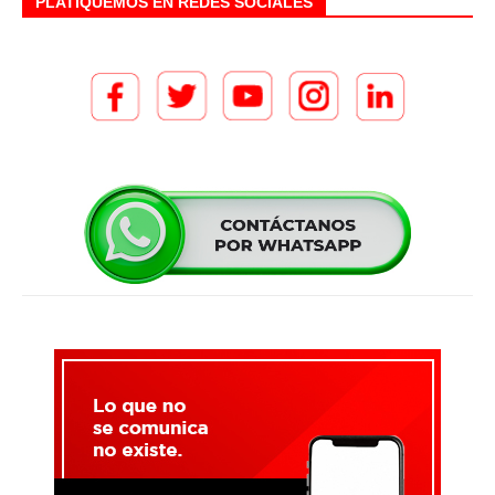
PLATIQUEMOS EN REDES SOCIALES