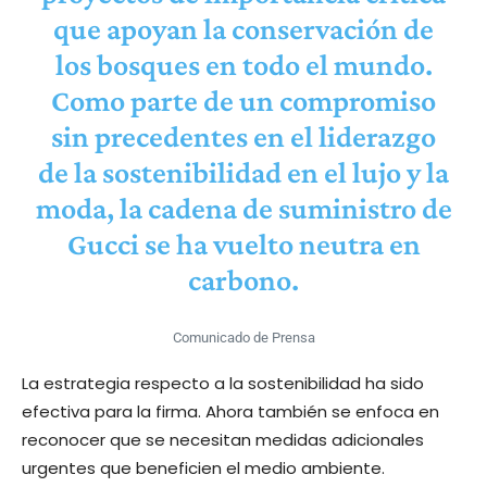
que apoyan la conservación de
los bosques en todo el mundo.
Como parte de un compromiso
sin precedentes en el liderazgo
de la sostenibilidad en el lujo y la
moda, la cadena de suministro de
Gucci se ha vuelto neutra en
carbono.
Comunicado de Prensa
La estrategia respecto a la sostenibilidad ha sido
efectiva para la firma. Ahora también se enfoca en
reconocer que se necesitan medidas adicionales
urgentes que beneficien el medio ambiente.