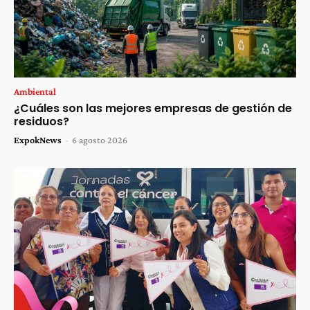
Ambiental
¿Cuáles son las mejores empresas de gestión de
residuos?
ExpokNews
-
6 agosto 2026