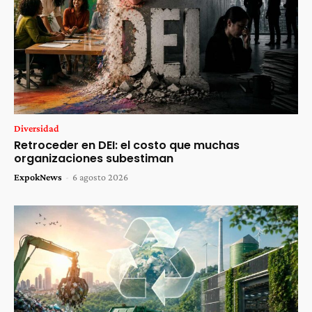
Diversidad
Retroceder en DEI: el costo que muchas
organizaciones subestiman
ExpokNews
-
6 agosto 2026