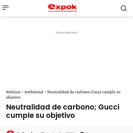
- Advertisement -
Noticias
Ambiental
Neutralidad de carbono; Gucci cumple su
objetivo
Neutralidad de carbono; Gucci
cumple su objetivo