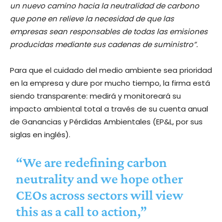
un nuevo camino hacia la neutralidad de carbono
que pone en relieve la necesidad de que las
empresas sean responsables de todas las emisiones
producidas mediante sus cadenas de suministro”.
Para que el cuidado del medio ambiente sea prioridad
en la empresa y dure por mucho tiempo, la firma está
siendo transparente: medirá y monitoreará su
impacto ambiental total a través de su cuenta anual
de Ganancias y Pérdidas Ambientales (EP&L, por sus
siglas en inglés).
“We are redefining carbon
neutrality and we hope other
CEOs across sectors will view
this as a call to action,”