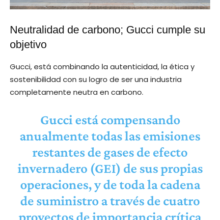
Neutralidad de carbono; Gucci cumple su
objetivo
Gucci, está combinando la autenticidad, la ética y
sostenibilidad con su logro de ser una industria
completamente neutra en carbono.
Gucci está compensando
anualmente todas las emisiones
restantes de gases de efecto
invernadero (GEI) de sus propias
operaciones, y de toda la cadena
de suministro a través de cuatro
proyectos de importancia crítica