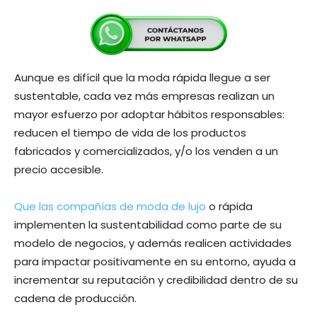
Aunque es difícil que la moda rápida llegue a ser
sustentable, cada vez más empresas realizan un
mayor esfuerzo por adoptar hábitos responsables:
reducen el tiempo de vida de los productos
fabricados y comercializados, y/o los venden a un
precio accesible.
Que las compañías de moda de lujo
o rápida
implementen la sustentabilidad como parte de su
modelo de negocios, y además realicen actividades
para impactar positivamente en su entorno, ayuda a
incrementar su reputación y credibilidad dentro de su
cadena de producción.