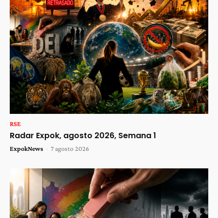
RSE
Radar Expok, agosto 2026, Semana 1
ExpokNews
-
7 agosto 2026