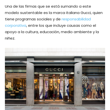
Una de las firmas que se está sumando a este
modelo sustentable es la marca italiana Gucci, quien
tiene programas sociales y de
responsabilidad
corporativa
, entre los que incluye causas como el
apoyo a la cultura, educación, medio ambiente y la
niñez.