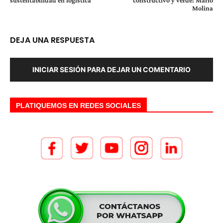
sustentabilidad en logística
constructivo y verde: Mario
Molina
DEJA UNA RESPUESTA
INICIAR SESIÓN PARA DEJAR UN COMENTARIO
PLATIQUEMOS EN REDES SOCIALES