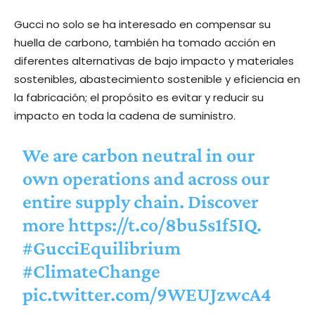
Gucci no solo se ha interesado en compensar su
huella de carbono, también ha tomado acción en
diferentes alternativas de bajo impacto y materiales
sostenibles, abastecimiento sostenible y eficiencia en
la fabricación; el propósito es evitar y reducir su
impacto en toda la cadena de suministro.
We are carbon neutral in our
own operations and across our
entire supply chain. Discover
more
https://t.co/8bu5s1f5IQ
.
#GucciEquilibrium
#ClimateChange
pic.twitter.com/9WEUJzwcA4