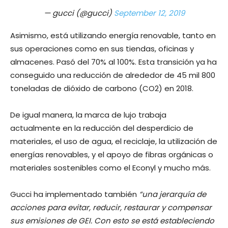
— gucci (@gucci)
September 12, 2019
Asimismo, está utilizando energía renovable, tanto en
sus operaciones como en sus tiendas, oficinas y
almacenes. Pasó del 70% al 100%. Esta transición ya ha
conseguido una reducción de alrededor de 45 mil 800
toneladas de dióxido de carbono (CO2) en 2018.
De igual manera, la marca de lujo trabaja
actualmente en la reducción del desperdicio de
materiales, el uso de agua, el reciclaje, la utilización de
energías renovables, y el apoyo de fibras orgánicas o
materiales sostenibles como el Econyl y mucho más.
Gucci ha implementado también
“una jerarquía de
acciones para evitar, reducir, restaurar y compensar
sus emisiones de GEI. Con esto se está estableciendo