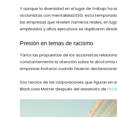
Y aunque la diversidad en el lugar de trabajo ha
accionistas con mentalidad ESG, esta temporada 
las empresas que revelen números reales, en luga
empleados y altos ejecutivos se duplicaron desde
Presión en temas de racismo
Tanto las propuestas de los accionistas relacion
constantemente la atención sobre la dicotomía e
empresas invitaron cuando hicieron declaraciones
Dos tercios de las corporaciones que figuran en e
Black Lives Matter después del asesinato de
Floy