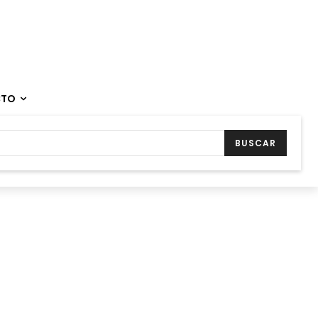
CTO
BUSCAR