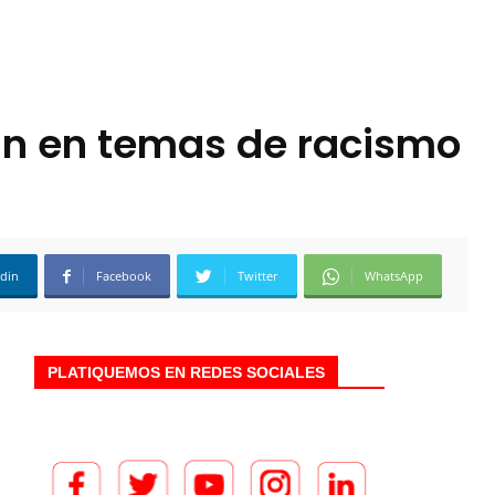
an en temas de racismo
edin
Facebook
Twitter
WhatsApp
PLATIQUEMOS EN REDES SOCIALES