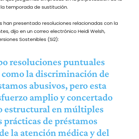
 la temporada de sustitución.
as han presentado resoluciones relacionadas con la
tes, dijo en un correo electrónico Heidi Welsh,
ersiones Sostenibles (Si2):
bo resoluciones puntuales
 como la discriminación de
stamos abusivos, pero esta
sfuerzo amplio y concertado
o estructural en múltiples
s prácticas de préstamos
 de la atención médica y del