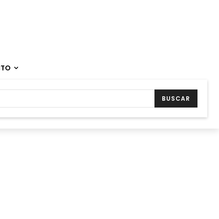
CTO
BUSCAR