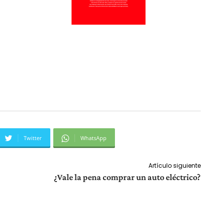
Twitter
WhatsApp
Artículo siguiente
¿Vale la pena comprar un auto eléctrico?