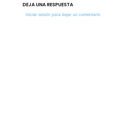
DEJA UNA RESPUESTA
Iniciar sesión para dejar un comentario