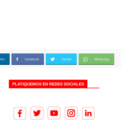
edin
Facebook
Twitter
WhatsApp
PLATIQUEMOS EN REDES SOCIALES