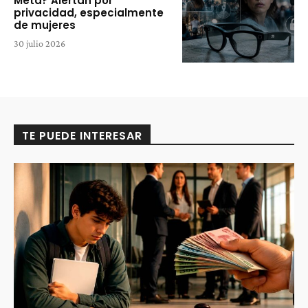
Meta? Alertan por
privacidad, especialmente
de mujeres
30 julio 2026
TE PUEDE INTERESAR