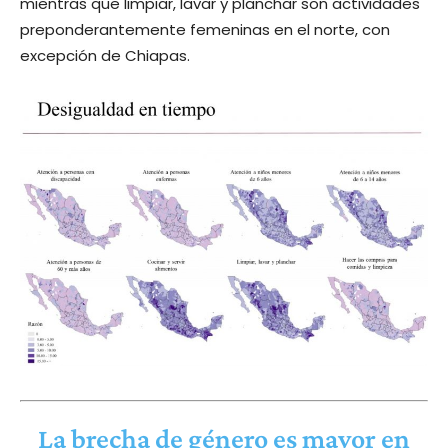
mientras que limpiar, lavar y planchar son actividades
preponderantemente femeninas en el norte, con
excepción de Chiapas.
La brecha de género es mayor en