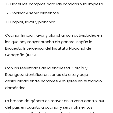
Hacer las compras para las comidas y la limpieza.
Cocinar y servir alimentos.
Limpiar, lavar y planchar.
Cocinar, limpiar, lavar y planchar son actividades en
las que hay mayor brecha de género, según la
Encuesta Intercensal del Instituto Nacional de
Geografía (INEGI).
Con los resultados de la encuesta, García y
Rodríguez identificaron zonas de alta y baja
desigualdad entre hombres y mujeres en el trabajo
doméstico.
La brecha de género es mayor en la zona centro-sur
del país en cuanto a cocinar y servir alimentos;