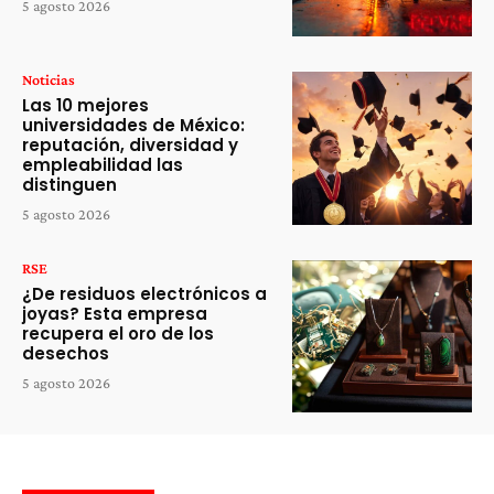
5 agosto 2026
Noticias
Las 10 mejores
universidades de México:
reputación, diversidad y
empleabilidad las
distinguen
5 agosto 2026
RSE
¿De residuos electrónicos a
joyas? Esta empresa
recupera el oro de los
desechos
5 agosto 2026