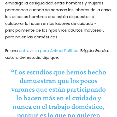
embargo la desigualdad entre hombres y mujeres
permanece cuando se separan las labores de la casa:
los escasos hombres que están dispuestos a
colaborar lo hacen en las labores de cuidado -
principalmente de los hijos y los adultos mayores-,
pero no en las domésticas.
En una
entrevista para Animal Político
, Brígida García,
autora del estudio dijo que:
“Los estudios que hemos hecho
demuestran que los pocos
varones que están participando
lo hacen más en el cuidado y
nunca en el trabajo doméstico,
porque es lo que no quieren