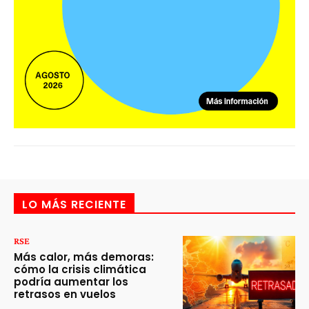
LO MÁS RECIENTE
RSE
Más calor, más demoras:
cómo la crisis climática
podría aumentar los
retrasos en vuelos