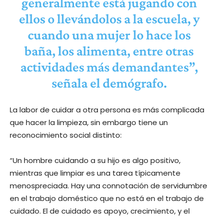
generalmente está jugando con
ellos o llevándolos a la escuela, y
cuando una mujer lo hace los
baña, los alimenta, entre otras
actividades más demandantes”,
señala el demógrafo.
La labor de cuidar a otra persona es más complicada
que hacer la limpieza, sin embargo tiene un
reconocimiento social distinto:
“Un hombre cuidando a su hijo es algo positivo,
mientras que limpiar es una tarea típicamente
menospreciada. Hay una connotación de servidumbre
en el trabajo doméstico que no está en el trabajo de
cuidado. El de cuidado es apoyo, crecimiento, y el