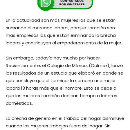
En la actualidad son más mujeres las que se están
sumando al mercado laboral, porque también son
más empresas las que están eliminando la brecha
laboral y contribuyen al empoderamiento de la mujer.
Sin embargo, todavía hay mucho por hacer.
Recientemente, el Colegio de México, (Colmex), lanzó
los resultados de un estudio que elaboró en donde se
que concluye que al terminar la semana una mujer
labora 13 horas más que el hombre. Esto se debe a
que las mujeres también dedican tiempo a labores
domésticas.
La brecha de género en el trabajo del hogar disminuye
cuando las mujeres trabajan fuera del hogar. Sin