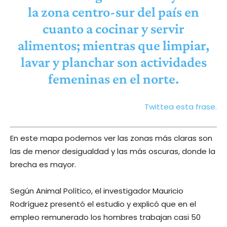
la zona centro-sur del país en
cuanto a cocinar y servir
alimentos; mientras que limpiar,
lavar y planchar son actividades
femeninas en el norte.
Twittea esta frase.
En este mapa podemos ver las zonas más claras son
las de menor desigualdad y las más oscuras, donde la
brecha es mayor.
Según Animal Político, el investigador Mauricio
Rodríguez presentó el estudio y explicó que en el
empleo remunerado los hombres trabajan casi 50