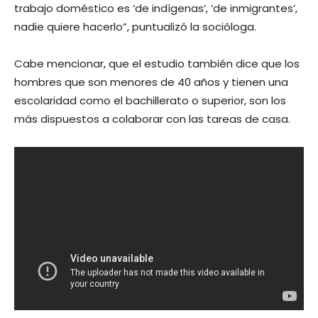
trabajo doméstico es ‘de indígenas’, ‘de inmigrantes’,
nadie quiere hacerlo”, puntualizó la socióloga.
Cabe mencionar, que el estudio también dice que los
hombres que son menores de 40 años y tienen una
escolaridad como el bachillerato o superior, son los
más dispuestos a colaborar con las tareas de casa.