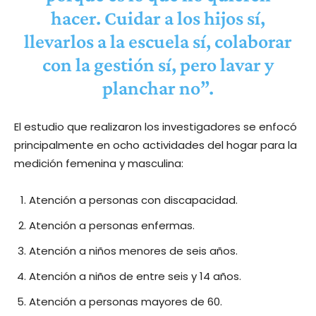
hacer. Cuidar a los hijos sí,
llevarlos a la escuela sí, colaborar
con la gestión sí, pero lavar y
planchar no”.
El estudio que realizaron los investigadores se enfocó
principalmente en ocho actividades del hogar para la
medición femenina y masculina:
Atención a personas con discapacidad.
Atención a personas enfermas.
Atención a niños menores de seis años.
Atención a niños de entre seis y 14 años.
Atención a personas mayores de 60.