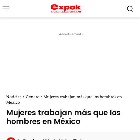
- Advertisement -
Noticias
Género
Mujeres trabajan más que los hombres en
México
Mujeres trabajan más que los
hombres en México