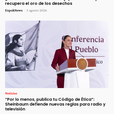
recupera el oro de los desechos
ExpokNews
-
5 agosto 2026
Noticias
“Por lo menos, publica tu Código de Ética”:
Sheinbaum defiende nuevas reglas para radio y
televisión