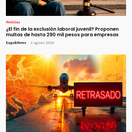
Noticias
¿El fin de la exclusión laboral juvenil? Proponen
multas de hasta 290 mil pesos para empresas
ExpokNews
-
5 agosto 2026