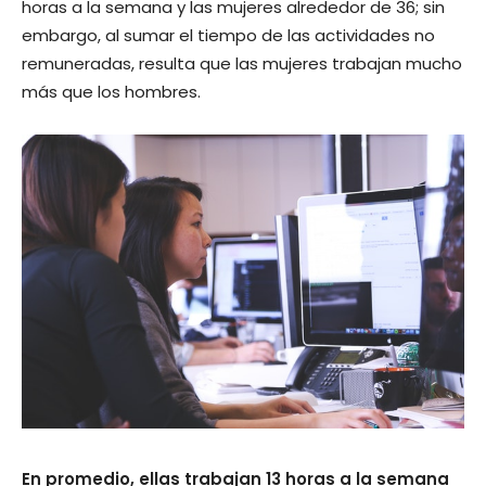
horas a la semana y las mujeres alrededor de 36; sin
embargo, al sumar el tiempo de las actividades no
remuneradas, resulta que las mujeres trabajan mucho
más que los hombres.
En promedio, ellas trabajan 13 horas a la semana