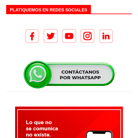
PLATIQUEMOS EN REDES SOCIALES