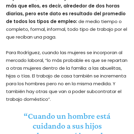
más que ellos, es decir, alrededor de dos horas
diarias, pero este dato es resultado del promedio
de todos los tipos de empleo:
de medio tiempo o
completo, formal, informal, todo tipo de trabajo por el
que reciban una paga.
Para Rodríguez, cuando las mujeres se incorporan al
mercado laboral, “lo más probable es que se repartan
a otras mujeres dentro de la familia: a las abuelitas,
hijas o tías. El trabajo de casa también se incrementa
para los hombres pero no en la misma medida. Y
también hay otras que van a poder subcontratar el
trabajo doméstico”.
“Cuando un hombre está
cuidando a sus hijos