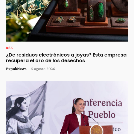
RSE
¿De residuos electrónicos a joyas? Esta empresa
recupera el oro de los desechos
ExpokNews
-
5 agosto 2026