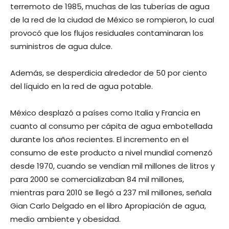
terremoto de 1985, muchas de las tuberías de agua
de la red de la ciudad de México se rompieron, lo cual
provocó que los flujos residuales contaminaran los
suministros de agua dulce.
Además, se desperdicia alrededor de 50 por ciento
del líquido en la red de agua potable.
México desplazó a países como Italia y Francia en
cuanto al consumo per cápita de agua embotellada
durante los años recientes. El incremento en el
consumo de este producto a nivel mundial comenzó
desde 1970, cuando se vendían mil millones de litros y
para 2000 se comercializaban 84 mil millones,
mientras para 2010 se llegó a 237 mil millones, señala
Gian Carlo Delgado en el libro Apropiación de agua,
medio ambiente y obesidad.