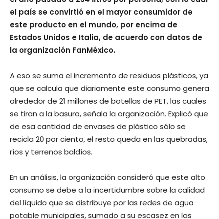
el país se convirtió en el mayor consumidor de
este producto en el mundo, por encima de
Estados Unidos e Italia, de acuerdo con datos de
la organización FanMéxico.
A eso se suma el incremento de residuos plásticos, ya
que se calcula que diariamente este consumo genera
alrededor de 21 millones de botellas de PET, las cuales
se tiran a la basura, señala la organización. Explicó que
de esa cantidad de envases de plástico sólo se
recicla 20 por ciento, el resto queda en las quebradas,
ríos y terrenos baldíos.
En un análisis, la organización consideró que este alto
consumo se debe a la incertidumbre sobre la calidad
del líquido que se distribuye por las redes de agua
potable municipales, sumado a su escasez en las