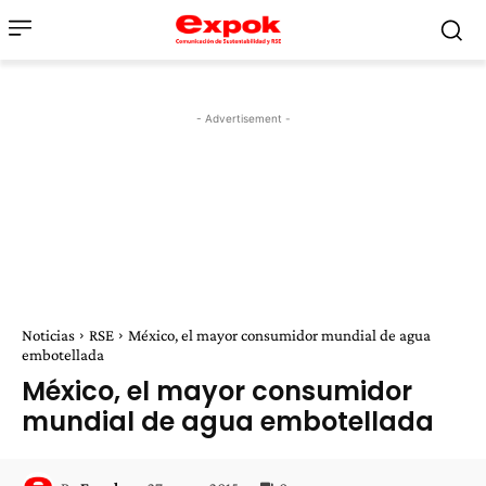
- Advertisement -
Noticias
RSE
México, el mayor consumidor mundial de agua
embotellada
México, el mayor consumidor
mundial de agua embotellada