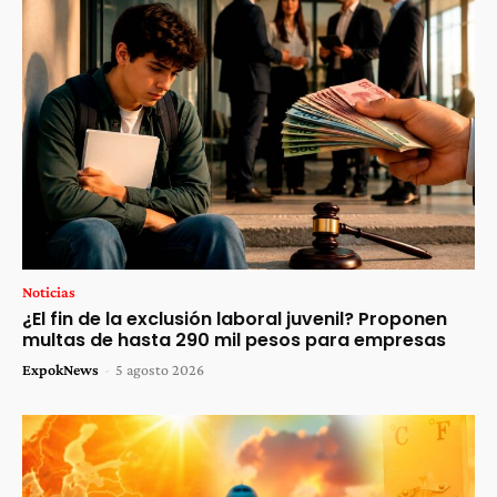
Noticias
¿El fin de la exclusión laboral juvenil? Proponen
multas de hasta 290 mil pesos para empresas
ExpokNews
-
5 agosto 2026