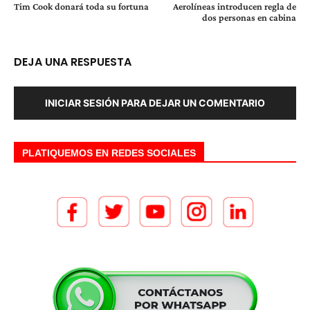
Tim Cook donará toda su fortuna
Aerolíneas introducen regla de
dos personas en cabina
DEJA UNA RESPUESTA
INICIAR SESIÓN PARA DEJAR UN COMENTARIO
PLATIQUEMOS EN REDES SOCIALES