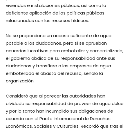
viviendas e instalaciones públicas, así como la
deficiente aplicación de las políticas públicas
relacionadas con los recursos hídricos.
No se proporciona un acceso suficiente de agua
potable a los ciudadanos, pero sí se aprueban
acuerdos lucrativos para embotellar y comercializarla,
el gobierno abdica de su responsabilidad ante sus
ciudadanos y transfiere a las empresas de agua
embotellada el abasto del recurso, señaló la
organización.
Consideró que al parecer las autoridades han
olvidado su responsabilidad de proveer de agua dulce
y por lo tanto han incumplido sus obligaciones de
acuerdo con el Pacto Internacional de Derechos
Económicos, Sociales y Culturales. Recordó que tras el