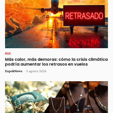
RSE
Más calor, más demoras: cómo la crisis climática
podría aumentar los retrasos en vuelos
ExpokNews
-
5 agosto 2026