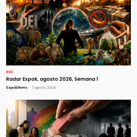
RSE
Radar Expok, agosto 2026, Semana 1
ExpokNews
-
7 agosto 2026