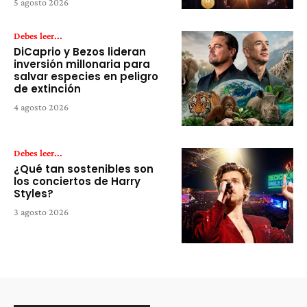
5 agosto 2026
Debes leer...
DiCaprio y Bezos lideran
inversión millonaria para
salvar especies en peligro
de extinción
4 agosto 2026
Debes leer...
¿Qué tan sostenibles son
los conciertos de Harry
Styles?
3 agosto 2026