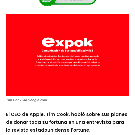
Tim Cook vía Google.com
El CEO de Apple, Tim Cook, habló sobre sus planes
de donar toda su fortuna en una entrevista para
la revista estadounidense Fortune.