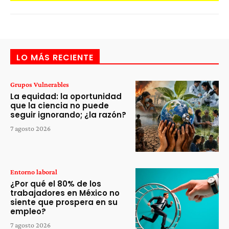
LO MÁS RECIENTE
Grupos Vulnerables
La equidad: la oportunidad
que la ciencia no puede
seguir ignorando; ¿la razón?
7 agosto 2026
Entorno laboral
¿Por qué el 80% de los
trabajadores en México no
siente que prospera en su
empleo?
7 agosto 2026