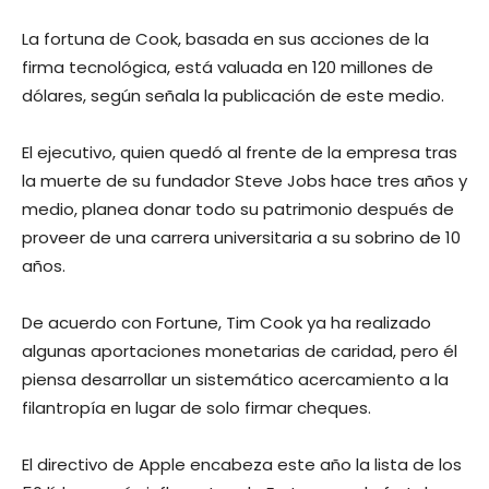
La fortuna de Cook, basada en sus acciones de la
firma tecnológica, está valuada en 120 millones de
dólares, según señala la publicación de este medio.
El ejecutivo, quien quedó al frente de la empresa tras
la muerte de su fundador Steve Jobs hace tres años y
medio, planea donar todo su patrimonio después de
proveer de una carrera universitaria a su sobrino de 10
años.
De acuerdo con Fortune, Tim Cook ya ha realizado
algunas aportaciones monetarias de caridad, pero él
piensa desarrollar un sistemático acercamiento a la
filantropía en lugar de solo firmar cheques.
El directivo de Apple encabeza este año la lista de los