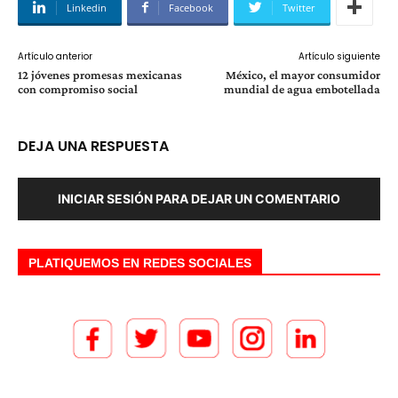
Linkedin
Facebook
Twitter
Artículo anterior
Artículo siguiente
12 jóvenes promesas mexicanas
México, el mayor consumidor
con compromiso social
mundial de agua embotellada
DEJA UNA RESPUESTA
INICIAR SESIÓN PARA DEJAR UN COMENTARIO
PLATIQUEMOS EN REDES SOCIALES