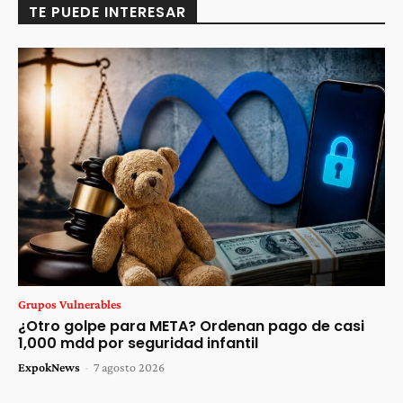
TE PUEDE INTERESAR
Grupos Vulnerables
¿Otro golpe para META? Ordenan pago de casi
1,000 mdd por seguridad infantil
ExpokNews
-
7 agosto 2026