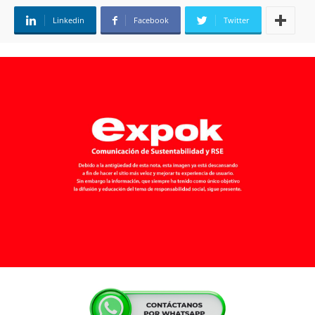
Linkedin
Facebook
Twitter