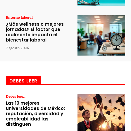
Entorno laboral
¿Más wellness o mejores
jornadas? El factor que
realmente impacta el
bienestar laboral
7 agosto 2026
DEBES LEER
Debes leer...
Las 10 mejores
universidades de México:
reputación, diversidad y
empleabilidad las
distinguen