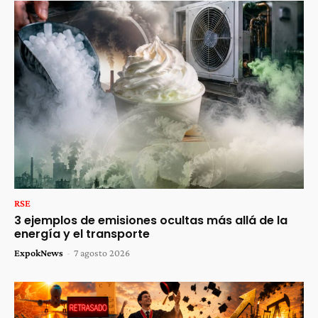
RSE
3 ejemplos de emisiones ocultas más allá de la
energía y el transporte
ExpokNews
-
7 agosto 2026