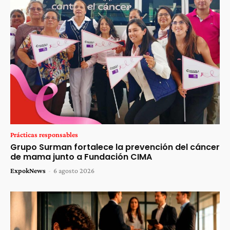
Prácticas responsables
Grupo Surman fortalece la prevención del cáncer
de mama junto a Fundación CIMA
ExpokNews
-
6 agosto 2026