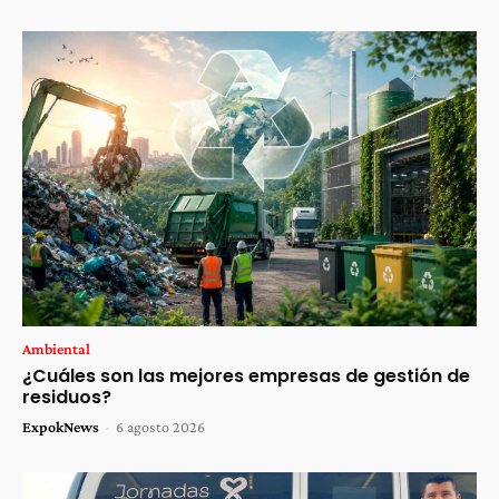
Ambiental
¿Cuáles son las mejores empresas de gestión de
residuos?
ExpokNews
-
6 agosto 2026