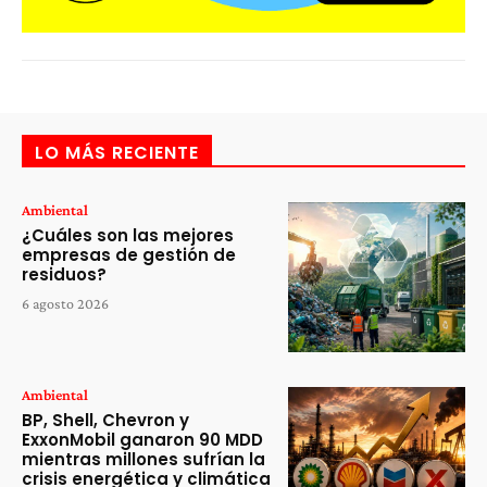
LO MÁS RECIENTE
Ambiental
¿Cuáles son las mejores
empresas de gestión de
residuos?
6 agosto 2026
Ambiental
BP, Shell, Chevron y
ExxonMobil ganaron 90 MDD
mientras millones sufrían la
crisis energética y climática