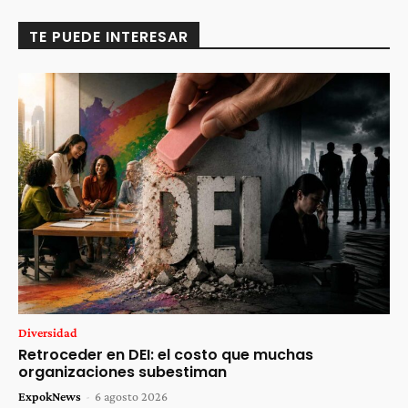
TE PUEDE INTERESAR
Diversidad
Retroceder en DEI: el costo que muchas
organizaciones subestiman
ExpokNews
-
6 agosto 2026