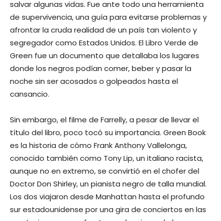
salvar algunas vidas. Fue ante todo una herramienta
de supervivencia, una guía para evitarse problemas y
afrontar la cruda realidad de un país tan violento y
segregador como Estados Unidos. El Libro Verde de
Green fue un documento que detallaba los lugares
donde los negros podían comer, beber y pasar la
noche sin ser acosados o golpeados hasta el
cansancio.
Sin embargo, el filme de Farrelly, a pesar de llevar el
título del libro, poco tocó su importancia. Green Book
es la historia de cómo Frank Anthony Vallelonga,
conocido también como Tony Lip, un italiano racista,
aunque no en extremo, se convirtió en el chofer del
Doctor Don Shirley, un pianista negro de talla mundial.
Los dos viajaron desde Manhattan hasta el profundo
sur estadounidense por una gira de conciertos en las