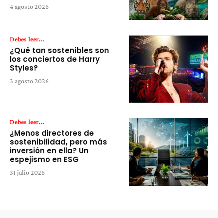
4 agosto 2026
Debes leer...
¿Qué tan sostenibles son
los conciertos de Harry
Styles?
3 agosto 2026
Debes leer...
¿Menos directores de
sostenibilidad, pero más
inversión en ella? Un
espejismo en ESG
31 julio 2026