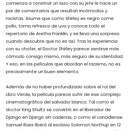
comienza a construir un lazo con su jefe le hace un
par de comentarios que resultan incómodos y
racistas. Asume que como Shirley es negro come
pollo, toma refresco de uva y conoce todo el
repertorio de Aretha Franklin, y se lleva una sorpresa
cuando descubre que no es así. Tras la experiencia
con su chofer, el Doctor Shirley parece sentirse más
cómodo consigo mismo, más seguro de su identidad.
Y eso, en las películas que abordan el racismo, no es
precisamente un buen elemento.
Además de no haber profundizado sobre el rol del
Libro Verde, la película parece sufrir de ese complejo
cinematográfico del salvador blanco. Tal como el
doctor King Shultz se convirtió en el liberador de
Django en Django sin cadenas, o como el canadiense
Samuel Bass liberó al esclavo Solomon Northup en 12