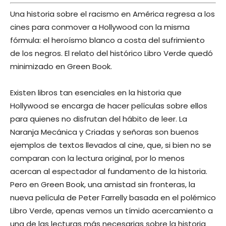
Una historia sobre el racismo en América regresa a los
cines para conmover a Hollywood con la misma
fórmula: el heroísmo blanco a costa del sufrimiento
de los negros. El relato del histórico Libro Verde quedó
minimizado en Green Book.
Existen libros tan esenciales en la historia que
Hollywood se encarga de hacer películas sobre ellos
para quienes no disfrutan del hábito de leer. La
Naranja Mecánica y Criadas y señoras son buenos
ejemplos de textos llevados al cine, que, si bien no se
comparan con la lectura original, por lo menos
acercan al espectador al fundamento de la historia.
Pero en Green Book, una amistad sin fronteras, la
nueva película de Peter Farrelly basada en el polémico
Libro Verde, apenas vemos un tímido acercamiento a
una de las lecturas más necesarias sobre la historia