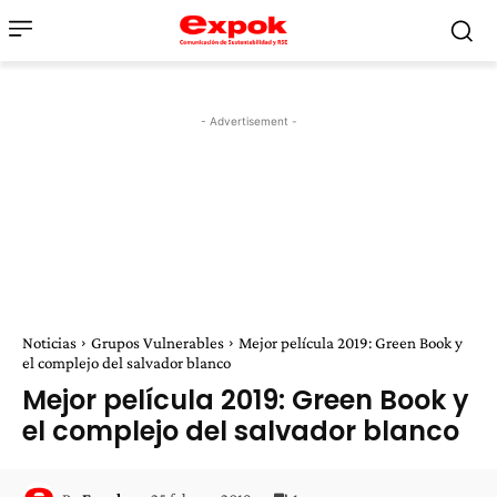
- Advertisement -
Noticias
Grupos Vulnerables
Mejor película 2019: Green Book y
el complejo del salvador blanco
Mejor película 2019: Green Book y
el complejo del salvador blanco