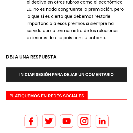
el declive en otros rubros como el económico
EU, no es nada congruente la premiación, pero
lo que sí es cierto que debemos restarle
importancia a esos premios si siempre ha
servido como termómetro de las relaciones
exteriores de ese país con su entorno.
DEJA UNA RESPUESTA
INICIAR SESIÓN PARA DEJAR UN COMENTARIO
PLATIQUEMOS EN REDES SOCIALES