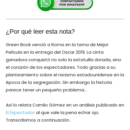
¿Por qué leer esta nota?
Green Book venció a Roma en la terna de Mejor
Película en la entrega del Oscar 2019. La cinta
ganadora conquistó no solo la estatuilla dorada, sino
el corazón de los espectadores. Todo gracias a su
planteamiento sobre el racismo estadounidense en la
época de la segregación. Sin embargo la historia
parece tener un pequeño problema…
Así lo relata Camilo Gómez en un análisis publicado en
El Espectador
al que vale la pena echar ojo.
Transcribimos a continuación.