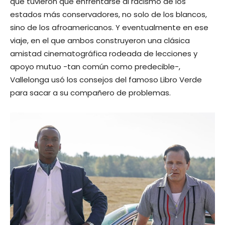
que tuvieron que enfrentarse al racismo de los
estados más conservadores, no solo de los blancos,
sino de los afroamericanos. Y eventualmente en ese
viaje, en el que ambos construyeron una clásica
amistad cinematográfica rodeada de lecciones y
apoyo mutuo -tan común como predecible-,
Vallelonga usó los consejos del famoso Libro Verde
para sacar a su compañero de problemas.