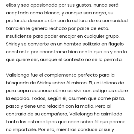
ellos y sea apasionado por sus gustos, nunca será
aceptado como blanco; y aunque sea negro, su
profunda desconexión con la cultura de su comunidad
también le genera rechazo por parte de esta.
Insuficiente para poder encajar en cualquier grupo,
Shirley se convierte en un hombre solitario en flagelo
constante por encontrarse bien con lo que es y con lo
que quiere ser, aunque el contexto no se lo permita.
Vallelonga fue el complemento perfecto para la
búsqueda de Shirley sobre él mismo. Él, un italiano de
pura cepa reconoce cómo es vivir con estigmas sobre
la espalda. Todos, según él, asumen que come pizza,
pasta y tiene una relación con la mafia. Pero al
contrario de su compañero, Vallelonga ha asimilado
tanto los estereotipos que caen sobre él que parece
no importarle. Por ello, mientras conduce al sur y