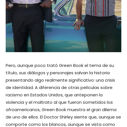
Pero, aunque poco trató Green Book el tema de su
título, sus diálogos y personajes salvan la historia
presentando algo realmente significativo: una crisis
de identidad. A diferencia de otras películas sobre
racismo en Estados Unidos, que anteponen la
violencia y el maltrato al que fueron sometidos los
afroamericanos, Green Book muestra el gran dilema
de uno de ellos. El Doctor Shirley siente que, aunque se
comporte como los blancos, aunque se vista como